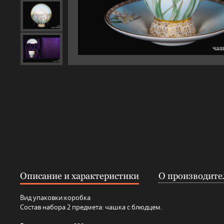
Описание и характеристики
О производите
Вид упаковки:
коробка
Состав набора 2 предмета: чашка с блюдцем.