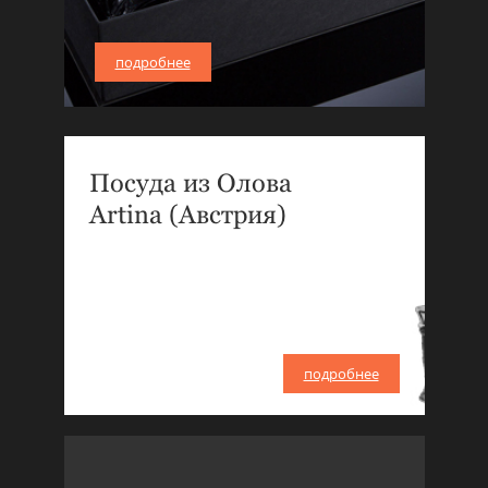
подробнее
Посуда из Олова
Artina (Австрия)
подробнее