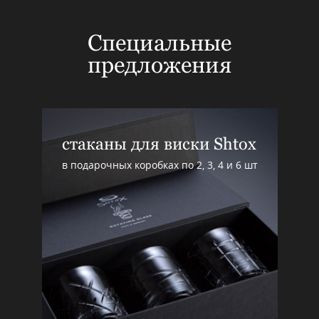
Специальные
предложения
стаканы для виски Shtox
в подарочных коробках по 2, 3, 4 и 6 шт