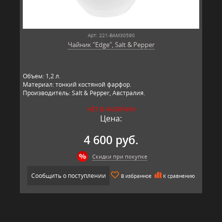
Арт: 221-BAM30590
Чайник "Edge", Salt & Pepper
Объем: 1,2 л.
Материал: тонкий костяной фарфор.
Производитель: Salt & Pepper, Австралия.
НЕТ В НАЛИЧИИ
Цена:
4 600 руб.
Скидки при покупке
Сообщить о поступлении
В избранное
К сравнению