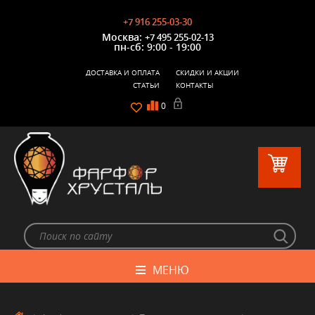
+7 916 255-03-30
Москва:
+7 495 255-02-13
пн-сб: 9:00 - 19:00
ДОСТАВКА И ОПЛАТА
СКИДКИ И АКЦИИ
СТАТЬИ
КОНТАКТЫ
0
МЕНЮ