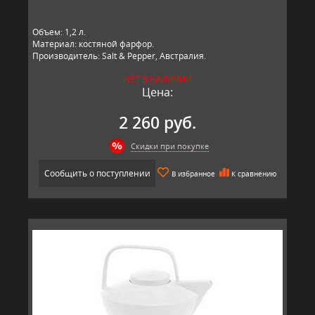
Объем: 1,2 л.
Материал: костяной фарфор.
Производитель: Salt & Pepper, Австралия.
НЕТ В НАЛИЧИИ
Цена:
2 260 руб.
Скидки при покупке
Сообщить о поступлении
В избранное
К сравнению