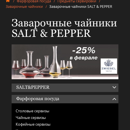
/
Фарфоровая посуда
/
Предметы сервировки
/
Заварочные чайники
/
Заварочные чайники SALT & PEPPER
Заварочные чайники
SALT & PEPPER
SALT&PEPPER
Фарфоровая посуда
Столовые сервизы
Чайные сервизы
Кофейные сервизы