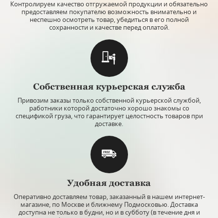
Контролируем качество отгружаемой продукции и обязательно
предоставляем покупателю возможность внимательно и
неспешно осмотреть товар, убедиться в его полной
сохранности и качестве перед оплатой.
Собственная курьерская служба
Привозим заказы только собственной курьерской службой,
работники которой достаточно хорошо знакомы со
спецификой груза, что гарантирует целостность товаров при
доставке.
Удобная доставка
Оперативно доставляем товар, заказанный в нашем интернет-
магазине, по Москве и ближнему Подмосковью. Доставка
доступна не только в будни, но и в субботу (в течение дня и