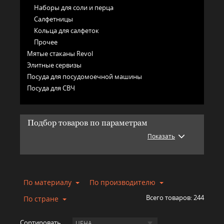
Наборы для соли и перца
Салфетницы
Кольца для салфеток
Прочее
Мятые стаканы Revol
Элитные сервизы
Посуда для посудомоечной машины
Посуда для СВЧ
Подбор товаров по параметрам
Показать
По материалу
По производителю
Всего товаров:
244
По стране
Сортировать
ЦЕНА