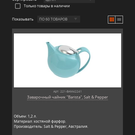
Только товары в наличии
Показывать
ПО 60 ТОВАРОВ
Арт: 221-BAM42241
Заварочный чайник "Barista", Salt & Pepper
Объем: 1,2 л.
Материал: костяной фарфор.
Производитель: Salt & Pepper, Австралия.