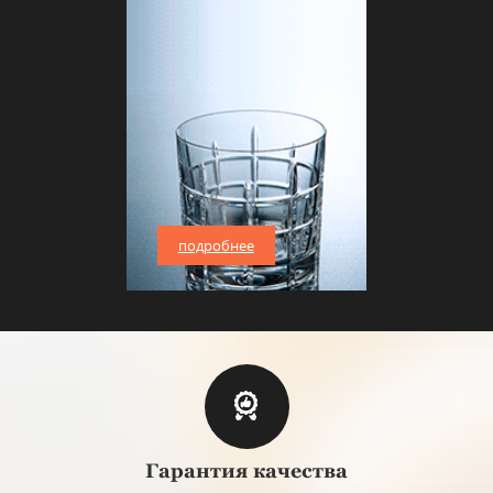
подробнее
Гарантия качества