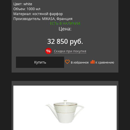
Цвет: white
Объем: 1000 мл
Материал: костяной фарфор
Производитель: MIKASA, Франция
ЕСТЬ В НАЛИЧИИ
Цена:
32 850 руб.
Скидки при покупке
Купить
В избранное
К сравнению