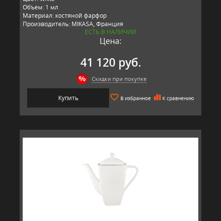
Объем: 1 мл
Материал: костяной фарфор
Производитель: MIKASA, Франция
ЕСТЬ В НАЛИЧИИ
Цена:
41 120 руб.
Скидки при покупке
Купить
В избранное
К сравнению