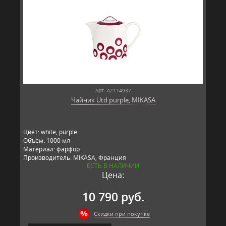
Арт: A2114937
Чайник Utd purple, MIKASA
Цвет: white, purple
Объем: 1000 мл
Материал: фарфор
Производитель: MIKASA, Франция
ЕСТЬ В НАЛИЧИИ
Цена:
10 790 руб.
Скидки при покупке