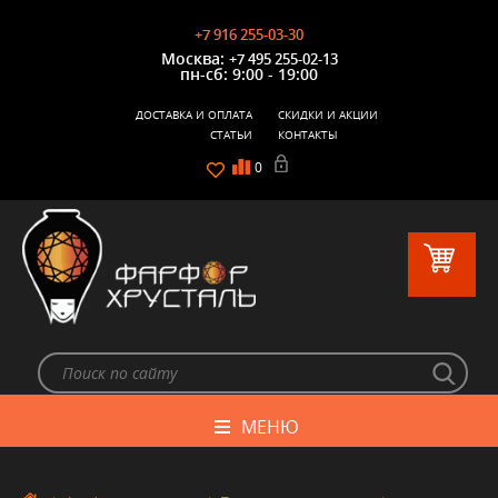
+7 916 255-03-30
Москва:
+7 495 255-02-13
пн-сб: 9:00 - 19:00
ДОСТАВКА И ОПЛАТА
СКИДКИ И АКЦИИ
СТАТЬИ
КОНТАКТЫ
0
МЕНЮ