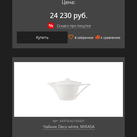
Цена:
24 230 руб.
Скидки при покупке
Купить
В избранное
К сравнению
Арт: 45374/A2100437
Чайник Deco white, MIKASA