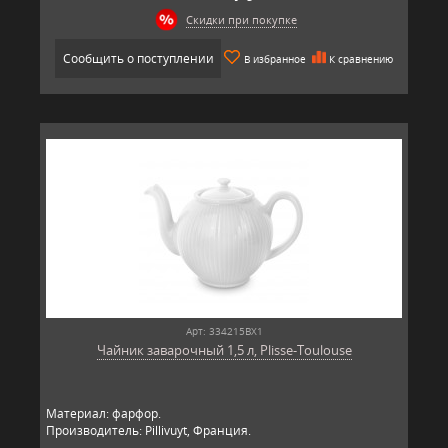
Скидки при покупке
Сообщить о поступлении
В избранное
К сравнению
Арт: 334215BX1
Чайник заварочный 1,5 л, Plisse-Toulouse
Материал: фарфор.
Производитель: Pillivuyt, Франция.