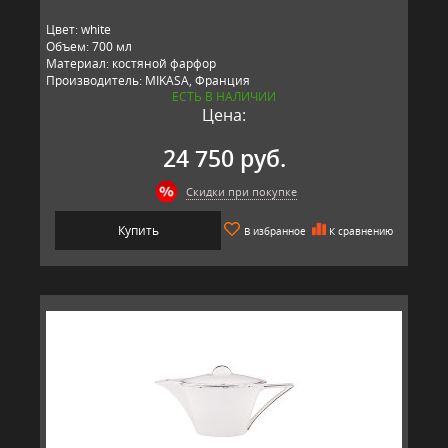
Цвет: white
Объем: 700 мл
Материал: костяной фарфор
Производитель: MIKASA, Франция
ЕСТЬ В НАЛИЧИИ
Цена:
24 750 руб.
Скидки при покупке
Купить
В избранное
К сравнению