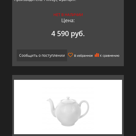
НЕТ В НАЛИЧИИ
Цена:
4 590 руб.
Сообщить о поступлении
В избранное
К сравнению