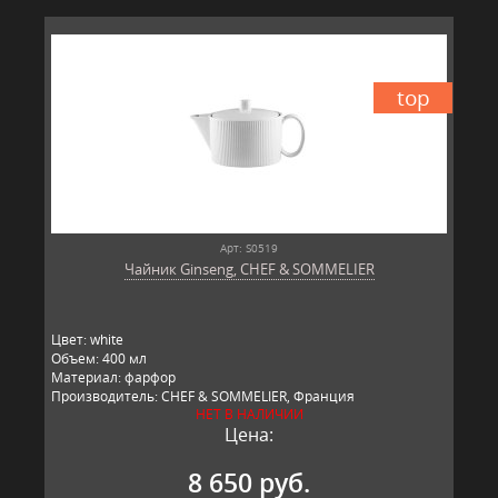
top
Арт: S0519
Чайник Ginseng, CHEF & SOMMELIER
Цвет: white
Объем: 400 мл
Материал: фарфор
Производитель: CHEF & SOMMELIER, Франция
НЕТ В НАЛИЧИИ
Цена:
8 650 руб.