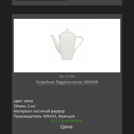
Арт: 51903
Кофейник Elegance white, MIKASA
Цвет: white
Объем: 2 мл
Материал: костяной фарфор
Производитель: MIKASA, Франция
ЕСТЬ В НАЛИЧИИ
Цена: