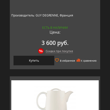
Производитель: GUY DEGRENNE, Франция
ЕСТЬ В НАЛИЧИИ
Цена:
3 600 руб.
Скидки при покупке
Купить
В избранное
К сравнению