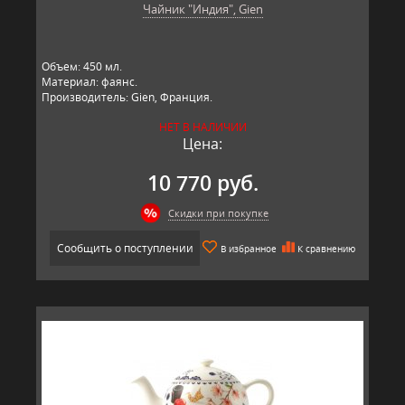
Чайник "Индия", Gien
Объем: 450 мл.
Материал: фаянс.
Производитель: Gien, Франция.
НЕТ В НАЛИЧИИ
Цена:
10 770 руб.
Скидки при покупке
Сообщить о поступлении
В избранное
К сравнению