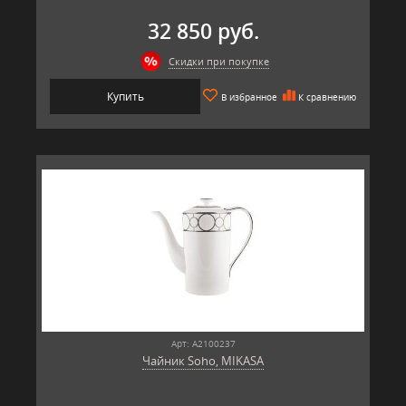
32 850 руб.
Скидки при покупке
Купить
В избранное
К сравнению
Арт: A2100237
Чайник Soho, MIKASA