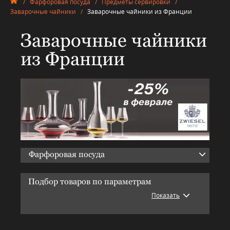
/
Фарфоровая посуда
/
Предметы сервировки
/
Заварочные чайники
/
Заварочные чайники из Франции
Заварочные чайники
из Франции
Фарфоровая посуда
Подбор товаров по параметрам
Показать