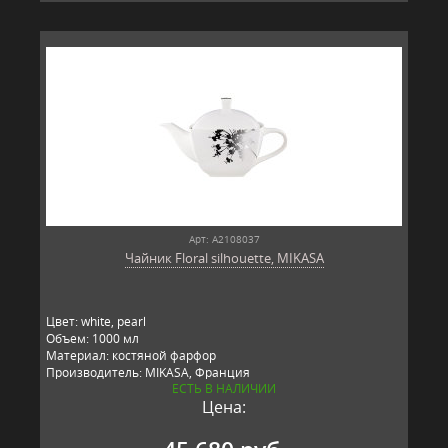
Арт: A2108037
Чайник Floral silhouette, MIKASA
Цвет: white, pearl
Объем: 1000 мл
Материал: костяной фарфор
Производитель: MIKASA, Франция
ЕСТЬ В НАЛИЧИИ
Цена: