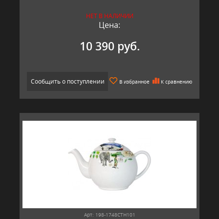
НЕТ В НАЛИЧИИ
Цена:
10 390 руб.
Сообщить о поступлении
В избранное
К сравнению
Арт: 198-1748CTH101