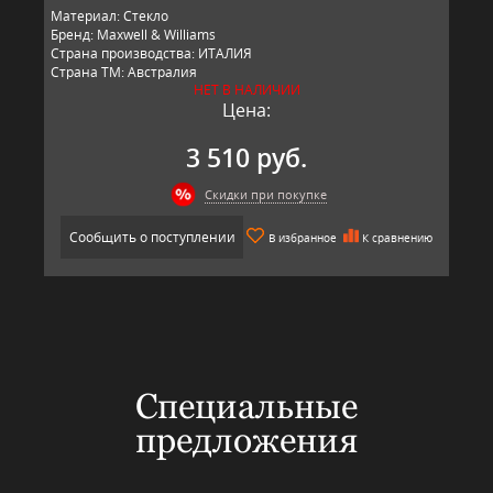
Материал: Стекло
Бренд: Maxwell & Williams
Страна производства: ИТАЛИЯ
Страна ТМ: Австралия
НЕТ В НАЛИЧИИ
Цена:
3 510 руб.
Скидки при покупке
Сообщить о поступлении
В избранное
К сравнению
Специальные
предложения