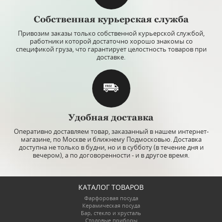
Собственная курьерская служба
Привозим заказы только собственной курьерской службой,
работники которой достаточно хорошо знакомы со
спецификой груза, что гарантирует целостность товаров при
доставке.
Удобная доставка
Оперативно доставляем товар, заказанный в нашем интернет-
магазине, по Москве и ближнему Подмосковью. Доставка
доступна не только в будни, но и в субботу (в течение дня и
вечером), а по договоренности - и в другое время.
КАТАЛОГ ТОВАРОВ
Фарфоровая посуда
Керамическая посуда
Бар, стекло и хрусталь
Столовые приборы