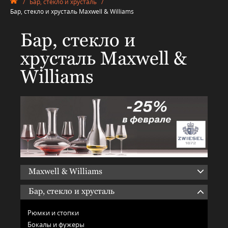
/
Бар, стекло и хрусталь
/
Бар, стекло и хрусталь Maxwell & Williams
Бар, стекло и
хрусталь Maxwell &
Williams
Maxwell & Williams
Бар, стекло и хрусталь
Рюмки и стопки
Бокалы и фужеры