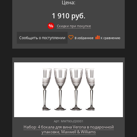
Цена:
1 910 руб.
Скидки при покупке
Сообщить о поступлении
В избранное
К сравнению
Арт: MW793-JQ0001
Набор: 4 бокала для вина Verona в подарочной
упаковке, Maxwell & Williams