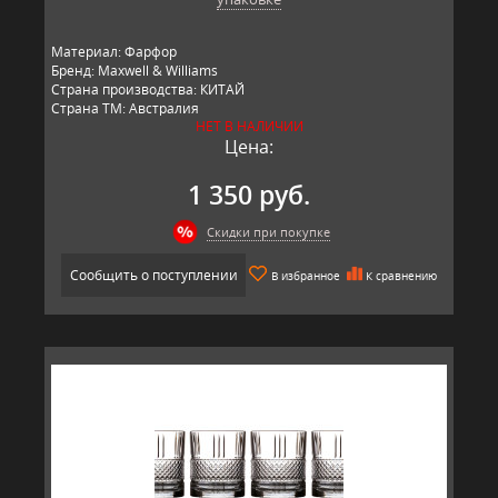
Материал: Фарфор
Бренд: Maxwell & Williams
Страна производства: КИТАЙ
Страна ТМ: Австралия
НЕТ В НАЛИЧИИ
Цена:
1 350 руб.
Скидки при покупке
Сообщить о поступлении
В избранное
К сравнению