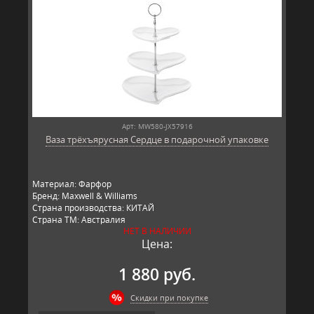
Арт: MW580-JX57916
Ваза трёхъярусная Сердце в подарочной упаковке
Материал: Фарфор
Бренд: Maxwell & Williams
Страна производства: КИТАЙ
Страна ТМ: Австралия
НЕТ В НАЛИЧИИ
Цена:
1 880 руб.
Скидки при покупке