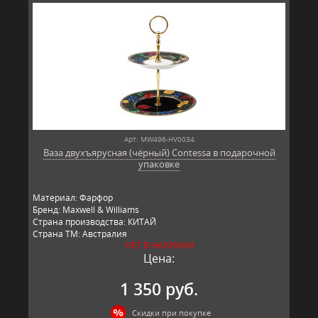
Арт: MW496-HV0034
Ваза двухъярусная (чёрный) Contessa в подарочной
упаковке
Материал: Фарфор
Бренд: Maxwell & Williams
Страна производства: КИТАЙ
Страна ТМ: Австралия
НЕТ В НАЛИЧИИ
Цена:
1 350 руб.
Скидки при покупке