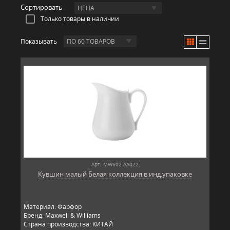
Сортировать
ЦЕНА
Только товары в наличии
Показывать
ПО 60 ТОВАРОВ
Арт: MW602-AA022
Кувшин малый Белая коллекция в инд.упаковке
Материал: Фарфор
Бренд: Maxwell & Williams
Страна производства: КИТАЙ