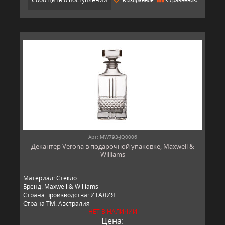
Арт: MW793-JQ0006
Декантер Verona в подарочной упаковке, Maxwell &
Williams
Материал: Стекло
Бренд: Maxwell & Williams
Страна производства: ИТАЛИЯ
Страна ТМ: Австралия
НЕТ В НАЛИЧИИ
Цена: