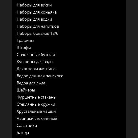
Наборы для виски
Наборы для коньяка
Наборы для водки
Наборы для напитков
Наборы бокалов 18/6
Графины
Штофы
Стеклянные бутыли
Кувшины для воды
Декантеры для вина
Ведро для шампанского
Ведра для льда
Шейкеры
Фуршетные стаканы
Стеклянные кружки
Хрустальные чашки
Чайники стеклянные
Салатники
Блюда