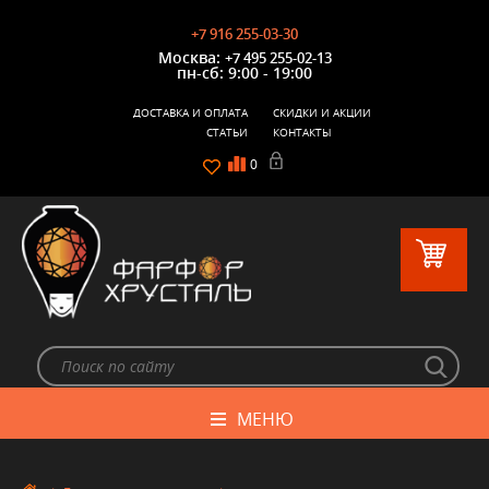
+7 916 255-03-30
Москва:
+7 495 255-02-13
пн-сб: 9:00 - 19:00
ДОСТАВКА И ОПЛАТА
СКИДКИ И АКЦИИ
СТАТЬИ
КОНТАКТЫ
0
МЕНЮ