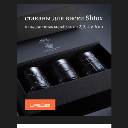
стаканы для виски Shtox
в подарочных коробках по 2, 3, 4 и 6 шт
подробнее