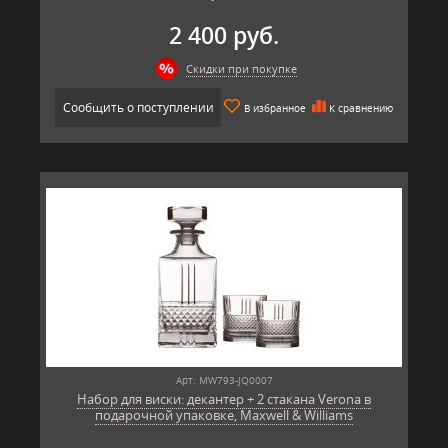
2 400 руб.
Скидки при покупке
Сообщить о поступлении
В избранное
К сравнению
Арт: MW793-JQ0007
Набор для виски: декантер + 2 стакана Verona в
подарочной упаковке, Maxwell & Williams