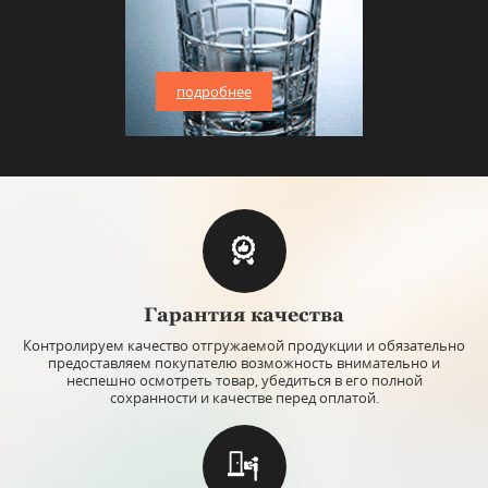
подробнее
Гарантия качества
Контролируем качество отгружаемой продукции и обязательно
предоставляем покупателю возможность внимательно и
неспешно осмотреть товар, убедиться в его полной
сохранности и качестве перед оплатой.