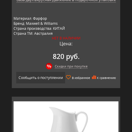
Материал: Фарфор
Бренд: Maxwell & Williams
Страна производства: КИТАЙ
Страна ТМ: Австралия
НЕТ В НАЛИЧИИ
Цена:
820 руб.
Скидки при покупке
Сообщить о поступлении
В избранное
К сравнению