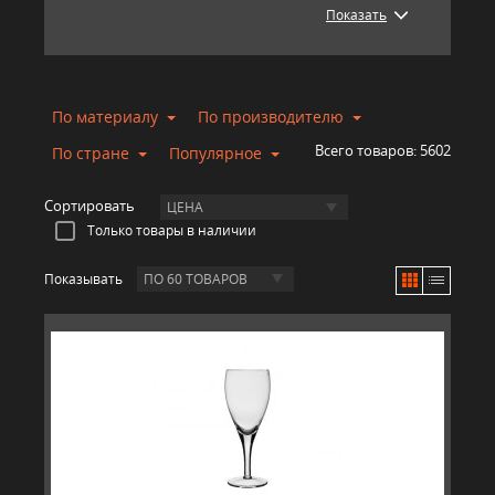
Показать
По материалу
По производителю
Всего товаров:
5602
По стране
Популярное
Сортировать
ЦЕНА
Только товары в наличии
Показывать
ПО 60 ТОВАРОВ