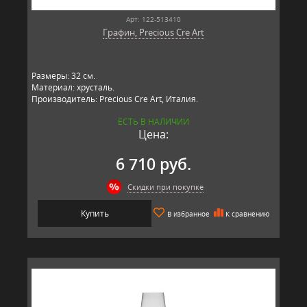
Арт: 122-513410
Графин, Precious Cre Art
Размеры: 32 см.
Материал: хрусталь.
Производитель: Precious Cre Art, Италия.
ЕСТЬ В НАЛИЧИИ
Цена:
6 710 руб.
Скидки при покупке
Купить
В избранное
К сравнению