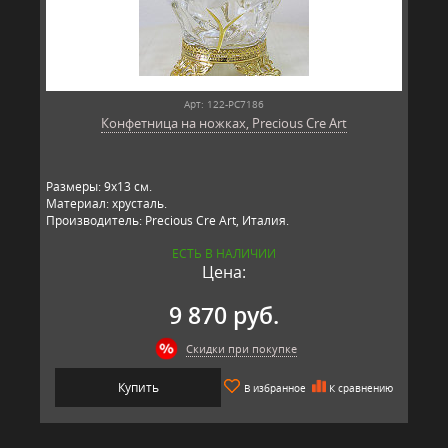
Арт: 122-PC7186
Конфетница на ножках, Precious Cre Art
Размеры: 9x13 см.
Материал: хрусталь.
Производитель: Precious Cre Art, Италия.
ЕСТЬ В НАЛИЧИИ
Цена:
9 870 руб.
Скидки при покупке
Купить
В избранное
К сравнению