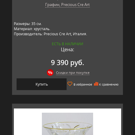
Графин, Precious Cre Art
Размеры: 35 см.
Материал: хрусталь.
Производитель: Precious Cre Art, Италия.
ЕСТЬ В НАЛИЧИИ
Цена:
9 390 руб.
Скидки при покупке
Купить
В избранное
К сравнению