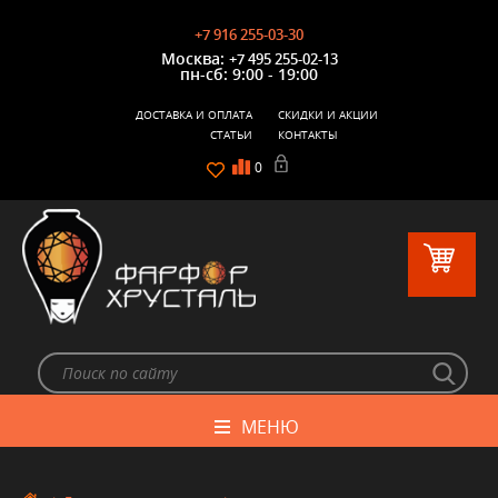
+7 916 255-03-30
Москва:
+7 495 255-02-13
пн-сб: 9:00 - 19:00
ДОСТАВКА И ОПЛАТА
СКИДКИ И АКЦИИ
СТАТЬИ
КОНТАКТЫ
0
МЕНЮ