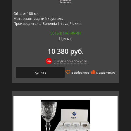
Объём: 180 мл.
Материал: гладкий хрусталь.
Производитель: Bohemia Jihlava, Чехия.
ЕСТЬ В НАЛИЧИИ
Цена:
10 380 руб.
Скидки при покупке
Купить
В избранное
К сравнению