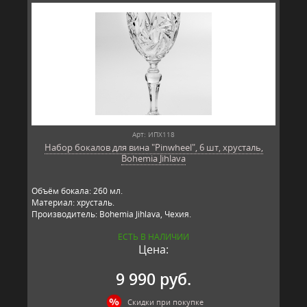
Арт: ИПХ118
Набор бокалов для вина "Pinwheel", 6 шт, хрусталь,
Bohemia Jihlava
Объём бокала: 260 мл.
Материал: хрусталь.
Производитель: Bohemia Jihlava, Чехия.
ЕСТЬ В НАЛИЧИИ
Цена:
9 990 руб.
Скидки при покупке