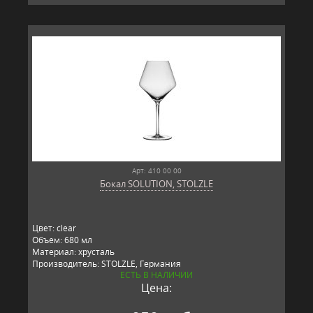
Арт: 410 00 00
Бокал SOLUTION, STOLZLE
Цвет: clear
Объем: 680 мл
Материал: хрусталь
Производитель: STOLZLE, Германия
ЕСТЬ В НАЛИЧИИ
Цена: