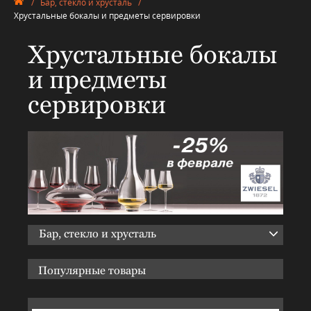
/
Бар, стекло и хрусталь
/
Хрустальные бокалы и предметы сервировки
Хрустальные бокалы
и предметы
сервировки
Бар, стекло и хрусталь
Популярные товары