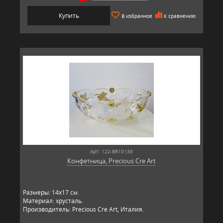
Купить
В избранное
К сравнению
Арт: 122-BR10138
Конфетница, Precious Cre Art
Размеры: 14x17 см.
Материал: хрусталь.
Производитель: Precious Cre Art, Италия.