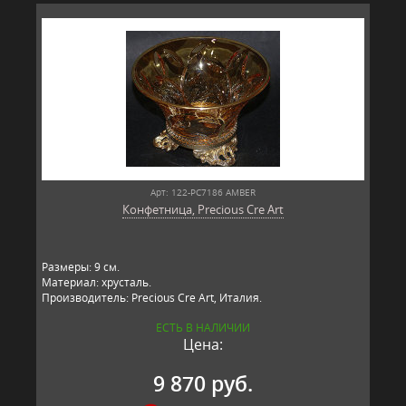
Арт: 122-PC7186 AMBER
Конфетница, Precious Cre Art
Размеры: 9 см.
Материал: хрусталь.
Производитель: Precious Cre Art, Италия.
ЕСТЬ В НАЛИЧИИ
Цена:
9 870 руб.