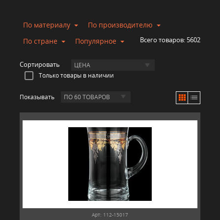
По материалу
По производителю
Всего товаров:
5602
По стране
Популярное
Сортировать
ЦЕНА
Только товары в наличии
Показывать
ПО 60 ТОВАРОВ
Арт: 112-15017