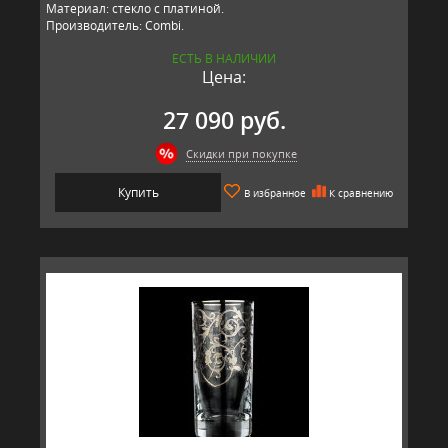
Материал: стекло с платиной.
Производитель: Combi.
ЕСТЬ В НАЛИЧИИ
Цена:
27 090 руб.
Скидки при покупке
Купить
В избранное
К сравнению