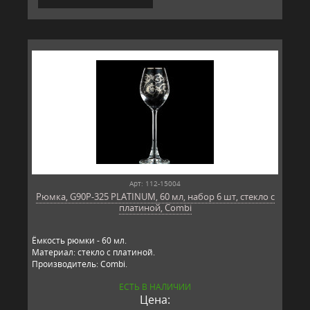
Арт: 112-15004
Рюмка, G90P-325 PLATINUM, 60 мл, набор 6 шт, стекло с
платиной, Combi
Ёмкость рюмки - 60 мл.
Материал: стекло с платиной.
Производитель: Combi.
ЕСТЬ В НАЛИЧИИ
Цена: