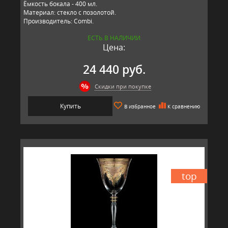
Ёмкость бокала - 400 мл.
Материал: стекло с позолотой.
Производитель: Combi.
ЕСТЬ В НАЛИЧИИ
Цена:
24 440 руб.
Скидки при покупке
Купить
В избранное
К сравнению
top