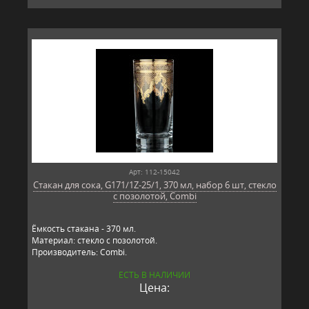
Арт: 112-15042
Стакан для сока, G171/1Z-25/1, 370 мл, набор 6 шт, стекло
с позолотой, Combi
Ёмкость стакана - 370 мл.
Материал: стекло с позолотой.
Производитель: Combi.
ЕСТЬ В НАЛИЧИИ
Цена: