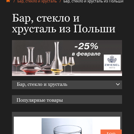
/
Бар, стекло и хрусталь
/
Бар, стекло и хрусталь из Польши
Бар, стекло и
хрусталь из Польши
Бар, стекло и хрусталь
Популярные товары
top