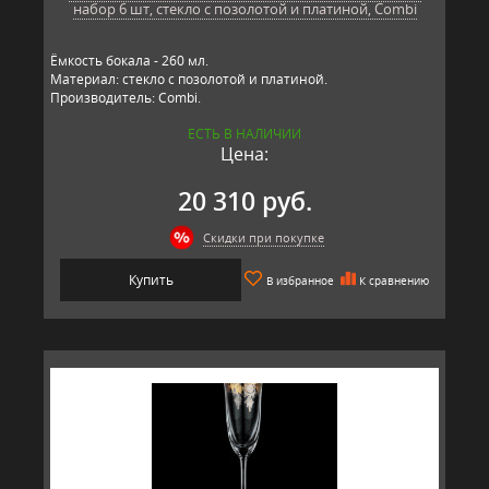
набор 6 шт, стекло с позолотой и платиной, Combi
Ёмкость бокала - 260 мл.
Материал: стекло с позолотой и платиной.
Производитель: Combi.
ЕСТЬ В НАЛИЧИИ
Цена:
20 310 руб.
Скидки при покупке
Купить
В избранное
К сравнению