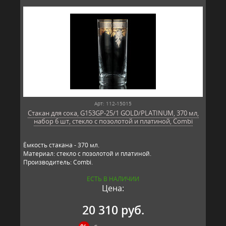
Арт: 112-15015
Стакан для сока, G153GP-25/1 GOLD/PLATINUM, 370 мл,
набор 6 шт, стекло с позолотой и платиной, Combi
Ёмкость стакана - 370 мл.
Материал: стекло с позолотой и платиной.
Производитель: Combi.
ЕСТЬ В НАЛИЧИИ
Цена:
20 310 руб.