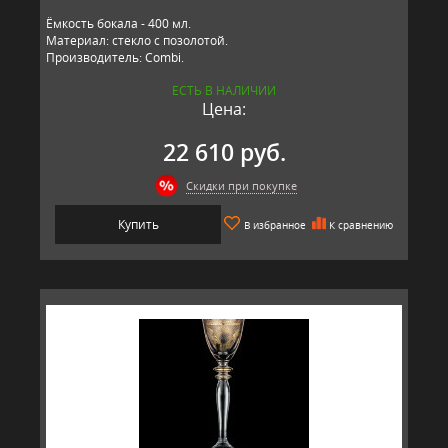
Ёмкость бокала - 400 мл.
Материал: стекло с позолотой.
Производитель: Combi.
ЕСТЬ В НАЛИЧИИ
Цена:
22 610 руб.
Скидки при покупке
Купить
В избранное
К сравнению