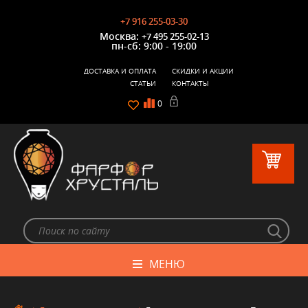
+7 916 255-03-30
Москва:
+7 495 255-02-13
пн-сб: 9:00 - 19:00
ДОСТАВКА И ОПЛАТА
СКИДКИ И АКЦИИ
СТАТЬИ
КОНТАКТЫ
0
МЕНЮ