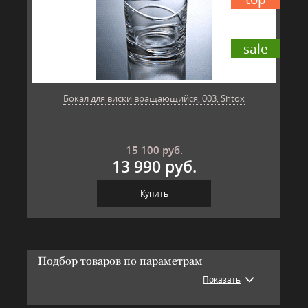
sale
Бокал для виски вращающийся, 003, Shtox
15 100
руб.
13 990 руб.
Купить
Подбор товаров по параметрам
Показать