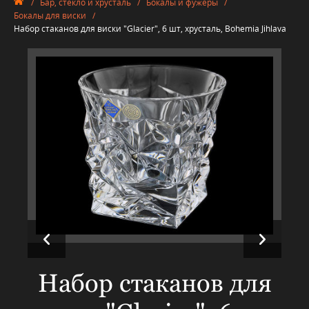
/
Бар, стекло и хрусталь
/
Бокалы и фужеры
/
Бокалы для виски
/
Набор стаканов для виски "Glacier", 6 шт, хрусталь, Bohemia Jihlava
Набор стаканов для