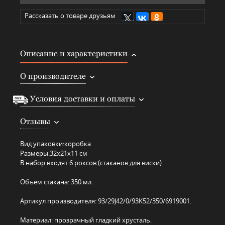
Рассказать о товаре друзьям
Описание и характеристики
О производителе
Условия доставки и оплаты
Отзывы
Вид упаковки:
коробка
Размеры:
32х21х11 см
В набор входят 6 роксов (стаканов для виски).
Объём стакана: 350 мл.
Артикул производителя: 93/29J42/0/93K52/350/6919001.
Материал: прозрачный гладкий хрусталь.