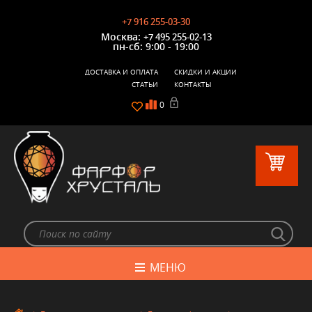
+7 916 255-03-30
Москва:
+7 495 255-02-13
пн-сб: 9:00 - 19:00
ДОСТАВКА И ОПЛАТА
СКИДКИ И АКЦИИ
СТАТЬИ
КОНТАКТЫ
0
МЕНЮ