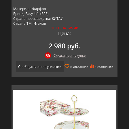
Материал: Фарфор
Бренд: Easy Life (R2S)
Страна производства: КИТАЙ
Страна ТМ: Италия
НЕТ В НАЛИЧИИ
Цена:
2 980 руб.
Скидки при покупке
Сообщить о поступлении
В избранное
К сравнению