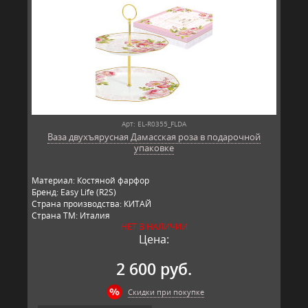
Арт: EL-R0355_FLDA
Ваза двухъярусная Дамасская роза в подарочной
упаковке
Материал: Костяной фарфор
Бренд: Easy Life (R2S)
Страна производства: КИТАЙ
Страна ТМ: Италия
НЕТ В НАЛИЧИИ
Цена:
2 600 руб.
Скидки при покупке