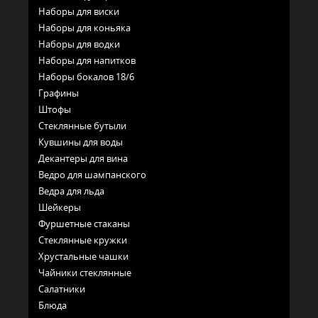
Наборы для виски
Наборы для коньяка
Наборы для водки
Наборы для напитков
Наборы бокалов 18/6
Графины
Штофы
Стеклянные бутыли
Кувшины для воды
Декантеры для вина
Ведро для шампанского
Ведра для льда
Шейкеры
Фуршетные стаканы
Стеклянные кружки
Хрустальные чашки
Чайники стеклянные
Салатники
Блюда