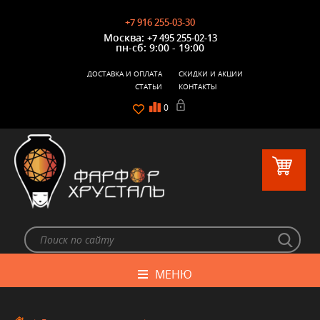
+7 916 255-03-30
Москва:
+7 495 255-02-13
пн-сб: 9:00 - 19:00
ДОСТАВКА И ОПЛАТА
СКИДКИ И АКЦИИ
СТАТЬИ
КОНТАКТЫ
0
МЕНЮ