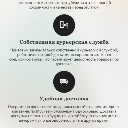
неспешно осмотреть товар, убедиться в его полной
сохранности и качестве перед оплатой.
Собственная курьерская служба
Привозим заказы только собственной курьерской службой,
работники которой достаточно хорошо знакомы со
спецификой груза, что гарантирует целостность товаров при
доставке.
Удобная доставка
Оперативно доставляем товар, заказанный в нашем интернет-
магазине, по Москве и ближнему Подмосковью. Доставка
доступна не только в будни, но и в субботу (в течение дня и
вечером), а по договоренности - и в другое время.