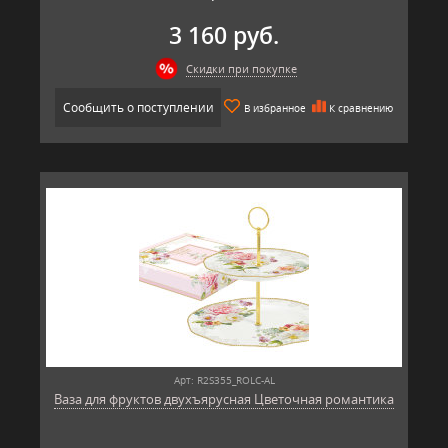
3 160 руб.
Скидки при покупке
Сообщить о поступлении
В избранное
К сравнению
Арт: R2S355_ROLC-AL
Ваза для фруктов двухъярусная Цветочная романтика