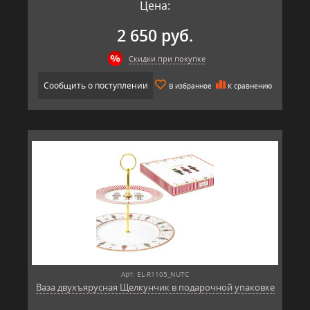
Цена:
2 650 руб.
Скидки при покупке
Сообщить о поступлении
В избранное
К сравнению
Арт: EL-R1105_NUTC
Ваза двухъярусная Щелкунчик в подарочной упаковке