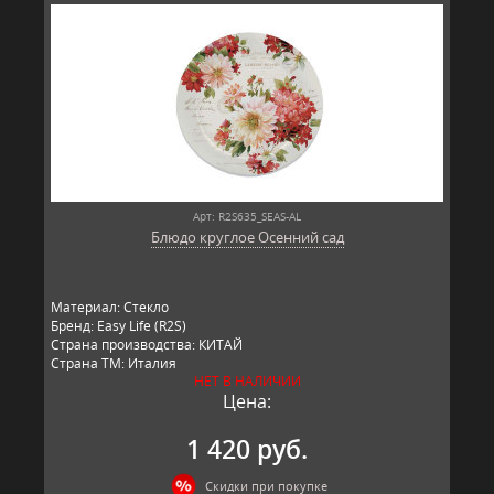
Арт: R2S635_SEAS-AL
Блюдо круглое Осенний сад
Материал: Стекло
Бренд: Easy Life (R2S)
Страна производства: КИТАЙ
Страна ТМ: Италия
НЕТ В НАЛИЧИИ
Цена:
1 420 руб.
Скидки при покупке