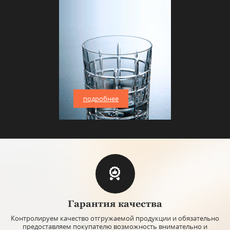
подробнее
Гарантия качества
Контролируем качество отгружаемой продукции и обязательно
предоставляем покупателю возможность внимательно и