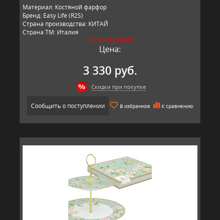
Материал: Костяной фарфор
Бренд: Easy Life (R2S)
Страна производства: КИТАЙ
Страна ТМ: Италия
НЕТ В НАЛИЧИИ
Цена:
3 330 руб.
Скидки при покупке
Сообщить о поступлении
В избранное
К сравнению