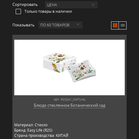
Сортировать
ЦЕНА
Только товары в наличии
Показывать
ПО 60 ТОВАРОВ
Арт: R2S241_NATU-AL
Блюдо стеклянное Ботанический сад
Материал: Стекло
Бренд: Easy Life (R2S)
Страна производства: КИТАЙ