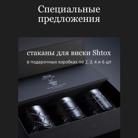
Специальные
предложения
стаканы для виски Shtox
в подарочных коробках по 2, 3, 4 и 6 шт