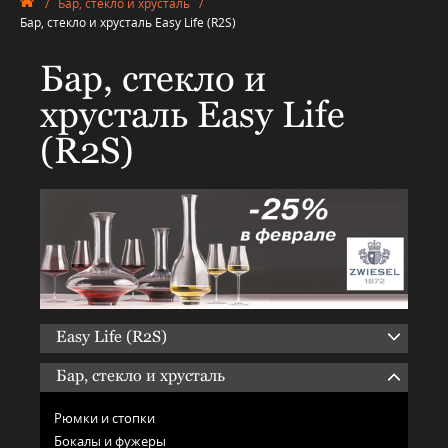
/
Бар, стекло и хрусталь
/
Бар, стекло и хрусталь Easy Life (R2S)
Бар, стекло и
хрусталь Easy Life
(R2S)
Easy Life (R2S)
Бар, стекло и хрусталь
Рюмки и стопки
Бокалы и фужеры