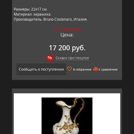
Размеры: 22х17 см.
Материал: керамика.
Производитель: Bruno Costenaro, Италия.
НЕТ В НАЛИЧИИ
Цена:
17 200 руб.
Скидки при покупке
Сообщить о поступлении
В избранное
К сравнению