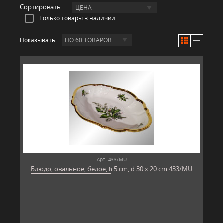
Сортировать
ЦЕНА
Только товары в наличии
Показывать
ПО 60 ТОВАРОВ
Арт: 433/MU
Блюдо, овальное, белое, h 5 cm, d 30 x 20 cm 433/MU