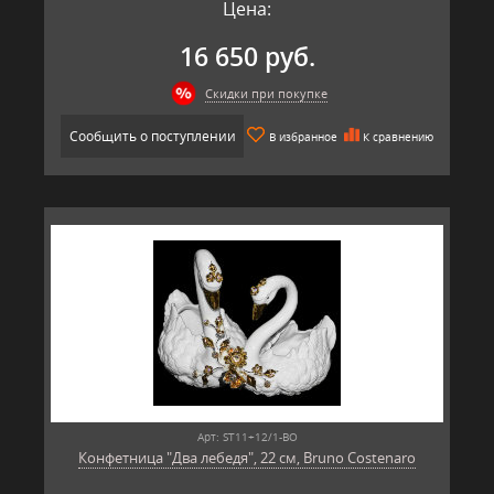
Цена:
16 650 руб.
Скидки при покупке
Сообщить о поступлении
В избранное
К сравнению
Арт: ST11+12/1-BO
Конфетница "Два лебедя", 22 см, Bruno Costenaro