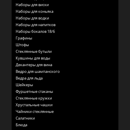
Наборы для виски
Наборы для коньяка
Наборы для водки
Наборы для напитков
Наборы бокалов 18/6
Графины
Штофы
Стеклянные бутыли
Кувшины для воды
Декантеры для вина
Ведро для шампанского
Ведра для льда
Шейкеры
Фуршетные стаканы
Стеклянные кружки
Хрустальные чашки
Чайники стеклянные
Салатники
Блюда