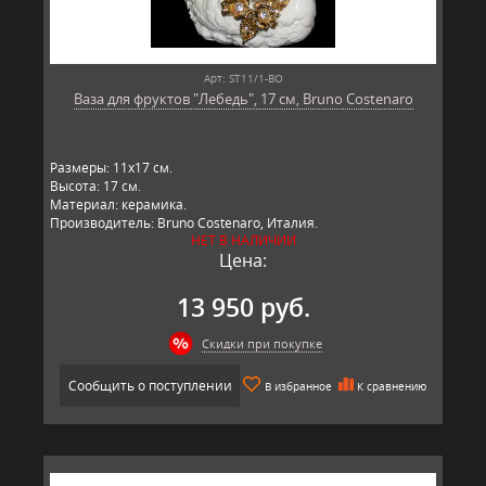
Арт: ST11/1-BO
Ваза для фруктов "Лебедь", 17 см, Bruno Costenaro
Размеры: 11x17 см.
Высота: 17 см.
Материал: керамика.
Производитель: Bruno Costenaro, Италия.
НЕТ В НАЛИЧИИ
Цена:
13 950 руб.
Скидки при покупке
Сообщить о поступлении
В избранное
К сравнению