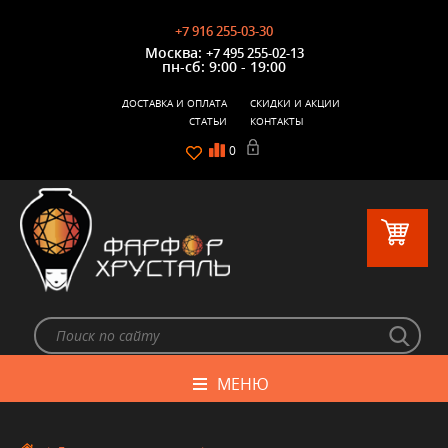
+7 916 255-03-30
Москва:
+7 495 255-02-13
пн-сб: 9:00 - 19:00
ДОСТАВКА И ОПЛАТА
СКИДКИ И АКЦИИ
СТАТЬИ
КОНТАКТЫ
0
МЕНЮ