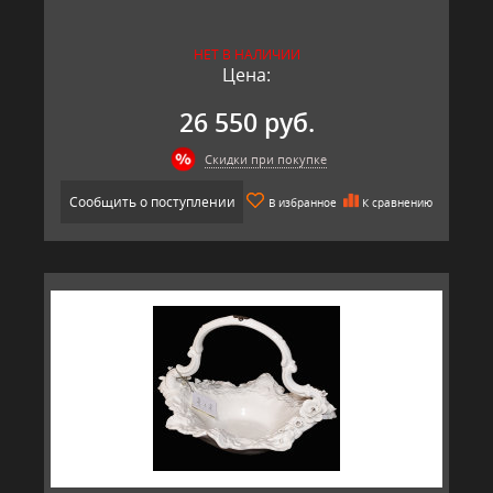
НЕТ В НАЛИЧИИ
Цена:
26 550 руб.
Скидки при покупке
Сообщить о поступлении
В избранное
К сравнению