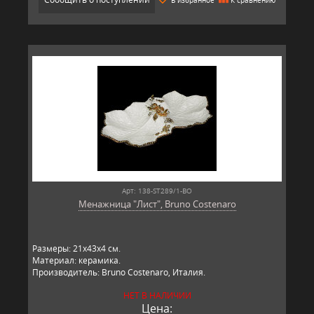
Арт: 138-ST289/1-BO
Менажница "Лист", Bruno Costenaro
Размеры: 21x43x4 см.
Материал: керамика.
Производитель: Bruno Costenaro, Италия.
НЕТ В НАЛИЧИИ
Цена: