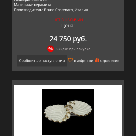
Материал: керамика.
Производитель: Bruno Costenaro, Италия.
НЕТ В НАЛИЧИИ
Цена:
24 750 руб.
Скидки при покупке
Сообщить о поступлении
В избранное
К сравнению