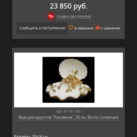
23 850 руб.
Скидки при покупке
Сообщить о поступлении
В избранное
К сравнению
Арт: ST109/1-BO
Ваза для фруктов "Раковина", 20 см, Bruno Costenaro
Размеры: 20х16 см.