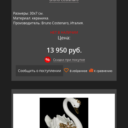
Размеры: 30х7 см.
Материал: керамика.
Производитель: Bruno Costenaro, Италия.
НЕТ В НАЛИЧИИ
Цена:
13 950 руб.
Скидки при покупке
Сообщить о поступлении
В избранное
К сравнению