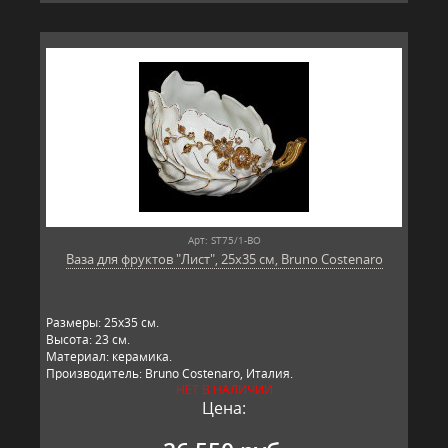
Арт: ST75/1-BO
Ваза для фруктов "Лист", 25x35 см, Bruno Costenaro
Размеры: 25х35 см.
Высота: 23 см.
Материал: керамика.
Производитель: Bruno Costenaro, Италия.
НЕТ В НАЛИЧИИ
Цена: