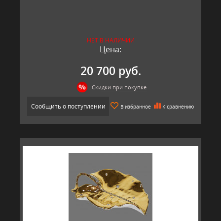
НЕТ В НАЛИЧИИ
Цена:
20 700 руб.
Скидки при покупке
Сообщить о поступлении
В избранное
К сравнению