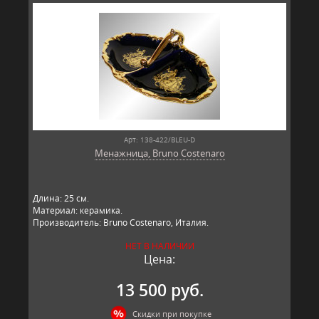
Арт: 138-422/BLEU-D
Менажница, Bruno Costenaro
Длина: 25 см.
Материал: керамика.
Производитель: Bruno Costenaro, Италия.
НЕТ В НАЛИЧИИ
Цена:
13 500 руб.
Скидки при покупке