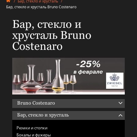
/
Бар, стекло и хрусталь
/
Бар, стекло и хрусталь Bruno Costenaro
Бар, стекло и
хрусталь Bruno
Costenaro
Bruno Costenaro
Бар, стекло и хрусталь
Рюмки и стопки
Бокалы и фужеры