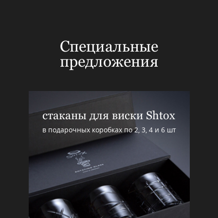
Специальные
предложения
стаканы для виски Shtox
в подарочных коробках по 2, 3, 4 и 6 шт