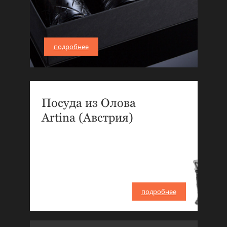
подробнее
Посуда из Олова
Artina (Австрия)
подробнее