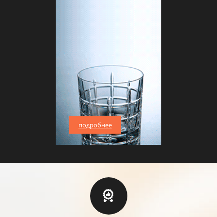
подробнее