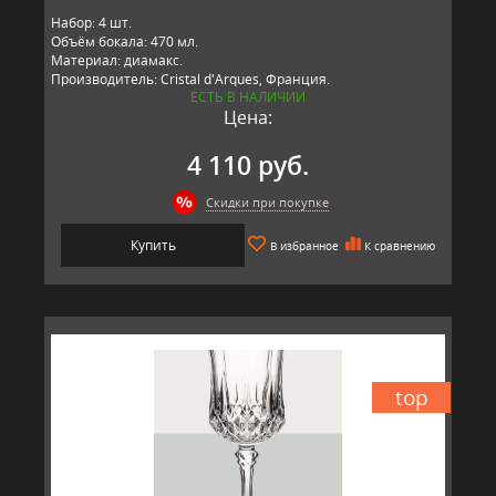
Набор: 4 шт.
Объём бокала: 470 мл.
Материал: диамакс.
Производитель: Cristal d'Arques, Франция.
ЕСТЬ В НАЛИЧИИ
Цена:
4 110 руб.
Скидки при покупке
Купить
В избранное
К сравнению
top