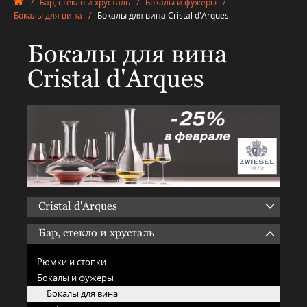
/
Бар, стекло и хрусталь
/
Бокалы и фужеры
/
Бокалы для вина
/
Бокалы для вина Cristal d'Arques
Бокалы для вина
Cristal d'Arques
Cristal d'Arques
Бар, стекло и хрусталь
Рюмки и стопки
Бокалы и фужеры
Бокалы для вина