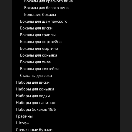
Бокалы для красного вина
Бокалы для белого вина
Большие бокалы
Бокалы для шампанского
Бокалы для виски
Бокалы для граппы
Бокалы для портвейна
Бокалы для мартини
Бокалы для коньяка
Бокалы для пива
Бокалы для коктейля
Стаканы для сока
Наборы для виски
Наборы для коньяка
Наборы для водки
Наборы для напитков
Наборы бокалов 18/6
Графины
Штофы
Стеклянные бутыли