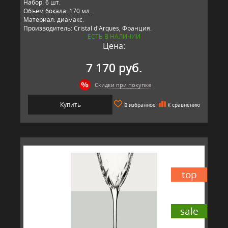
Набор: 6 шт.
Объём бокала: 170 мл.
Материал: диамакс.
Производитель: Cristal d'Arques, Франция.
ЕСТЬ В НАЛИЧИИ
Цена:
7 170 руб.
Скидки при покупке
Купить
В избранное
К сравнению
top
sale