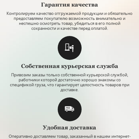
Гарантия качества
Контролируем качество отгружаемой продукции и обязательно
предоставляем покупателю возможность внимательно и
неспешно осмотреть товар, убедиться в его полной
сохранности и качестве перед оплатой.
Собственная курьерская служба
Привозим заказы только собственной курьерской службой,
работники которой достаточно хорошо знакомы со
спецификой груза, что гарантирует целостность товаров при
доставке.
Удобная доставка
Оперативно доставляем товар, заказанный в нашем интернет-