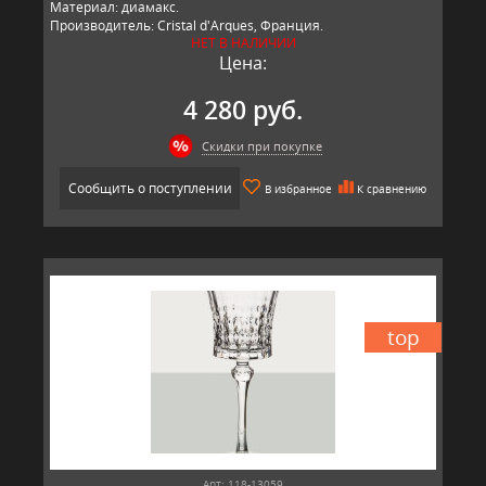
Материал: диамакс.
Производитель: Cristal d'Arques, Франция.
НЕТ В НАЛИЧИИ
Цена:
4 280 руб.
Скидки при покупке
Сообщить о поступлении
В избранное
К сравнению
top
Арт: 118-13059