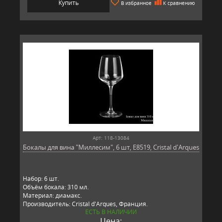
Купить
В избранное
К сравнению
Арт: 118-13084
Бокалы для вина "Миллесим", 6 шт, E8519, Cristal d'Arques
Набор: 6 шт.
Объём бокала: 310 мл.
Материал: диамакс.
Производитель: Cristal d'Arques, Франция.
ЕСТЬ В НАЛИЧИИ
Цена: