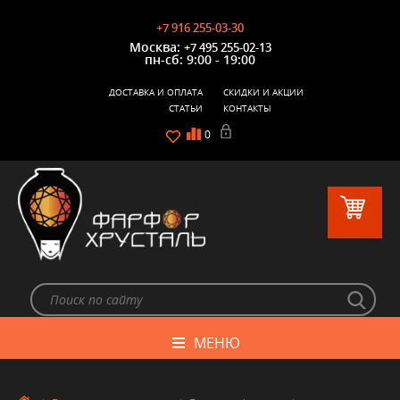
+7 916 255-03-30
Москва:
+7 495 255-02-13
пн-сб: 9:00 - 19:00
ДОСТАВКА И ОПЛАТА
СКИДКИ И АКЦИИ
СТАТЬИ
КОНТАКТЫ
0
МЕНЮ