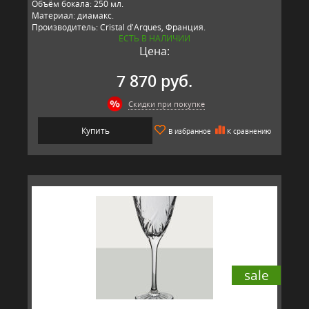
Объём бокала: 250 мл.
Материал: диамакс.
Производитель: Cristal d'Arques, Франция.
ЕСТЬ В НАЛИЧИИ
Цена:
7 870 руб.
Скидки при покупке
Купить
В избранное
К сравнению
sale