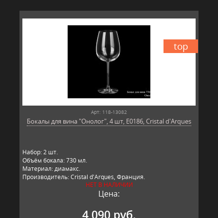
top
Арт: 118-13082
Бокалы для вина "Онолог", 4 шт, E0186, Cristal d'Arques
Набор: 2 шт.
Объём бокала: 730 мл.
Материал: диамакс.
Производитель: Cristal d'Arques, Франция.
НЕТ В НАЛИЧИИ
Цена:
4 090 руб.