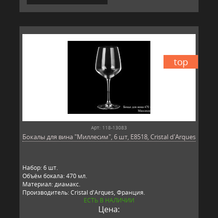
top
Арт: 118-13083
Бокалы для вина "Миллесим", 6 шт, E8518, Cristal d'Arques
Набор: 6 шт.
Объём бокала: 470 мл.
Материал: диамакс.
Производитель: Cristal d'Arques, Франция.
ЕСТЬ В НАЛИЧИИ
Цена: