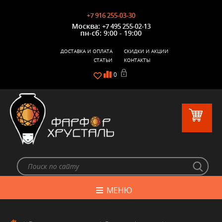
+7 916 255-03-30
Москва:
+7 495 255-02-13
пн-сб: 9:00 - 19:00
ДОСТАВКА И ОПЛАТА
СКИДКИ И АКЦИИ
СТАТЬИ
КОНТАКТЫ
0
МЕНЮ