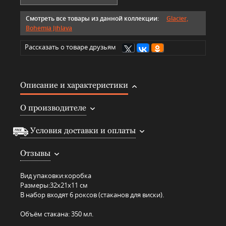
Смотреть все товары из данной коллекции:
Glacier,
Bohemia Jihlava
Рассказать о товаре друзьям
Описание и характеристики
О производителе
Условия доставки и оплаты
Отзывы
Вид упаковки:
коробка
Размеры:
32х21х11 см
В набор входят 6 роксов (стаканов для виски).
Объём стакана: 350 мл.