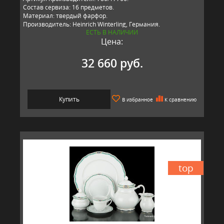
Состав сервиза: 16 предметов.
Материал: твердый фарфор.
Производитель: Heinrich Winterling, Германия.
ЕСТЬ В НАЛИЧИИ
Цена:
32 660 руб.
Купить
В избранное
К сравнению
top