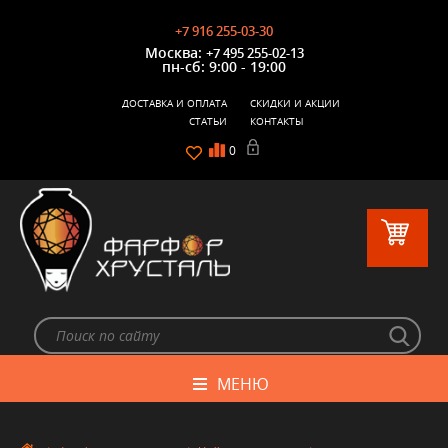
+7 916 255-03-30
Москва:
+7 495 255-02-13
пн-сб: 9:00 - 19:00
ДОСТАВКА И ОПЛАТА
СКИДКИ И АКЦИИ
СТАТЬИ
КОНТАКТЫ
0
МЕНЮ