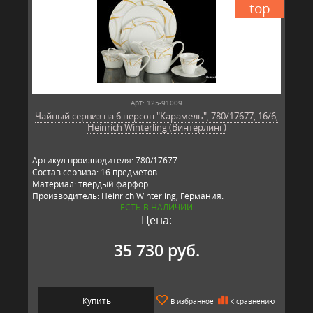
top
Арт: 125-91009
Чайный сервиз на 6 персон "Карамель", 780/17677, 16/6,
Heinrich Winterling (Винтерлинг)
Артикул производителя: 780/17677.
Состав сервиза: 16 предметов.
Материал: твердый фарфор.
Производитель: Heinrich Winterling, Германия.
ЕСТЬ В НАЛИЧИИ
Цена:
35 730 руб.
Купить
В избранное
К сравнению