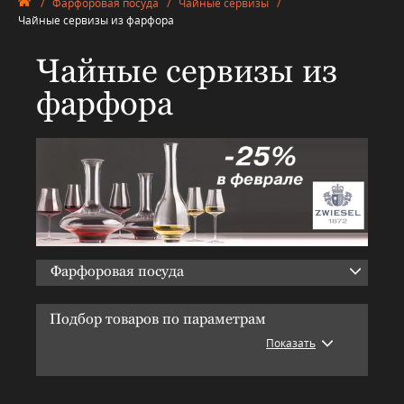
/
Фарфоровая посуда
/
Чайные сервизы
/
Чайные сервизы из фарфора
Чайные сервизы из
фарфора
Фарфоровая посуда
Подбор товаров по параметрам
Показать