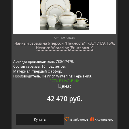
Арт: 125-90440
Чайный сервиз на 6 персон "Нежность", 730/17479, 16/6,
Heinrich Winterling (Винтерлинг)
Артикул производителя: 730/17479.
Состав сервиза: 16 предметов.
Материал: твердый фарфор.
Производитель: Heinrich Winterling, Германия.
ЕСТЬ В НАЛИЧИИ
Цена:
42 470 руб.
Купить
В избранное
К сравнению