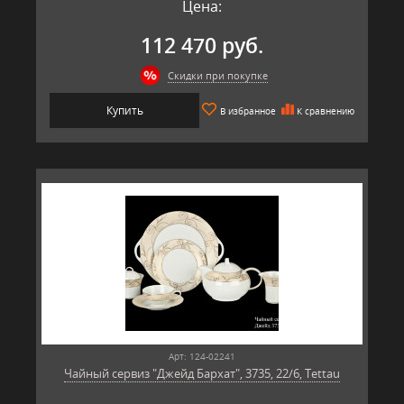
Цена:
112 470 руб.
Скидки при покупке
Купить
В избранное
К сравнению
Арт: 124-02241
Чайный сервиз "Джейд Бархат", 3735, 22/6, Tettau