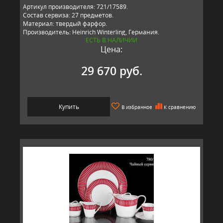
Артикул производителя: 721/17589.
Состав сервиза: 27 предметов.
Материал: твердый фарфор.
Производитель: Heinrich Winterling, Германия.
ЕСТЬ В НАЛИЧИИ
Цена:
29 670 руб.
Купить
В избранное
К сравнению