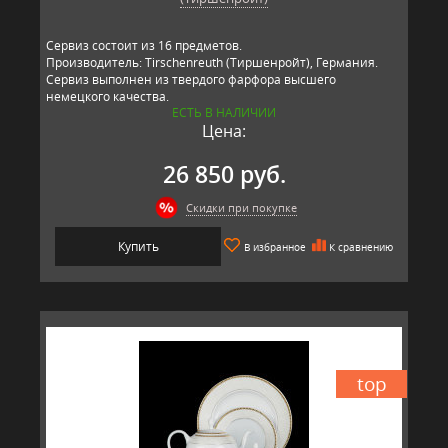
Сервиз состоит из 16 предметов.
Производитель: Tirschenreuth (Тиршенройт), Германия.
Сервиз выполнен из твердого фарфора высшего
немецкого качества.
ЕСТЬ В НАЛИЧИИ
Цена:
26 850 руб.
Скидки при покупке
Купить
В избранное
К сравнению
top