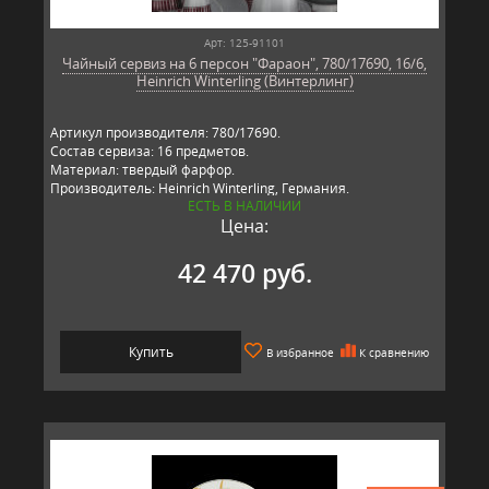
Арт: 125-91101
Чайный сервиз на 6 персон "Фараон", 780/17690, 16/6,
Heinrich Winterling (Винтерлинг)
Артикул производителя: 780/17690.
Состав сервиза: 16 предметов.
Материал: твердый фарфор.
Производитель: Heinrich Winterling, Германия.
ЕСТЬ В НАЛИЧИИ
Цена:
42 470 руб.
Купить
В избранное
К сравнению