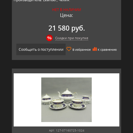
НЕТ В НАЛИЧИИ
Цена:
21 580 руб.
Скидки при покупке
Сообщить о поступлении
В избранное
К сравнению
Арт: 127-07160725-1024