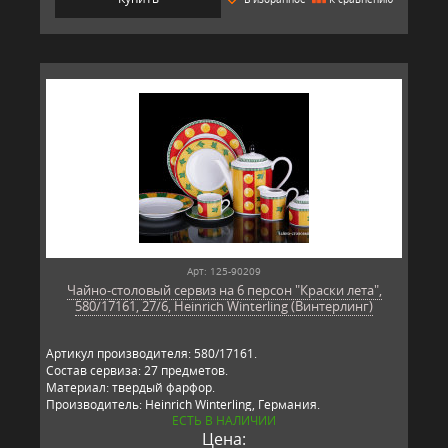
Арт: 125-90209
Чайно-столовый сервиз на 6 персон "Краски лета",
580/17161, 27/6, Heinrich Winterling (Винтерлинг)
Артикул производителя: 580/17161.
Состав сервиза: 27 предметов.
Материал: твердый фарфор.
Производитель: Heinrich Winterling, Германия.
ЕСТЬ В НАЛИЧИИ
Цена: