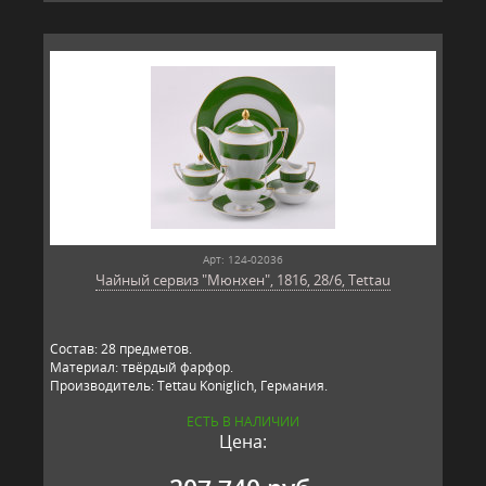
Арт: 124-02036
Чайный сервиз "Мюнхен", 1816, 28/6, Tettau
Состав: 28 предметов.
Материал: твёрдый фарфор.
Производитель: Tettau Koniglich, Германия.
ЕСТЬ В НАЛИЧИИ
Цена: