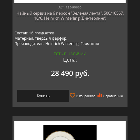
Арт: 125-90660
Чайный сервиз на 6 персон "Зеленая лента", 500/16567,
16/6, Heinrich Winterling (Винтерлинг)
Состав: 16 предметов.
Материал: твердый фарфор.
Производитель: Heinrich Winterling, Германия.
ЕСТЬ В НАЛИЧИИ
Цена:
28 490 руб.
Купить
В избранное
К сравнению