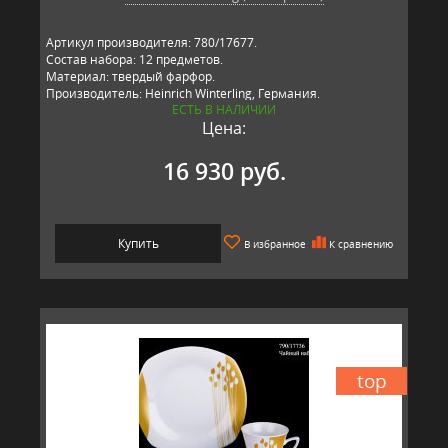
Артикул производителя: 780/17677.
Состав набора: 12 предметов.
Материал: твердый фарфор.
Производитель: Heinrich Winterling, Германия.
ЕСТЬ В НАЛИЧИИ
Цена:
16 930 руб.
Купить
В избранное
К сравнению
top