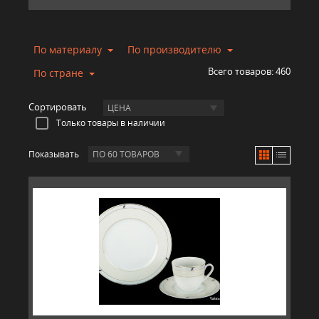
По материалу
По производителю
Всего товаров:
460
По стране
Сортировать
ЦЕНА
Только товары в наличии
Показывать
ПО 60 ТОВАРОВ