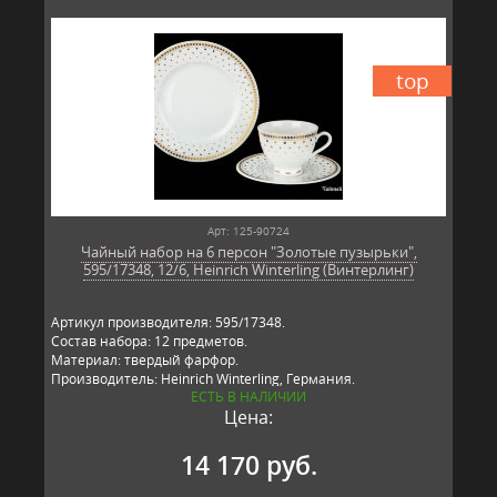
top
Арт: 125-90724
Чайный набор на 6 персон "Золотые пузырьки",
595/17348, 12/6, Heinrich Winterling (Винтерлинг)
Артикул производителя: 595/17348.
Состав набора: 12 предметов.
Материал: твердый фарфор.
Производитель: Heinrich Winterling, Германия.
ЕСТЬ В НАЛИЧИИ
Цена:
14 170 руб.