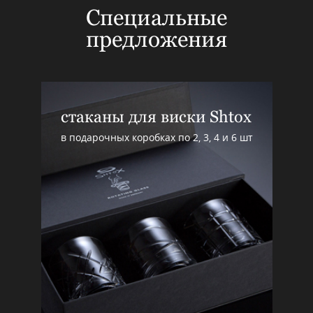
Специальные
предложения
стаканы для виски Shtox
в подарочных коробках по 2, 3, 4 и 6 шт