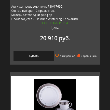
Артикул производителя: 780/17690.
Состав набора: 12 предметов.
Материал: твердый фарфор.
Производитель: Heinrich Winterling, Германия.
ЕСТЬ В НАЛИЧИИ
Цена:
20 910 руб.
Купить
В избранное
К сравнению