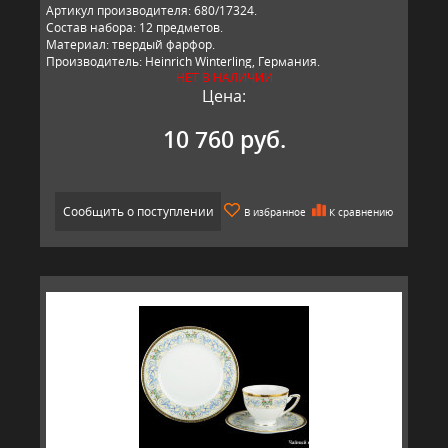
Артикул производителя: 680/17324.
Состав набора: 12 предметов.
Материал: твердый фарфор.
Производитель: Heinrich Winterling, Германия.
НЕТ В НАЛИЧИИ
Цена:
10 760 руб.
Сообщить о поступлении
В избранное
К сравнению