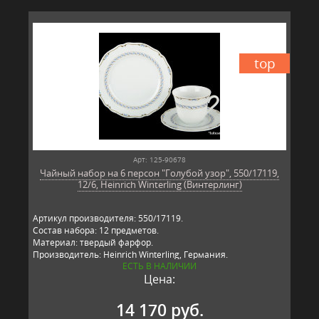
top
Арт: 125-90678
Чайный набор на 6 персон "Голубой узор", 550/17119,
12/6, Heinrich Winterling (Винтерлинг)
Артикул производителя: 550/17119.
Состав набора: 12 предметов.
Материал: твердый фарфор.
Производитель: Heinrich Winterling, Германия.
ЕСТЬ В НАЛИЧИИ
Цена:
14 170 руб.