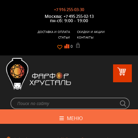
+7 916 255-03-30
Москва:
+7 495 255-02-13
пн-сб: 9:00 - 19:00
ДОСТАВКА И ОПЛАТА
СКИДКИ И АКЦИИ
СТАТЬИ
КОНТАКТЫ
0
МЕНЮ