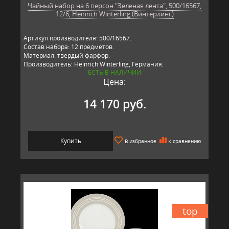
Чайный набор на 6 персон "Зеленая лента", 500/16567,
12/6, Heinrich Winterling (Винтерлинг)
Артикул производителя: 500/16567.
Состав набора: 12 предметов.
Материал: твердый фарфор.
Производитель: Heinrich Winterling, Германия.
ЕСТЬ В НАЛИЧИИ
Цена:
14 170 руб.
Купить
В избранное
К сравнению
top