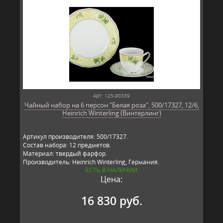
Арт: 125-90339
Чайный набор на 6 персон "Белая роза", 500/17327, 12/6,
Heinrich Winterling (Винтерлинг)
Артикул производителя: 500/17327.
Состав набора: 12 предметов.
Материал: твердый фарфор.
Производитель: Heinrich Winterling, Германия.
ЕСТЬ В НАЛИЧИИ
Цена:
16 830 руб.