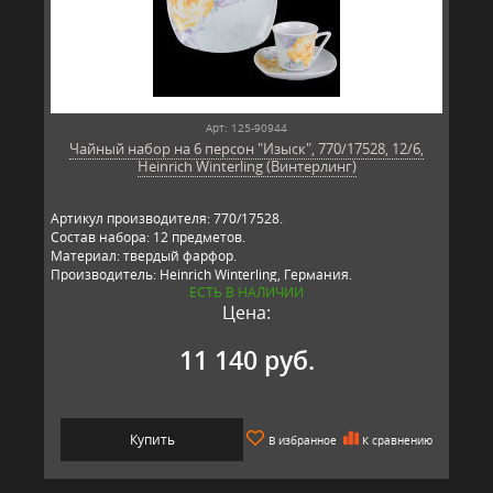
Арт: 125-90944
Чайный набор на 6 персон "Изыск", 770/17528, 12/6,
Heinrich Winterling (Винтерлинг)
Артикул производителя: 770/17528.
Состав набора: 12 предметов.
Материал: твердый фарфор.
Производитель: Heinrich Winterling, Германия.
ЕСТЬ В НАЛИЧИИ
Цена:
11 140 руб.
Купить
В избранное
К сравнению