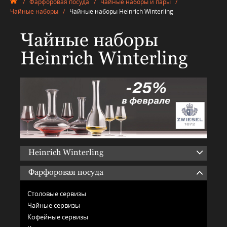
/
Фарфоровая посуда
/
Чайные наборы и пары
/
Чайные наборы
/
Чайные наборы Heinrich Winterling
Чайные наборы
Heinrich Winterling
Heinrich Winterling
Фарфоровая посуда
Столовые сервизы
Чайные сервизы
Кофейные сервизы