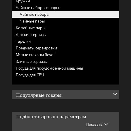
Кружки
Чайные наборы и пары
Чайные наборы
Чайные пары
Кофейные пары
Детские сервизы
Тарелки
Предметы сервировки
Мятые стаканы Revol
Элитные сервизы
Посуда для посудомоечной машины
Посуда для СВЧ
Популярные товары
Подбор товаров по параметрам
Показать