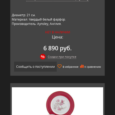
Диаметр: 21 см.
Материал: твердый белый фарфор.
Производитель: Aynsley, Англия.
НЕТ В НАЛИЧИИ
Цена:
6 890 руб.
Скидки при покупке
Сообщить о поступлении
В избранное
К сравнению