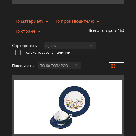
По материалу
По производителю
Всего товаров:
460
По стране
Сортировать
ЦЕНА
Только товары в наличии
Показывать
ПО 60 ТОВАРОВ