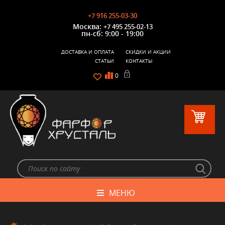
+7 916 255-03-30
Москва:
+7 495 255-02-13
пн-сб: 9:00 - 19:00
ДОСТАВКА И ОПЛАТА
СКИДКИ И АКЦИИ
СТАТЬИ
КОНТАКТЫ
0
МЕНЮ