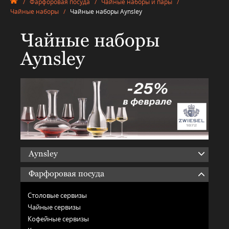
/
Фарфоровая посуда
/
Чайные наборы и пары
/
Чайные наборы
/
Чайные наборы Aynsley
Чайные наборы
Aynsley
Aynsley
Фарфоровая посуда
Столовые сервизы
Чайные сервизы
Кофейные сервизы