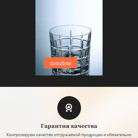
подробнее
Гарантия качества
Контролируем качество отгружаемой продукции и обязательно