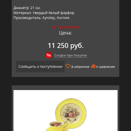
Диаметр: 21 см.
Материал: твердый белый фарфор.
Производитель: Aynsley, Англия.
НЕТ В НАЛИЧИИ
Цена:
11 250 руб.
Скидки при покупке
Сообщить о поступлении
В избранное
К сравнению