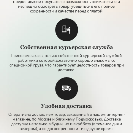
предоставляем покупателю возможность внимательно и
неспешно осмотреть товар, убедиться в его полной
сохранности и качестве перед оплатой.
Собственная курьерская служба
Привозим заказы только собственной курьерской службой,
работники которой достаточно хорошо знакомы со
спецификой груза, что гарантирует целостность товаров при
доставке.
Удобная доставка
Оперативно доставляем товар, заказанный в нашем интернет-
магазине, по Москве и ближнему Подмосковью. Доставка
доступна не только в будни, но и в субботу (в течение дня и
вечером), а по договоренности - и в другое время.