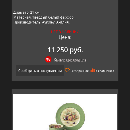
Диаметр: 21 см.
Материал: твердый белый фарфор.
Производитель: Aynsley, Англия.
НЕТ В НАЛИЧИИ
Цена:
11 250 руб.
Скидки при покупке
Сообщить о поступлении
В избранное
К сравнению