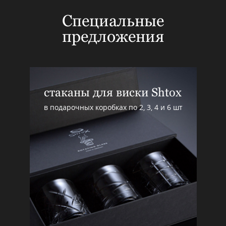
Специальные
предложения
стаканы для виски Shtox
в подарочных коробках по 2, 3, 4 и 6 шт