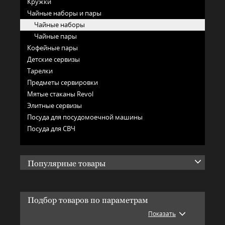
Кружки
Чайные наборы и пары
Чайные наборы
Чайные пары
Кофейные пары
Детские сервизы
Тарелки
Предметы сервировки
Мятые стаканы Revol
Элитные сервизы
Посуда для посудомоечной машины
Посуда для СВЧ
Популярные товары
Подбор товаров по параметрам
Показать