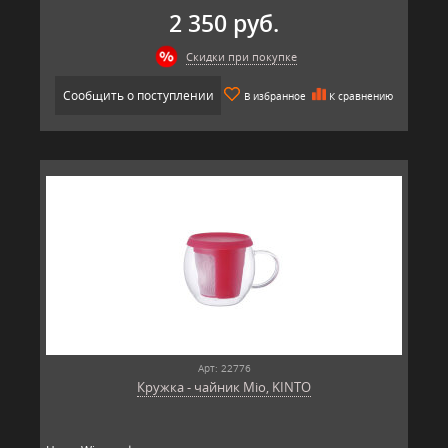
2 350 руб.
Скидки при покупке
Сообщить о поступлении
В избранное
К сравнению
Арт: 22776
Кружка - чайник Mio, KINTO