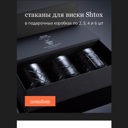
стаканы для виски Shtox
в подарочных коробках по 2, 3, 4 и 6 шт
подробнее