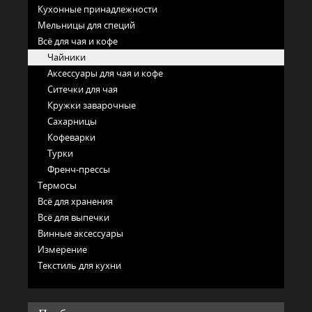
Кухонные принадлежности
Мельницы для специй
Всё для чая и кофе
Чайники
Аксессуары для чая и кофе
Ситечки для чая
Кружки заварочные
Сахарницы
Кофеварки
Турки
Френч-прессы
Термосы
Всё для хранения
Всё для выпечки
Винные аксессуары
Измерение
Текстиль для кухни