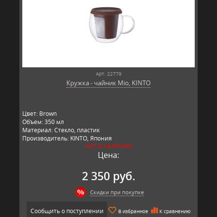
Арт: 22779
Кружка - чайник Mio, KINTO
Цвет: Brown
Объем: 350 мл
Материал: Стекло, пластик
Производитель: KINTO, Япония
НЕТ В НАЛИЧИИ
Цена:
2 350 руб.
Скидки при покупке
Сообщить о поступлении
В избранное
К сравнению