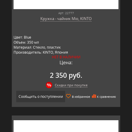
Арт: 22777
Кружка - чайник Mio, KINTO
Цвет: Blue
Объем: 350 мл
Материал: Стекло, пластик
Производитель: KINTO, Япония
НЕТ В НАЛИЧИИ
Цена:
2 350 руб.
Скидки при покупке
Сообщить о поступлении
В избранное
К сравнению