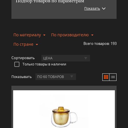
Подбор товаров по параметрам
Показать
По материалу
По производителю
Всего товаров:
193
По стране
Сортировать
ЦЕНА
Только товары в наличии
Показывать
ПО 60 ТОВАРОВ