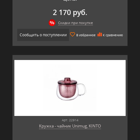
2 170 руб.
Скидки при покупке
Сообщить о поступлении
В избранное
К сравнению
Арт: 22914
Кружка - чайник Unimug, KINTO