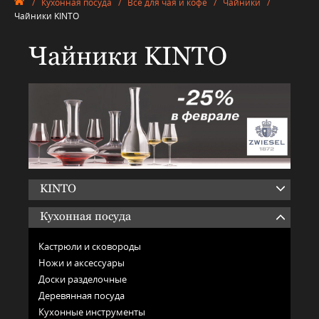
/
Кухонная посуда
/
Всё для чая и кофе
/
Чайники
/
Чайники KINTO
Чайники KINTO
KINTO
Кухонная посуда
Кастрюли и сковороды
Ножи и аксессуары
Доски разделочные
Деревянная посуда
Кухонные инструменты