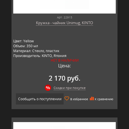
Арт: 22915
Кружка - чайник Unimug, KINTO
Цвет: Yellow
Объем: 350 мл
Материал: Стекло, пластик
Производитель: KINTO, Япония
НЕТ В НАЛИЧИИ
Цена:
2 170 руб.
Скидки при покупке
Сообщить о поступлении
В избранное
К сравнению