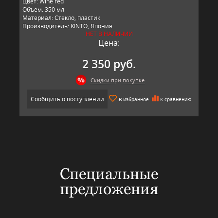
Цвет: Wine red
Объем: 350 мл
Материал: Стекло, пластик
Производитель: KINTO, Япония
НЕТ В НАЛИЧИИ
Цена:
2 350 руб.
Скидки при покупке
Сообщить о поступлении
В избранное
К сравнению
Специальные
предложения