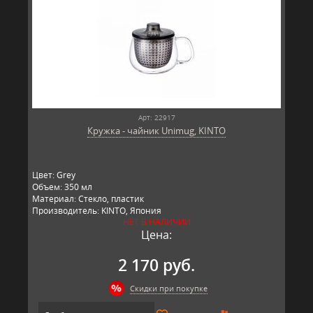
Арт: 22917
Кружка - чайник Unimug, KINTO
Цвет: Grey
Объем: 350 мл
Материал: Стекло, пластик
Производитель: KINTO, Япония
НЕТ В НАЛИЧИИ
Цена:
2 170 руб.
Скидки при покупке