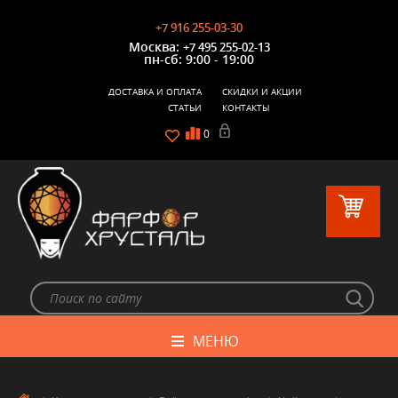
+7 916 255-03-30
Москва:
+7 495 255-02-13
пн-сб: 9:00 - 19:00
ДОСТАВКА И ОПЛАТА
СКИДКИ И АКЦИИ
СТАТЬИ
КОНТАКТЫ
0
МЕНЮ