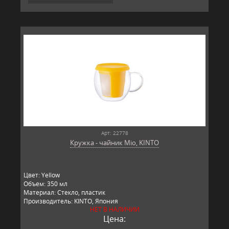
Арт: 22778
Кружка - чайник Mio, KINTO
Цвет: Yellow
Объем: 350 мл
Материал: Стекло, пластик
Производитель: KINTO, Япония
НЕТ В НАЛИЧИИ
Цена: