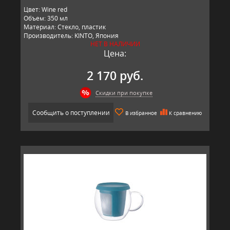
Цвет: Wine red
Объем: 350 мл
Материал: Стекло, пластик
Производитель: KINTO, Япония
НЕТ В НАЛИЧИИ
Цена:
2 170 руб.
Скидки при покупке
Сообщить о поступлении
В избранное
К сравнению