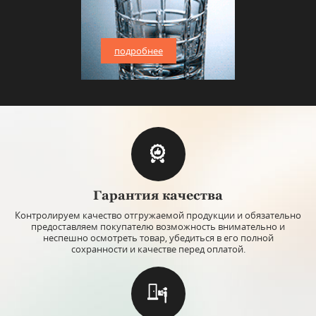
подробнее
Гарантия качества
Контролируем качество отгружаемой продукции и обязательно
предоставляем покупателю возможность внимательно и
неспешно осмотреть товар, убедиться в его полной
сохранности и качестве перед оплатой.