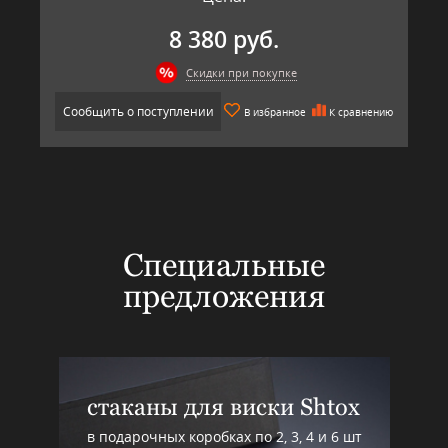
8 380 руб.
Скидки при покупке
Сообщить о поступлении
В избранное
К сравнению
Специальные
предложения
стаканы для виски Shtox
в подарочных коробках по 2, 3, 4 и 6 шт