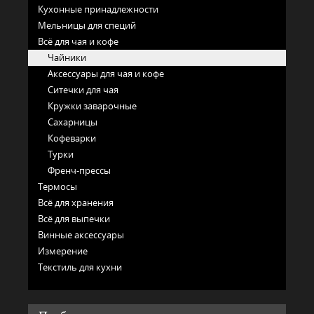
Кухонные принадлежности
Мельницы для специй
Всё для чая и кофе
Чайники
Аксессуары для чая и кофе
Ситечки для чая
Кружки заварочные
Сахарницы
Кофеварки
Турки
Френч-прессы
Термосы
Всё для хранения
Всё для выпечки
Винные аксессуары
Измерение
Текстиль для кухни