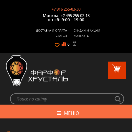
+7 916 255-03-30
Москва:
+7 495 255-02-13
пн-сб: 9:00 - 19:00
ДОСТАВКА И ОПЛАТА
СКИДКИ И АКЦИИ
СТАТЬИ
КОНТАКТЫ
0
МЕНЮ