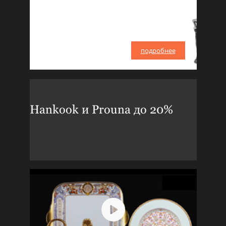
подробнее
Hankook и Prouna до 20%