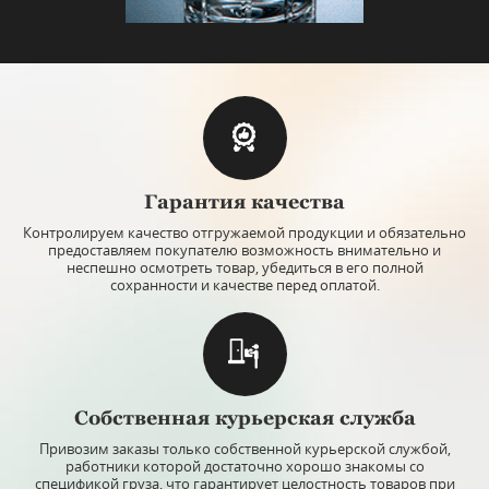
Гарантия качества
Контролируем качество отгружаемой продукции и обязательно
предоставляем покупателю возможность внимательно и
неспешно осмотреть товар, убедиться в его полной
сохранности и качестве перед оплатой.
Собственная курьерская служба
Привозим заказы только собственной курьерской службой,
работники которой достаточно хорошо знакомы со
спецификой груза, что гарантирует целостность товаров при