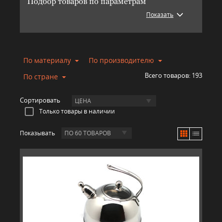
Подбор товаров по параметрам
Показать
По материалу
По производителю
Всего товаров:
193
По стране
Сортировать
ЦЕНА
Только товары в наличии
Показывать
ПО 60 ТОВАРОВ