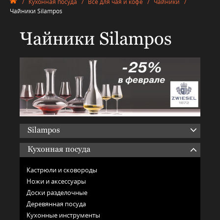
/
Кухонная посуда
/
Всё для чая и кофе
/
Чайники
/
Чайники Silampos
Чайники Silampos
Silampos
Кухонная посуда
Кастрюли и сковороды
Ножи и аксессуары
Доски разделочные
Деревянная посуда
Кухонные инструменты