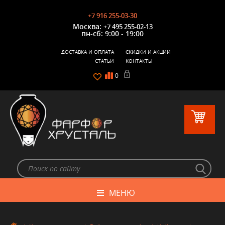
+7 916 255-03-30
Москва:
+7 495 255-02-13
пн-сб: 9:00 - 19:00
ДОСТАВКА И ОПЛАТА
СКИДКИ И АКЦИИ
СТАТЬИ
КОНТАКТЫ
0
МЕНЮ