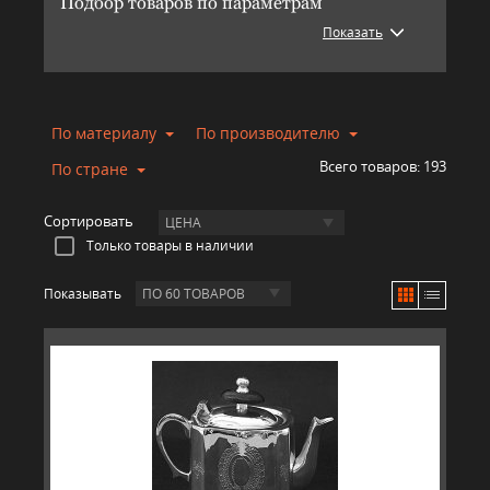
Подбор товаров по параметрам
Показать
По материалу
По производителю
Всего товаров:
193
По стране
Сортировать
ЦЕНА
Только товары в наличии
Показывать
ПО 60 ТОВАРОВ