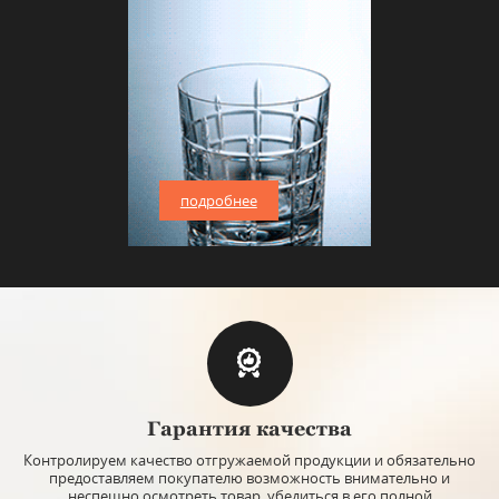
подробнее
Гарантия качества
Контролируем качество отгружаемой продукции и обязательно
предоставляем покупателю возможность внимательно и
неспешно осмотреть товар, убедиться в его полной