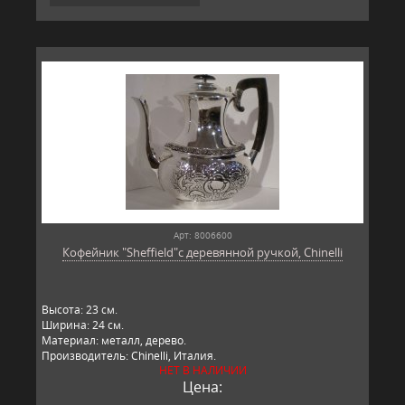
Арт: 8006600
Кофейник "Sheffield"с деревянной ручкой, Chinelli
Высота: 23 см.
Ширина: 24 см.
Материал: металл, дерево.
Производитель: Chinelli, Италия.
НЕТ В НАЛИЧИИ
Цена: