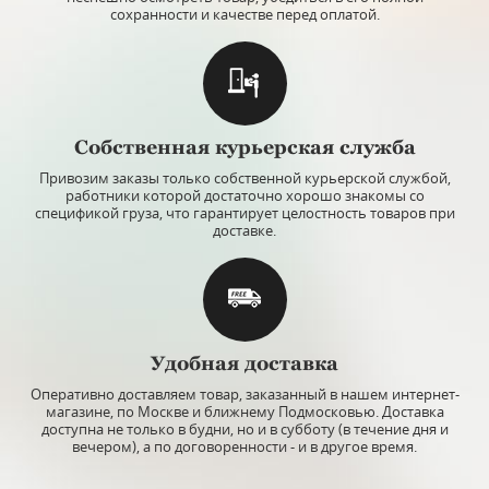
сохранности и качестве перед оплатой.
Собственная курьерская служба
Привозим заказы только собственной курьерской службой,
работники которой достаточно хорошо знакомы со
спецификой груза, что гарантирует целостность товаров при
доставке.
Удобная доставка
Оперативно доставляем товар, заказанный в нашем интернет-
магазине, по Москве и ближнему Подмосковью. Доставка
доступна не только в будни, но и в субботу (в течение дня и
вечером), а по договоренности - и в другое время.