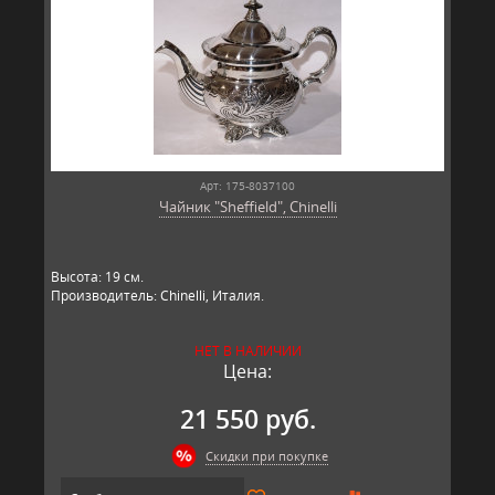
Арт: 175-8037100
Чайник "Sheffield", Chinelli
Высота: 19 см.
Производитель: Chinelli, Италия.
НЕТ В НАЛИЧИИ
Цена:
21 550 руб.
Скидки при покупке