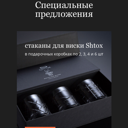
Специальные
предложения
стаканы для виски Shtox
в подарочных коробках по 2, 3, 4 и 6 шт