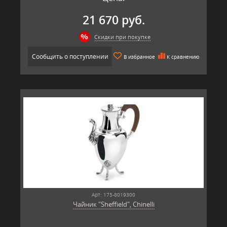
21 670 руб.
Скидки при покупке
Сообщить о поступлении
В избранное
К сравнению
Арт: 175-8019300
Чайник "Sheffield", Chinelli