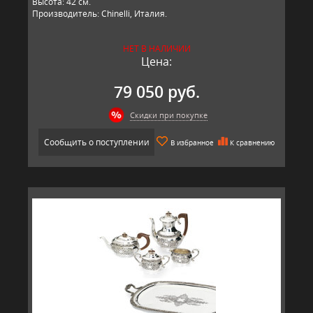
Высота: 42 см.
Производитель: Chinelli, Италия.
НЕТ В НАЛИЧИИ
Цена:
79 050 руб.
Скидки при покупке
Сообщить о поступлении
В избранное
К сравнению