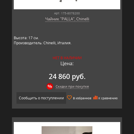
Арт: 175-8078200
Чайник "PALLA", Chinelli
Высота: 17 см.
Производитель: Chinelli, Италия.
НЕТ В НАЛИЧИИ
Цена:
24 860 руб.
Скидки при покупке
Сообщить о поступлении
В избранное
К сравнению