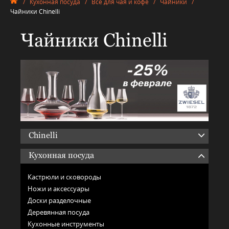
/
Кухонная посуда
/
Всё для чая и кофе
/
Чайники
/
Чайники Chinelli
Чайники Chinelli
Chinelli
Кухонная посуда
Кастрюли и сковороды
Ножи и аксессуары
Доски разделочные
Деревянная посуда
Кухонные инструменты