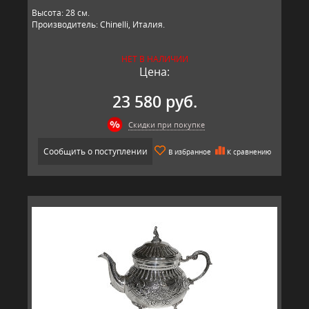
Высота: 28 см.
Производитель: Chinelli, Италия.
НЕТ В НАЛИЧИИ
Цена:
23 580 руб.
Скидки при покупке
Сообщить о поступлении
В избранное
К сравнению