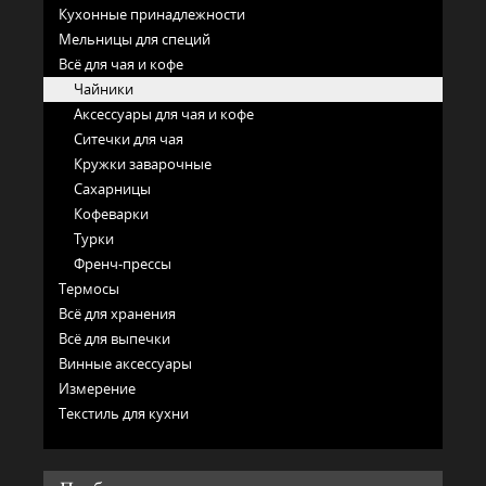
Кухонные принадлежности
Мельницы для специй
Всё для чая и кофе
Чайники
Аксессуары для чая и кофе
Ситечки для чая
Кружки заварочные
Сахарницы
Кофеварки
Турки
Френч-прессы
Термосы
Всё для хранения
Всё для выпечки
Винные аксессуары
Измерение
Текстиль для кухни