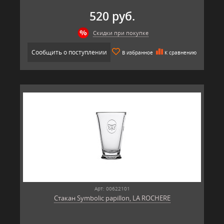
520 руб.
Скидки при покупке
Сообщить о поступлении
В избранное
К сравнению
Арт: 00622101
Стакан Symbolic papillon, LA ROCHERE