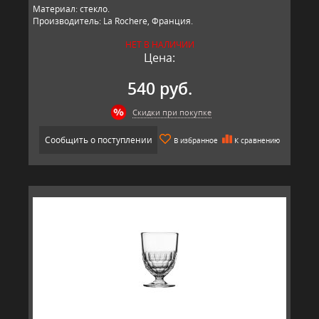
Материал: стекло.
Производитель: La Rochere, Франция.
НЕТ В НАЛИЧИИ
Цена:
540 руб.
Скидки при покупке
Сообщить о поступлении
В избранное
К сравнению