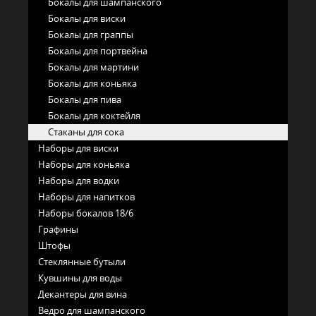
Бокалы для шампанского
Бокалы для виски
Бокалы для граппы
Бокалы для портвейна
Бокалы для мартини
Бокалы для коньяка
Бокалы для пива
Бокалы для коктейля
Стаканы для сока
Наборы для виски
Наборы для коньяка
Наборы для водки
Наборы для напитков
Наборы бокалов 18/6
Графины
Штофы
Стеклянные бутыли
Кувшины для воды
Декантеры для вина
Ведро для шампанского