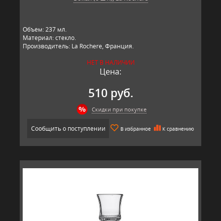
Объем: 237 мл.
Материал: стекло.
Производитель: La Rochere, Франция.
НЕТ В НАЛИЧИИ
Цена:
510 руб.
Скидки при покупке
Сообщить о поступлении
В избранное
К сравнению