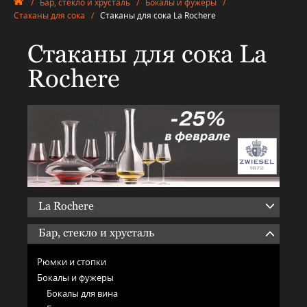
/
Бар, стекло и хрусталь
/
Бокалы и фужеры
/
Стаканы для сока
/
Стаканы для сока La Rochere
Стаканы для сока La
Rochere
La Rochere
Бар, стекло и хрусталь
Рюмки и стопки
Бокалы и фужеры
Бокалы для вина