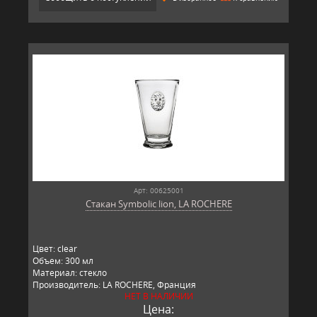
Арт: 00625001
Стакан Symbolic lion, LA ROCHERE
Цвет: clear
Объем: 300 мл
Материал: стекло
Производитель: LA ROCHERE, Франция
НЕТ В НАЛИЧИИ
Цена: