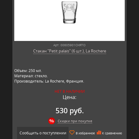
Арт: 00605901СНЯТО
Стакан "Petit palais" (6 шт.), La Rochere
Объем: 250 мл.
Материал: стекло.
Производитель: La Rochere, Франция.
НЕТ В НАЛИЧИИ
Цена:
530 руб.
Скидки при покупке
Сообщить о поступлении
В избранное
К сравнению