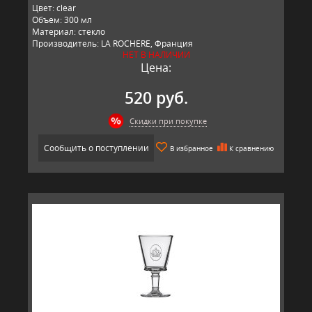
Цвет: clear
Объем: 300 мл
Материал: стекло
Производитель: LA ROCHERE, Франция
НЕТ В НАЛИЧИИ
Цена:
520 руб.
Скидки при покупке
Сообщить о поступлении
В избранное
К сравнению