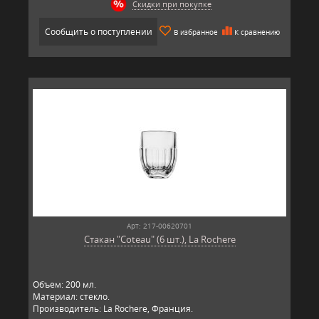
Скидки при покупке
Сообщить о поступлении
В избранное
К сравнению
Арт: 217-00620701
Стакан "Coteau" (6 шт.), La Rochere
Объем: 200 мл.
Материал: стекло.
Производитель: La Rochere, Франция.