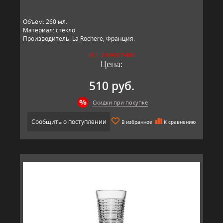
Объем: 260 мл.
Материал: стекло.
Производитель: La Rochere, Франция.
НЕТ В НАЛИЧИИ
Цена:
510 руб.
Скидки при покупке
Сообщить о поступлении
В избранное
К сравнению