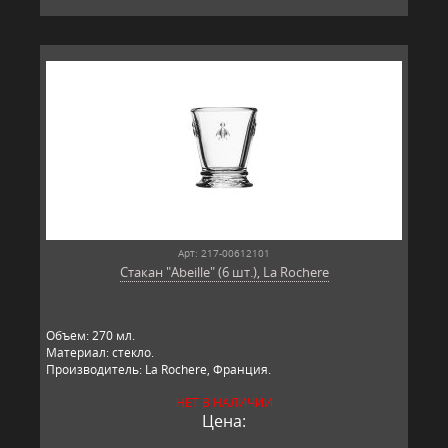
Арт: 217-00612101
Стакан "Abeille" (6 шт.), La Rochere
Объем: 270 мл.
Материал: стекло.
Производитель: La Rochere, Франция.
НЕТ В НАЛИЧИИ
Цена: