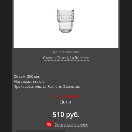
Арт: 217-00602801
Стакан (6 шт.), La Rochere
Объем: 250 мл.
Материал: стекло.
Производитель: La Rochere, Франция.
НЕТ В НАЛИЧИИ
Цена:
510 руб.
Скидки при покупке