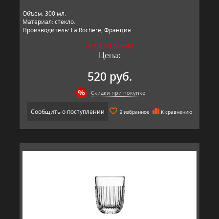
Объем: 300 мл.
Материал: стекло.
Производитель: La Rochere, Франция.
НЕТ В НАЛИЧИИ
Цена:
520 руб.
Скидки при покупке
Сообщить о поступлении
В избранное
К сравнению