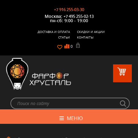
+7 916 255-03-30
Москва:
+7 495 255-02-13
пн-сб: 9:00 - 19:00
ДОСТАВКА И ОПЛАТА
СКИДКИ И АКЦИИ
СТАТЬИ
КОНТАКТЫ
0
МЕНЮ