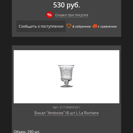
530 руб.
Скидки при покупке
Сообщить о поступлении
В избранное
К сравнению
Арт: 217-00605201
Бокал "Amboise" (6 шт.), La Rochere
Объем: 290 мл.