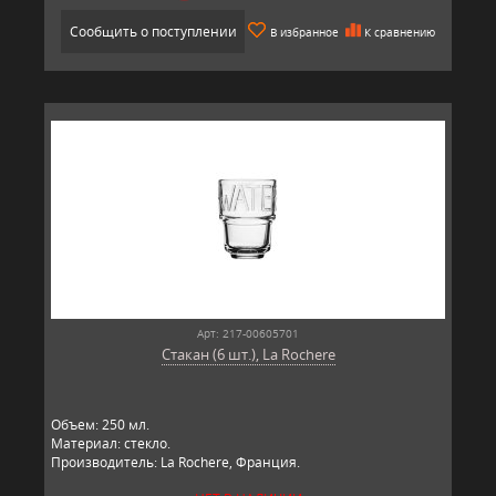
Сообщить о поступлении
В избранное
К сравнению
Арт: 217-00605701
Стакан (6 шт.), La Rochere
Объем: 250 мл.
Материал: стекло.
Производитель: La Rochere, Франция.