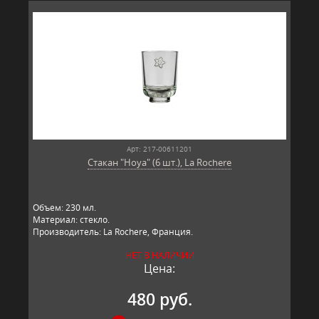
Арт: 217-00611201
Стакан "Hoya" (6 шт.), La Rochere
Объем: 230 мл.
Материал: стекло.
Производитель: La Rochere, Франция.
НЕТ В НАЛИЧИИ
Цена:
480 руб.