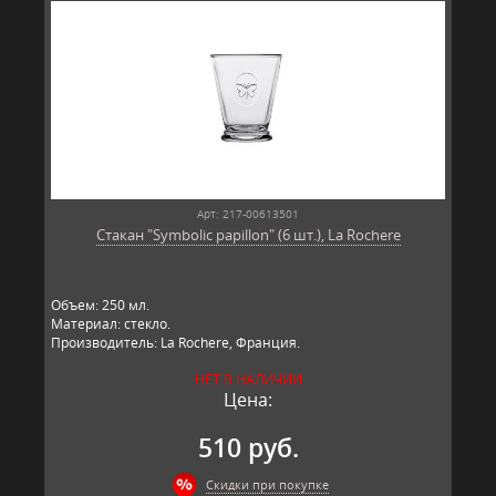
Арт: 217-00613501
Стакан "Symbolic papillon" (6 шт.), La Rochere
Объем: 250 мл.
Материал: стекло.
Производитель: La Rochere, Франция.
НЕТ В НАЛИЧИИ
Цена:
510 руб.
Скидки при покупке