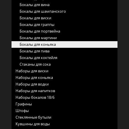
Бокалы для вина
Бокалы для шампанского
Бокалы для виски
Бокалы для граппы
Бокалы для портвейна
Бокалы для мартини
Бокалы для коньяка
Бокалы для пива
Бокалы для коктейля
Стаканы для сока
Наборы для виски
Наборы для коньяка
Наборы для водки
Наборы для напитков
Наборы бокалов 18/6
Графины
Штофы
Стеклянные бутыли
Кувшины для воды