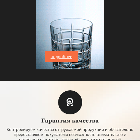
подробнее
Гарантия качества
Контролируем качество отгружаемой продукции и обязательно
предоставляем покупателю возможность внимательно и
неспешно осмотреть товар, убедиться в его полной