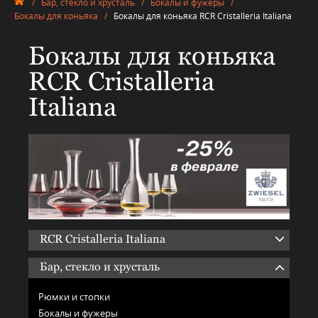
/
Бар, стекло и хрусталь
/
Бокалы и фужеры
/
Бокалы для коньяка
/
Бокалы для коньяка RCR Cristalleria Italiana
Бокалы для коньяка
RCR Cristalleria
Italiana
RCR Cristalleria Italiana
Бар, стекло и хрусталь
Рюмки и стопки
Бокалы и фужеры