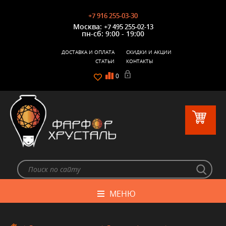
+7 916 255-03-30
Москва:
+7 495 255-02-13
пн-сб: 9:00 - 19:00
ДОСТАВКА И ОПЛАТА
СКИДКИ И АКЦИИ
СТАТЬИ
КОНТАКТЫ
0
МЕНЮ