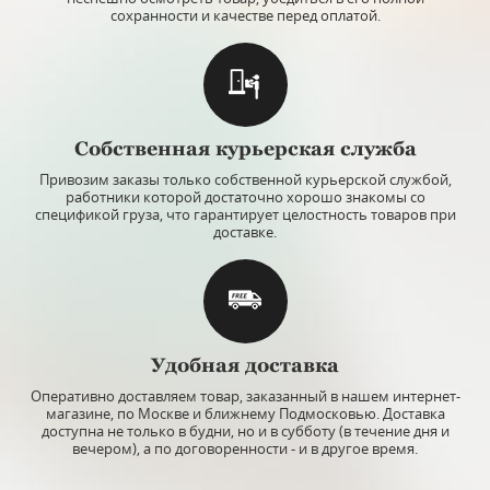
сохранности и качестве перед оплатой.
Собственная курьерская служба
Привозим заказы только собственной курьерской службой,
работники которой достаточно хорошо знакомы со
спецификой груза, что гарантирует целостность товаров при
доставке.
Удобная доставка
Оперативно доставляем товар, заказанный в нашем интернет-
магазине, по Москве и ближнему Подмосковью. Доставка
доступна не только в будни, но и в субботу (в течение дня и
вечером), а по договоренности - и в другое время.