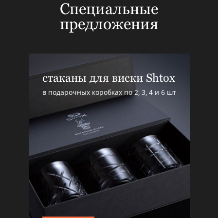
Специальные
предложения
стаканы для виски Shtox
в подарочных коробках по 2, 3, 4 и 6 шт