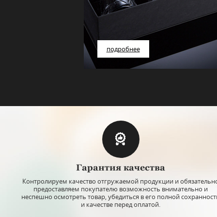
подробнее
Гарантия качества
Контролируем качество отгружаемой продукции и обязательн
предоставляем покупателю возможность внимательно и
неспешно осмотреть товар, убедиться в его полной сохранност
и качестве перед оплатой.