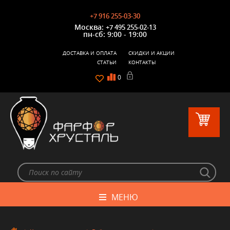
+7 916 255-03-30
Москва:
+7 495 255-02-13
пн-сб: 9:00 - 19:00
ДОСТАВКА И ОПЛАТА
СКИДКИ И АКЦИИ
СТАТЬИ
КОНТАКТЫ
0
МЕНЮ