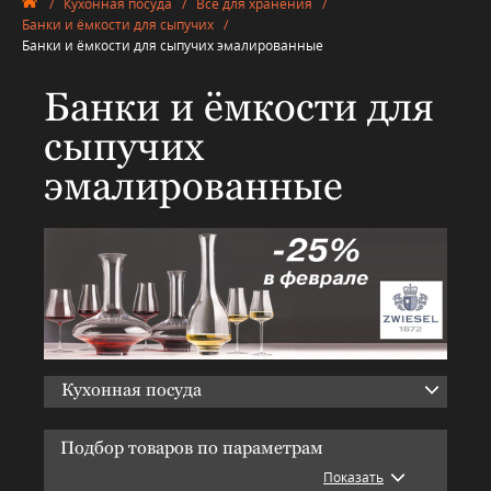
/
Кухонная посуда
/
Всё для хранения
/
Банки и ёмкости для сыпучих
/
Банки и ёмкости для сыпучих эмалированные
Банки и ёмкости для
сыпучих
эмалированные
Кухонная посуда
Подбор товаров по параметрам
Показать