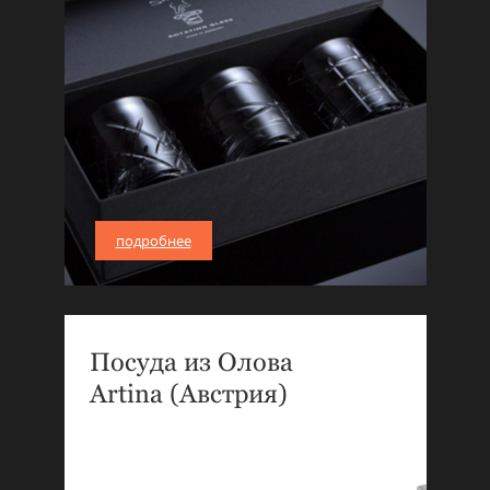
подробнее
Посуда из Олова
Artina (Австрия)