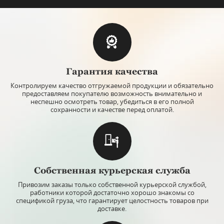
Гарантия качества
Контролируем качество отгружаемой продукции и обязательно
предоставляем покупателю возможность внимательно и
неспешно осмотреть товар, убедиться в его полной
сохранности и качестве перед оплатой.
Собственная курьерская служба
Привозим заказы только собственной курьерской службой,
работники которой достаточно хорошо знакомы со
спецификой груза, что гарантирует целостность товаров при
доставке.