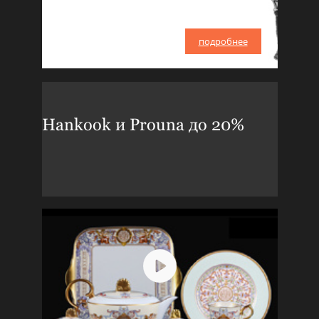
подробнее
Hankook и Prouna до 20%