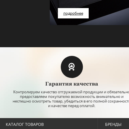
подробнее
Гарантия качества
Контролируем качество отгружаемой продукции и обязательн
предоставляем покупателю возможность внимательно и
неспешно осмотреть товар, убедиться в его полной сохранност
и качестве перед оплатой.
КАТАЛОГ ТОВАРОВ
БРЕНДЫ