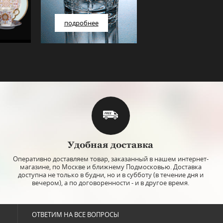
подробнее
Удобная доставка
Оперативно доставляем товар, заказанный в нашем интернет-
магазине, по Москве и ближнему Подмосковью. Доставка
доступна не только в будни, но и в субботу (в течение дня и
вечером), а по договоренности - и в другое время.
ОТВЕТИМ НА ВСЕ ВОПРОСЫ