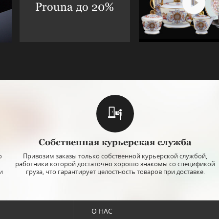
Prouna до 20%
Собственная курьерская служба
о
Привозим заказы только собственной курьерской службой,
работники которой достаточно хорошо знакомы со спецификой
и
груза, что гарантирует целостность товаров при доставке.
О НАС