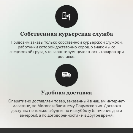
Собственная курьерская служба
Привозим заказы только собственной курьерской службой,
работники которой достаточно хорошо знакомы со
спецификой груза, что гарантирует целостность товаров при
доставке.
Удобная доставка
Оперативно доставляем товар, заказанный в нашем интернет-
магазине, по Москве и ближнему Подмосковью. Доставка
доступна не только в будни, но и в субботу (в течение дня и
вечером), а по договоренности - и в другое время.