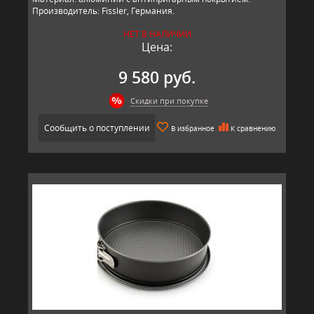
Производитель: Fissler, Германия.
НЕТ В НАЛИЧИИ
Цена:
9 580 руб.
Скидки при покупке
Сообщить о поступлении
В избранное
К сравнению