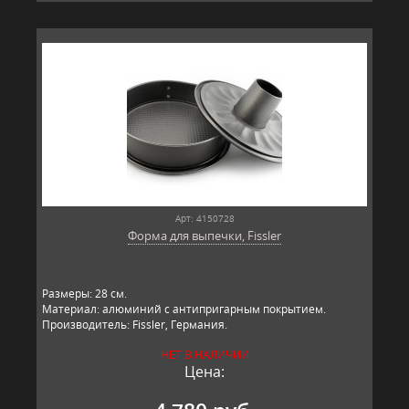
Арт: 4150728
Форма для выпечки, Fissler
Размеры: 28 см.
Материал: алюминий с антипригарным покрытием.
Производитель: Fissler, Германия.
НЕТ В НАЛИЧИИ
Цена: