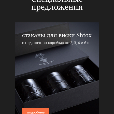
предложения
стаканы для виски Shtox
в подарочных коробках по 2, 3, 4 и 6 шт
подробнее