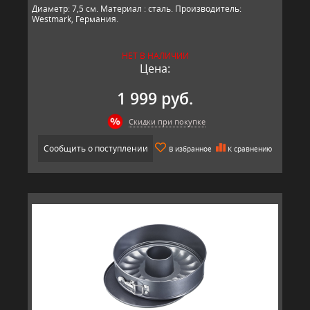
Диаметр: 7,5 см. Материал : сталь. Производитель:
Westmark, Германия.​​
НЕТ В НАЛИЧИИ
Цена:
1 999 руб.
Скидки при покупке
Сообщить о поступлении
В избранное
К сравнению