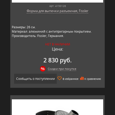
Арт: 4150126
Форма для выпечки разъемная, Fissler
Размеры: 26 см.
Материал: алюминий с антипригарным покрытием.
Производитель: Fissler, Германия.
НЕТ В НАЛИЧИИ
Цена:
2 830 руб.
Скидки при покупке
Сообщить о поступлении
В избранное
К сравнению