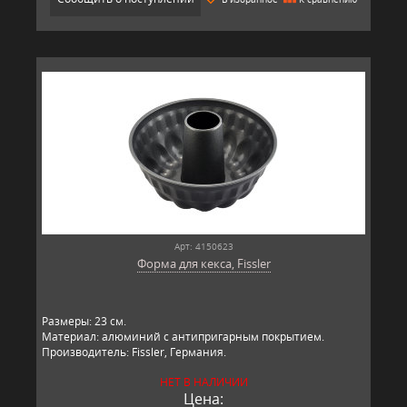
Арт: 4150623
Форма для кекса, Fissler
Размеры: 23 см.
Материал: алюминий с антипригарным покрытием.
Производитель: Fissler, Германия.
НЕТ В НАЛИЧИИ
Цена: