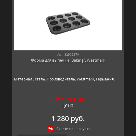
Арт: 32902270
Форма для выпечки "Baking", Westmark
Материал : сталь. Производитель: Westmark, Германия.​​
НЕТ В НАЛИЧИИ
Цена:
1 280 руб.
Скидки при покупке