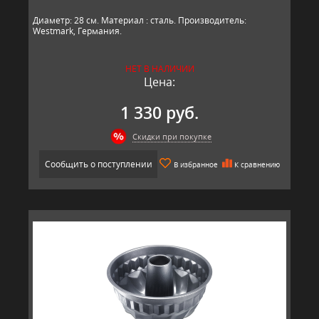
Диаметр: 28 см. Материал : сталь. Производитель:
Westmark, Германия.​​
НЕТ В НАЛИЧИИ
Цена:
1 330 руб.
Скидки при покупке
Сообщить о поступлении
В избранное
К сравнению