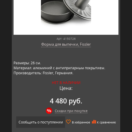
Арт: 4150726
Форма для выпечки, Fissler
Размеры: 26 см.
Материал: алюминий с антипригарным покрытием.
Производитель: Fissler, Германия.
НЕТ В НАЛИЧИИ
Цена:
4 480 руб.
Скидки при покупке
Сообщить о поступлении
В избранное
К сравнению