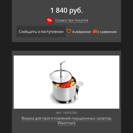
1 840 руб.
Скидки при покупке
Сообщить о поступлении
В избранное
К сравнению
Арт: 16302260
Форма для приготовления порционных салатов,
Westmark