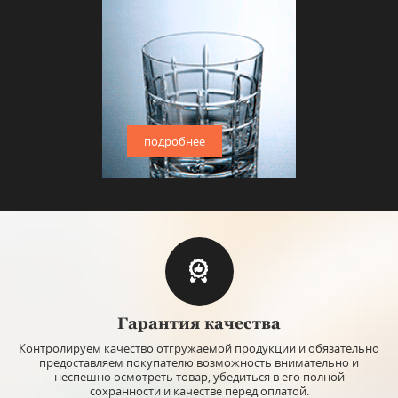
подробнее
Гарантия качества
Контролируем качество отгружаемой продукции и обязательно
предоставляем покупателю возможность внимательно и
неспешно осмотреть товар, убедиться в его полной
сохранности и качестве перед оплатой.