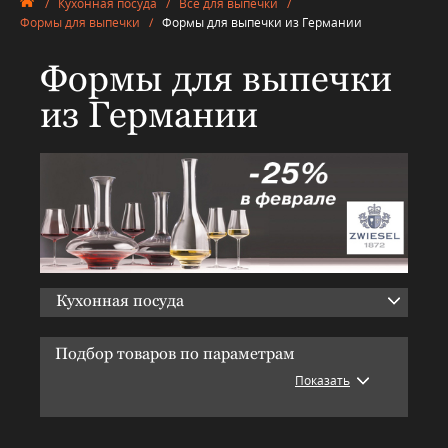
/
Кухонная посуда
/
Всё для выпечки
/
Формы для выпечки
/
Формы для выпечки из Германии
Формы для выпечки
из Германии
Кухонная посуда
Подбор товаров по параметрам
Показать