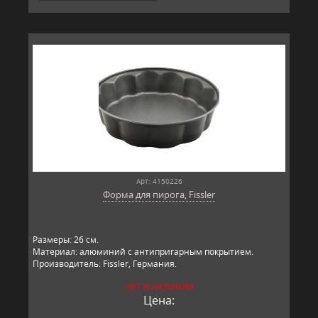
Арт: 4150226
Форма для пирога, Fissler
Размеры: 26 см.
Материал: алюминий с антипригарным покрытием.
Производитель: Fissler, Германия.
НЕТ В НАЛИЧИИ
Цена: