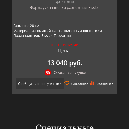
Арт: 4150128
Форма для выпечки разъемная, Fissler
Размеры: 28 см.
Материал: алюминий с антипригарным покрытием.
Производитель: Fissler, Германия.
НЕТ В НАЛИЧИИ
Цена:
13 040 руб.
Скидки при покупке
Сообщить о поступлении
В избранное
К сравнению
Специальные