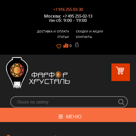
+7 916 255-03-30
Москва:
+7 495 255-02-13
пн-сб: 9:00 - 19:00
ДОСТАВКА И ОПЛАТА
СКИДКИ И АКЦИИ
СТАТЬИ
КОНТАКТЫ
0
МЕНЮ