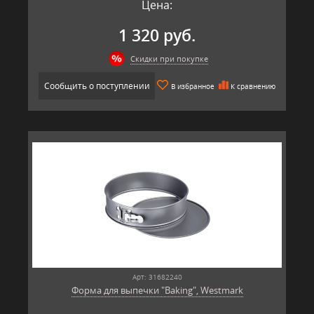
Цена:
1 320 руб.
Скидки при покупке
Сообщить о поступлении
В избранное
К сравнению
Арт: 31682240
Форма для выпечки "Baking", Westmark