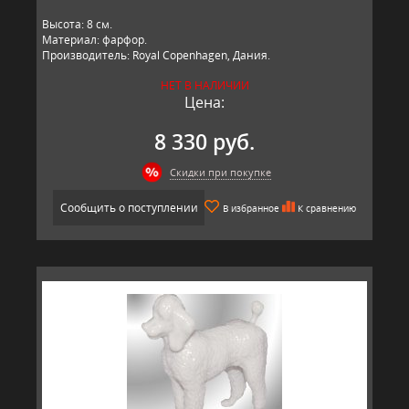
​Высота: 8​ см.
Материал: фарфор.
Производитель: Royal Copenhagen, Дания.
НЕТ В НАЛИЧИИ
Цена:
8 330 руб.
Скидки при покупке
Сообщить о поступлении
В избранное
К сравнению