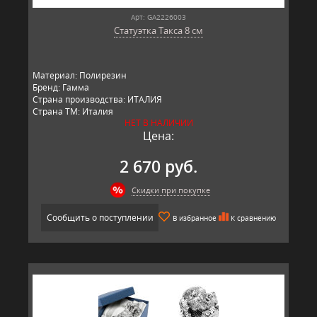
Арт: GA2226003
Статуэтка Такса 8 см
Материал: Полирезин
Бренд: Гамма
Страна производства: ИТАЛИЯ
Страна ТМ: Италия
НЕТ В НАЛИЧИИ
Цена:
2 670 руб.
Скидки при покупке
Сообщить о поступлении
В избранное
К сравнению