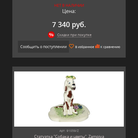
НЕТ В НАЛИЧИИ
Цена:
7 340 руб.
Скидки при покупке
Сообщить о поступлении
В избранное
К сравнению
Арт: 91059/Z
Статуэтка "Собака и цветы", Zampiva