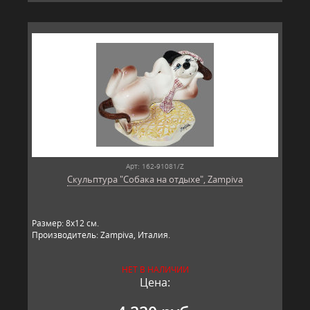
Арт: 162-91081/Z
Скульптура "Собака на отдыхе", Zampiva
Размер: 8х12 см.
Производитель: Zampiva, Италия.
НЕТ В НАЛИЧИИ
Цена: