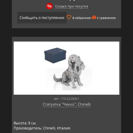
Скидки при покупке
Сообщить о поступлении
В избранное
К сравнению
Арт: 175-2226001
Статуэтка "Чикко", Chinelli
Высота: 9 см.
Производитель: Chinelli, Италия.