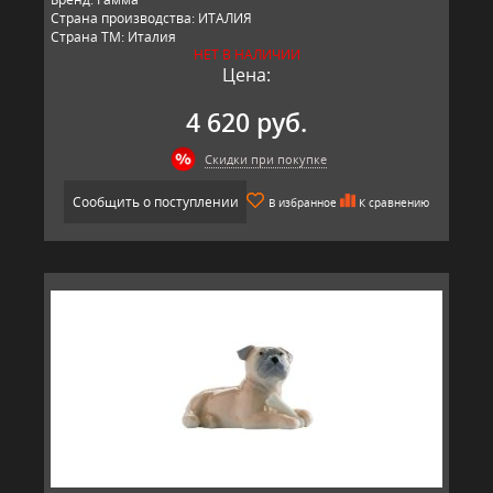
Страна производства: ИТАЛИЯ
Страна ТМ: Италия
НЕТ В НАЛИЧИИ
Цена:
4 620 руб.
Скидки при покупке
Сообщить о поступлении
В избранное
К сравнению