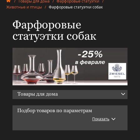
/
Товары для дома
/
Фарфоровые статуэтки
/
Животные и птицы
/
Фарфоровые статуэтки собак
Фарфоровые
статуэтки собак
Товары для дома
Подбор товаров по параметрам
Показать