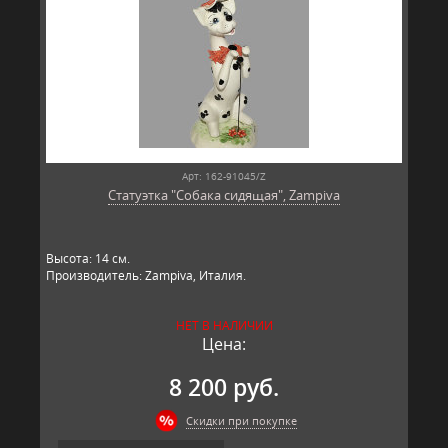
Арт: 162-91045/Z
Статуэтка "Собака сидящая", Zampiva
Высота: 14 см.
Производитель: Zampiva, Италия.
НЕТ В НАЛИЧИИ
Цена:
8 200 руб.
Скидки при покупке