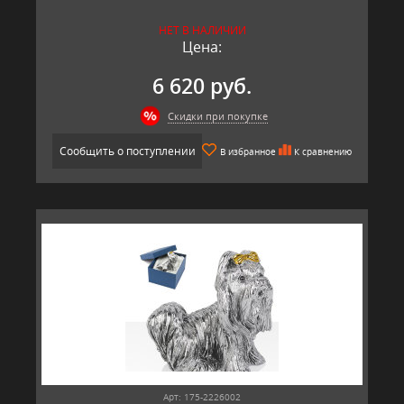
НЕТ В НАЛИЧИИ
Цена:
6 620 руб.
Скидки при покупке
Сообщить о поступлении
В избранное
К сравнению
Арт: 175-2226002