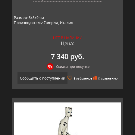
Размер: 8х8х9 см.
Производитель: Zampiva, Италия.
НЕТ В НАЛИЧИИ
Цена:
7 340 руб.
Скидки при покупке
Сообщить о поступлении
В избранное
К сравнению