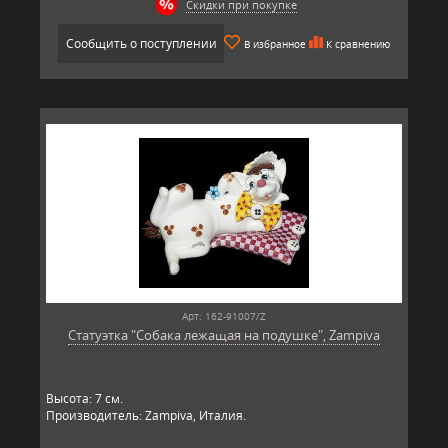
Скидки при покупке
Сообщить о поступлении
В избранное
К сравнению
Арт: 162-91007/Z
Статуэтка "Собака лежащая на подушке", Zampiva
Высота: 7 см.
Производитель: Zampiva, Италия.