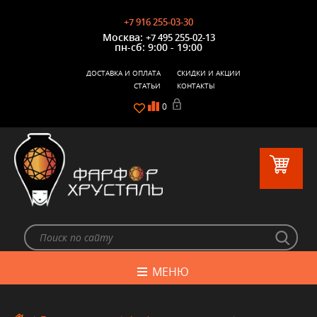
+7 916 255-03-30
Москва:
+7 495 255-02-13
пн-сб: 9:00 - 19:00
ДОСТАВКА И ОПЛАТА
СКИДКИ И АКЦИИ
СТАТЬИ
КОНТАКТЫ
0
МЕНЮ