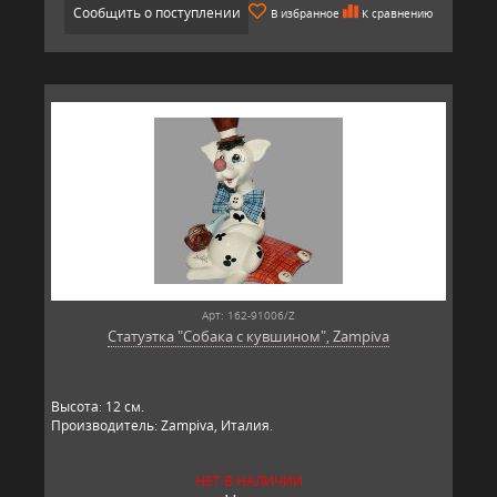
Сообщить о поступлении
В избранное
К сравнению
Арт: 162-91006/Z
Статуэтка "Собака с кувшином", Zampiva
Высота: 12 см.
Производитель: Zampiva, Италия.
НЕТ В НАЛИЧИИ