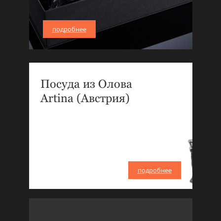
подробнее
Посуда из Олова
Artina (Австрия)
подробнее