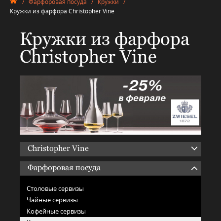
/
Фарфоровая посуда
/
Кружки
/
Кружки из фарфора Christopher Vine
Кружки из фарфора
Christopher Vine
Christopher Vine
Фарфоровая посуда
Столовые сервизы
Чайные сервизы
Кофейные сервизы