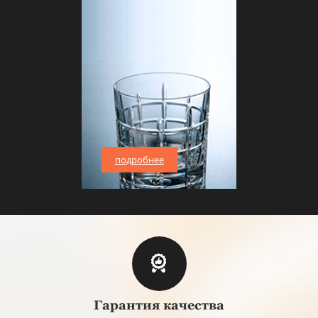
подробнее
Гарантия качества