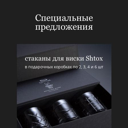
Специальные
предложения
стаканы для виски Shtox
в подарочных коробках по 2, 3, 4 и 6 шт