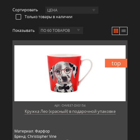
Сортировать
ЦЕНА
Только товары в наличии
Показывать
ПО 60 ТОВАРОВ
top
Арт: CHV637-DX0154
Кружка Лео (красный) в подарочной упаковке
Материал: Фарфор
Бренд: Christopher Vine