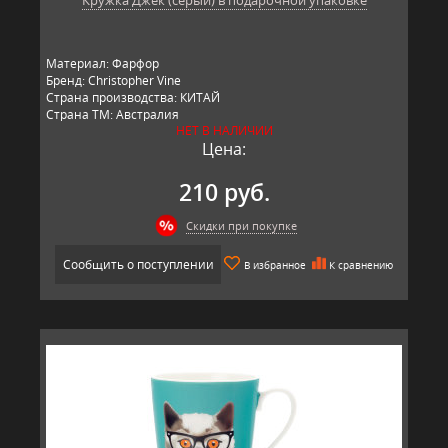
Материал: Фарфор
Бренд: Christopher Vine
Страна производства: КИТАЙ
Страна ТМ: Австралия
НЕТ В НАЛИЧИИ
Цена:
210 руб.
Скидки при покупке
Сообщить о поступлении
В избранное
К сравнению