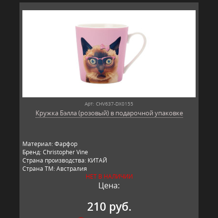
Арт: CHV637-DX0155
Кружка Бэлла (розовый) в подарочной упаковке
Материал: Фарфор
Бренд: Christopher Vine
Страна производства: КИТАЙ
Страна ТМ: Австралия
НЕТ В НАЛИЧИИ
Цена:
210 руб.