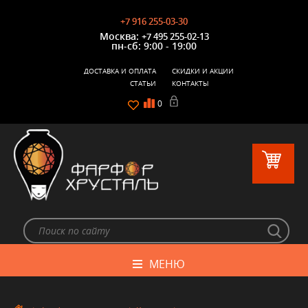
+7 916 255-03-30
Москва:
+7 495 255-02-13
пн-сб: 9:00 - 19:00
ДОСТАВКА И ОПЛАТА
СКИДКИ И АКЦИИ
СТАТЬИ
КОНТАКТЫ
0
МЕНЮ