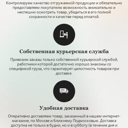
Контролируем качество отгружаемой продукции и обязательно
предоставляем покупателю возможность внимательно и
неспешно осмотреть товар, убедиться в его полной
сохранности и качестве перед оплатой.
Собственная курьерская служба
Привозим заказы только собственной курьерской службой,
работники которой достаточно хорошо знакомы со
спецификой груза, что гарантирует целостность товаров при
доставке.
Удобная доставка
Оперативно доставляем товар, заказанный в нашем интернет-
магазине, по Москве и ближнему Подмосковью. Доставка
доступна не только в будни, но и в субботу (в течение дня и