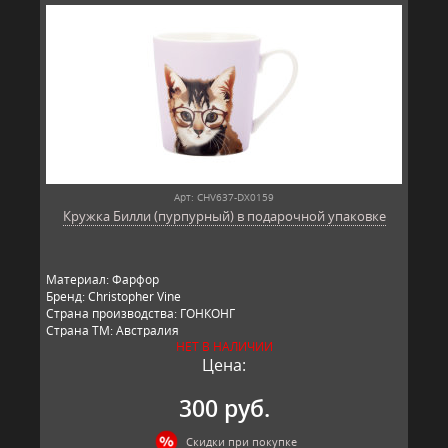
Арт: CHV637-DX0159
Кружка Билли (пурпурный) в подарочной упаковке
Материал: Фарфор
Бренд: Christopher Vine
Страна производства: ГОНКОНГ
Страна ТМ: Австралия
НЕТ В НАЛИЧИИ
Цена:
300 руб.
Скидки при покупке