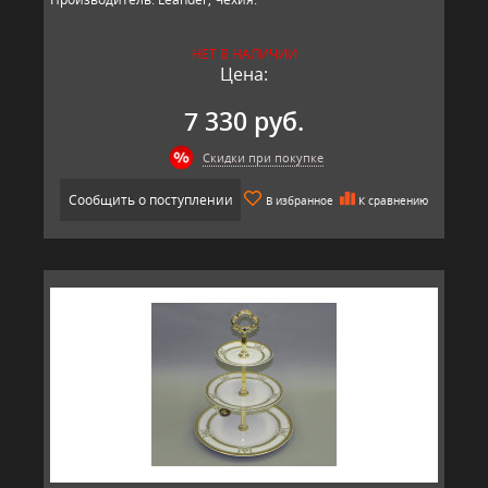
НЕТ В НАЛИЧИИ
Цена:
7 330 руб.
Скидки при покупке
Сообщить о поступлении
В избранное
К сравнению