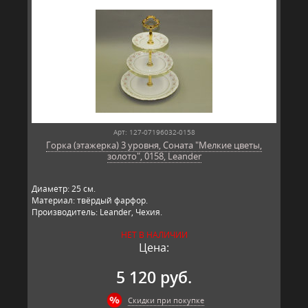
Арт: 127-07196032-0158
Горка (этажерка) 3 уровня, Соната "Мелкие цветы,
золото", 0158, Leander
Диаметр: 25 см.
Материал: твёрдый фарфор.
Производитель: Leander, Чехия.
НЕТ В НАЛИЧИИ
Цена:
5 120 руб.
Скидки при покупке