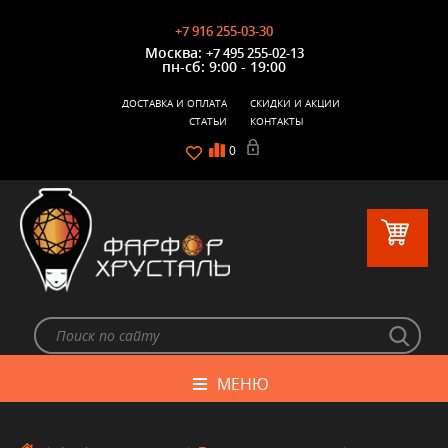
+7 916 255-03-30
Москва:
+7 495 255-02-13
пн-сб: 9:00 - 19:00
ДОСТАВКА И ОПЛАТА
СКИДКИ И АКЦИИ
СТАТЬИ
КОНТАКТЫ
0
МЕНЮ