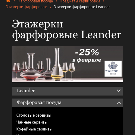
/
Фарфоровая посуда
/
Предметы сервировки
/
Этажерки фарфоровые
/
Этажерки фарфоровые Leander
Этажерки
фарфоровые Leander
Leander
Фарфоровая посуда
Столовые сервизы
Чайные сервизы
Кофейные сервизы