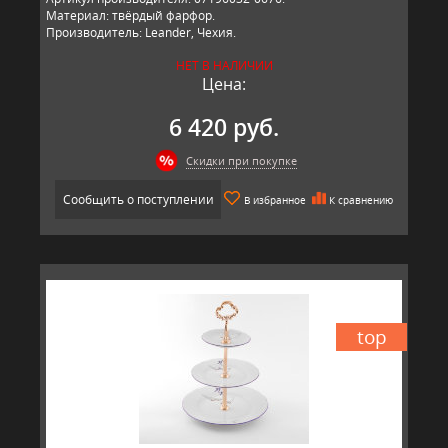
Материал: твёрдый фарфор.
Производитель: Leander, Чехия.
НЕТ В НАЛИЧИИ
Цена:
6 420 руб.
Скидки при покупке
Сообщить о поступлении
В избранное
К сравнению
top