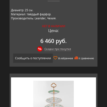
Диаметр: 25 см.
Материал: твёрдый фарфор.
Производитель: Leander, Чехия.
НЕТ В НАЛИЧИИ
Цена:
6 460 руб.
Скидки при покупке
Сообщить о поступлении
В избранное
К сравнению