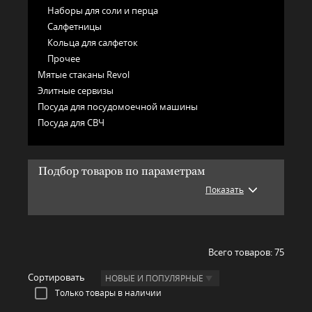
Наборы для соли и перца
Салфетницы
Кольца для салфеток
Прочее
Мятые стаканы Revol
Элитные сервизы
Посуда для посудомоечной машины
Посуда для СВЧ
Подбор товаров по параметрам
Показать
Всего товаров:
75
Сортировать
НОВЫЕ И ПОПУЛЯРНЫЕ
Только товары в наличии