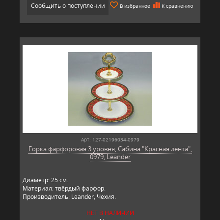
Сообщить о поступлении
В избранное
К сравнению
Арт: 127-02196034-0979
Горка фарфоровая 3 уровня, Сабина "Красная лента",
0979, Leander
Диаметр: 25 см.
Материал: твёрдый фарфор.
Производитель: Leander, Чехия.
НЕТ В НАЛИЧИИ