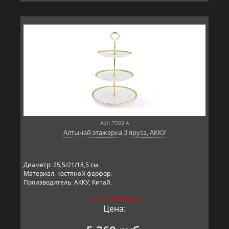
Арт: 7003 А
Алтынай этажерка 3 яруса, АККУ
Диаметр: 25,5/21/18,5 см.
Материал: костяной фарфор.
Производитель: АККУ, Китай.
НЕТ В НАЛИЧИИ
Цена: