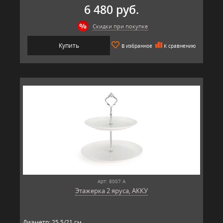
6 480 руб.
Скидки при покупке
Купить
В избранное
К сравнению
Арт: 8007 А
Этажерка 2 яруса, АККУ
Диаметр: 25,5/21 см.