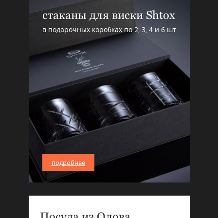
стаканы для виски Shtox
в подарочных коробках по 2, 3, 4 и 6 шт
подробнее
Посуда из Олова