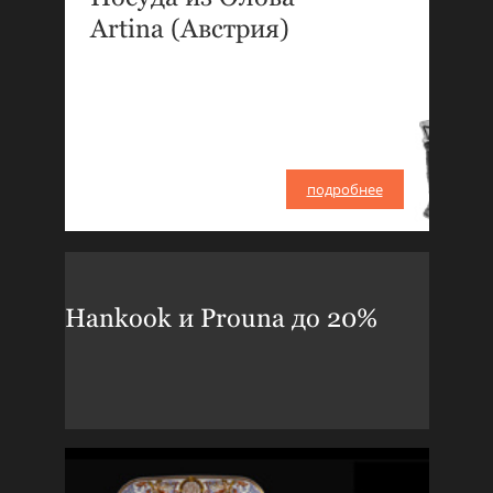
Artina (Австрия)
подробнее
Hankook и Prouna до 20%