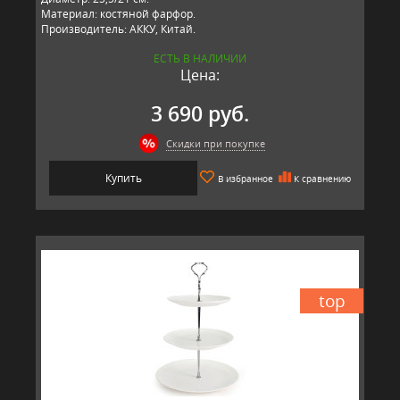
Материал: костяной фарфор.
Производитель: АККУ, Китай.
ЕСТЬ В НАЛИЧИИ
Цена:
3 690 руб.
Скидки при покупке
Купить
В избранное
К сравнению
top