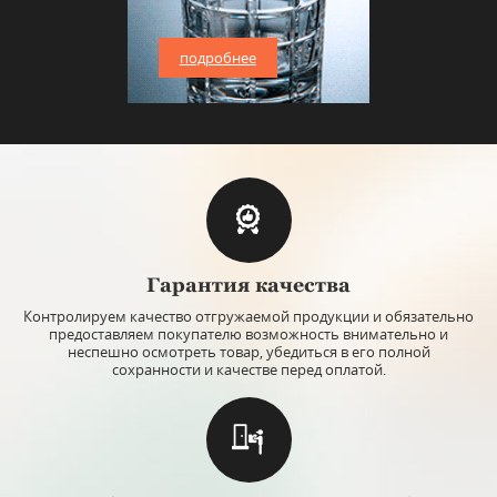
подробнее
Гарантия качества
Контролируем качество отгружаемой продукции и обязательно
предоставляем покупателю возможность внимательно и
неспешно осмотреть товар, убедиться в его полной
сохранности и качестве перед оплатой.