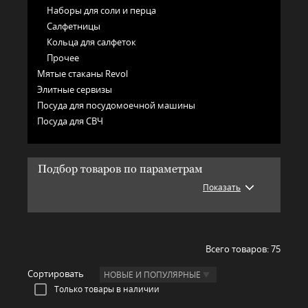
Наборы для соли и перца
Салфетницы
Кольца для салфеток
Прочее
Мятые стаканы Revol
Элитные сервизы
Посуда для посудомоечной машины
Посуда для СВЧ
Подбор товаров по параметрам
Показать
Всего товаров:
75
Сортировать
НОВЫЕ И ПОПУЛЯРНЫЕ
Только товары в наличии