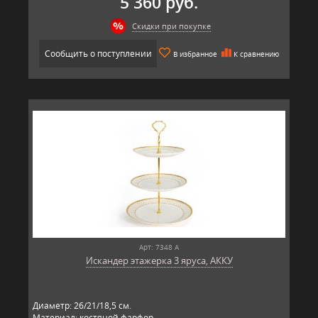
5 360 руб.
Скидки при покупке
Сообщить о поступлении
В избранное
К сравнению
Арт: 7348 А
Искандер этажерка 3 яруса, АККУ
Диаметр: 26/21/18,5 см.
Материал: костяной фарфор.