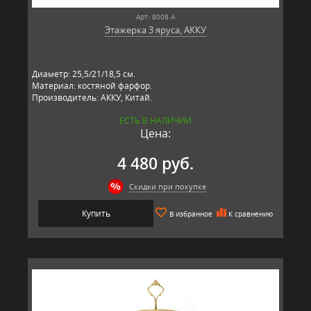
Арт: 8008 А
Этажерка 3 яруса, АККУ
Диаметр: 25,5/21/18,5 см.
Материал: костяной фарфор.
Производитель: АККУ, Китай.
ЕСТЬ В НАЛИЧИИ
Цена:
4 480 руб.
Скидки при покупке
Купить
В избранное
К сравнению