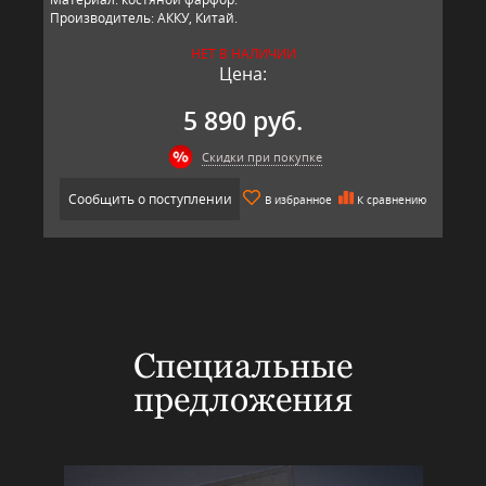
Производитель: АККУ, Китай.
НЕТ В НАЛИЧИИ
Цена:
5 890 руб.
Скидки при покупке
Сообщить о поступлении
В избранное
К сравнению
Специальные
предложения