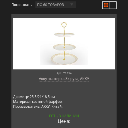
Показывать
ПО 60 ТОВАРОВ
Арт: 7333А
Акку этажерка 3 яруса, АККУ
Диаметр: 25,5/21/18,5 см.
Материал: костяной фарфор.
Производитель: АККУ, Китай.
ЕСТЬ В НАЛИЧИИ
Цена: