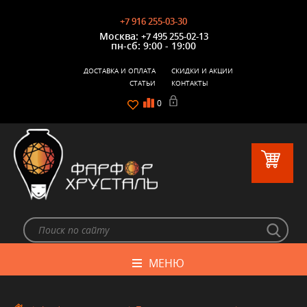
+7 916 255-03-30
Москва:
+7 495 255-02-13
пн-сб: 9:00 - 19:00
ДОСТАВКА И ОПЛАТА
СКИДКИ И АКЦИИ
СТАТЬИ
КОНТАКТЫ
0
МЕНЮ