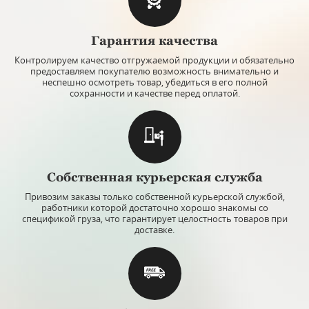
Гарантия качества
Контролируем качество отгружаемой продукции и обязательно
предоставляем покупателю возможность внимательно и
неспешно осмотреть товар, убедиться в его полной
сохранности и качестве перед оплатой.
Собственная курьерская служба
Привозим заказы только собственной курьерской службой,
работники которой достаточно хорошо знакомы со
спецификой груза, что гарантирует целостность товаров при
доставке.