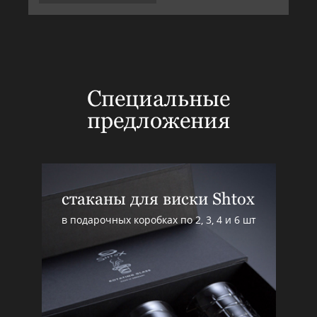
Специальные
предложения
стаканы для виски Shtox
в подарочных коробках по 2, 3, 4 и 6 шт