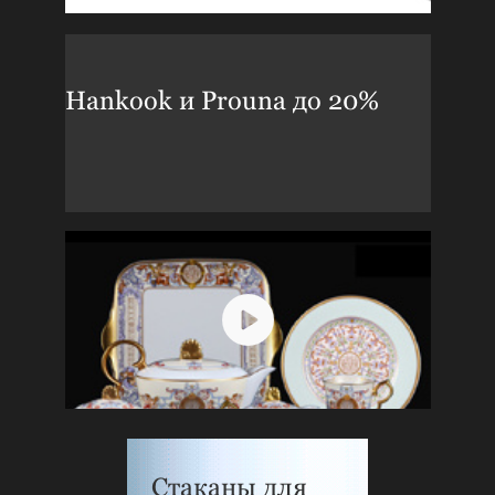
Hankook и Prouna до 20%
Стаканы для