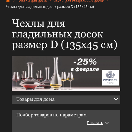
/
Товары для дома
/
Чехлы для гладильных досок
/
Чехлы для гладильных досок размер D (135х45 см)
Чехлы для
гладильных досок
размер D (135х45 см)
Товары для дома
Подбор товаров по параметрам
Показать