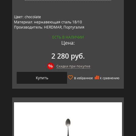
Цвет: chocolate
Материал: нержавеющая сталь 18/10
Производитель: HERDMAR, Португалия
ЕСТЬ В НАЛИЧИИ
Цена:
2 280 руб.
Скидки при покупке
Купить
В избранное
К сравнению