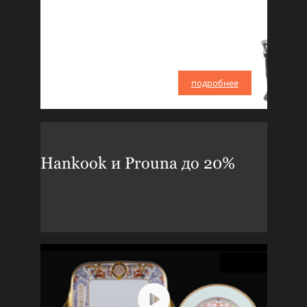
подробнее
Hankook и Prouna до 20%