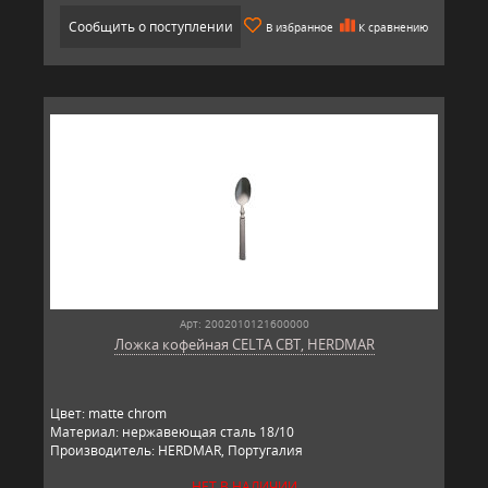
Сообщить о поступлении
В избранное
К сравнению
Арт: 2002010121600000
Ложка кофейная CELTA CBT, HERDMAR
Цвет: matte chrom
Материал: нержавеющая сталь 18/10
Производитель: HERDMAR, Португалия
НЕТ В НАЛИЧИИ