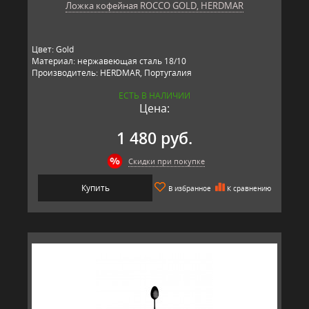
Ложка кофейная ROCCO GOLD, HERDMAR
Цвет: Gold
Материал: нержавеющая сталь 18/10
Производитель: HERDMAR, Португалия
ЕСТЬ В НАЛИЧИИ
Цена:
1 480 руб.
Скидки при покупке
Купить
В избранное
К сравнению