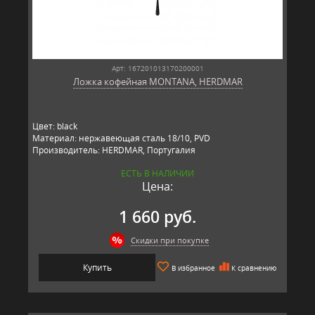
Арт: 167201013170200001
Ложка кофейная MONTANA, HERDMAR
Цвет: black
Материал: нержавеющая сталь 18/10, PVD
Производитель: HERDMAR, Португалия
ЕСТЬ В НАЛИЧИИ
Цена:
1 660 руб.
Скидки при покупке
Купить
В избранное
К сравнению