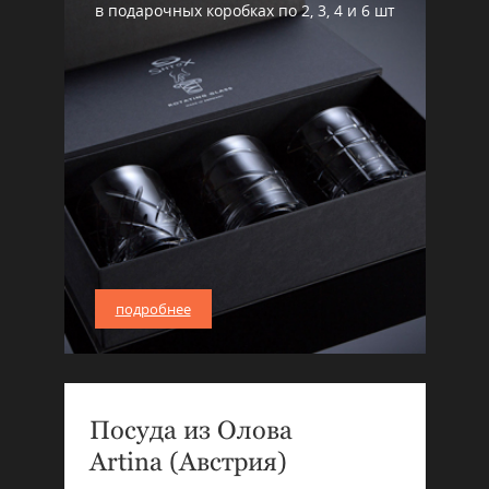
в подарочных коробках по 2, 3, 4 и 6 шт
подробнее
Посуда из Олова
Artina (Австрия)