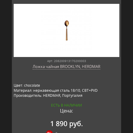
Арт: 208200913170200003
Ложка чайная BROOKLYN, HERDMAR
Цвет: chocolate
Материал: нержавеющая сталь 18/10, CBT+PVD
Производитель: HERDMAR, Португалия
ЕСТЬ В НАЛИЧИИ
Цена:
1 890 руб.