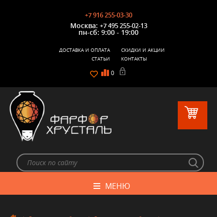
+7 916 255-03-30
Москва:
+7 495 255-02-13
пн-сб: 9:00 - 19:00
ДОСТАВКА И ОПЛАТА
СКИДКИ И АКЦИИ
СТАТЬИ
КОНТАКТЫ
0
МЕНЮ