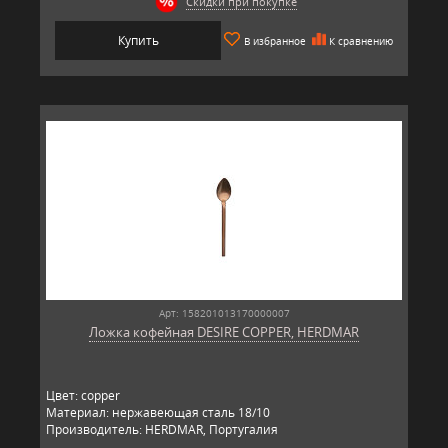
Скидки при покупке
Купить
В избранное
К сравнению
Арт: 158201013170000007
Ложка кофейная DESIRE COPPER, HERDMAR
Цвет: copper
Материал: нержавеющая сталь 18/10
Производитель: HERDMAR, Португалия