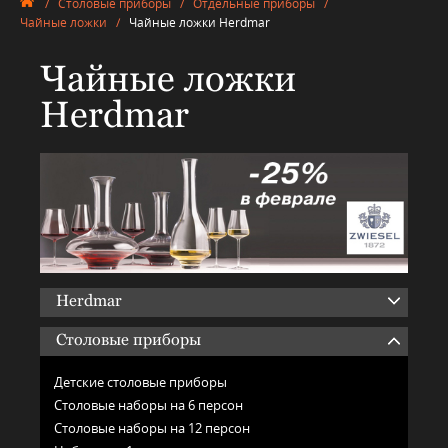
/
Столовые приборы
/
Отдельные приборы
/
Чайные ложки
/
Чайные ложки Herdmar
Чайные ложки
Herdmar
Herdmar
Столовые приборы
Детские столовые приборы
Столовые наборы на 6 персон
Столовые наборы на 12 персон