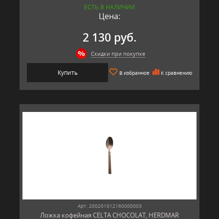
ЕСТЬ В НАЛИЧИИ
Цена:
2 130 руб.
Скидки при покупке
Купить
В избранное
К сравнению
Арт: 200201012160000003
Ложка кофейная CELTA CHOCOLAT, HERDMAR