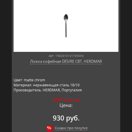
Арт: 1582010131700000
Ложка кофейная DESIRE CBT, HERDMAR
Цвет: matte chrom
Материал: нержавеющая сталь 18/10
Производитель: HERDMAR, Португалия
НЕТ В НАЛИЧИИ
Цена:
930 руб.
Скидки при покупке