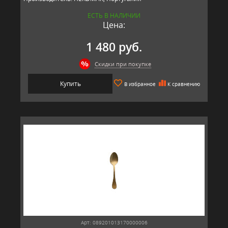
ЕСТЬ В НАЛИЧИИ
Цена:
1 480 руб.
Скидки при покупке
Купить
В избранное
К сравнению
Арт: 089201013170000006