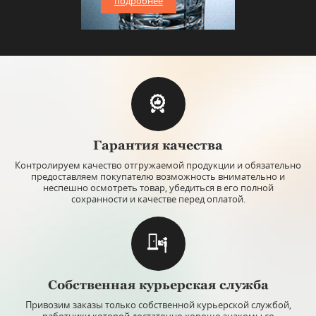
подробнее
Гарантия качества
Контролируем качество отгружаемой продукции и обязательно
предоставляем покупателю возможность внимательно и
неспешно осмотреть товар, убедиться в его полной
сохранности и качестве перед оплатой.
Собственная курьерская служба
Привозим заказы только собственной курьерской службой,
работники которой достаточно хорошо знакомы со