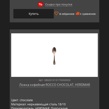
Скидки при покупке
Купить
В избранное
К сравнению
Арт: 089201013170000003
Ложка кофейная ROCCO CHOCOLAT, HERDMAR
Цвет: chocolate
Материал: нержавеющая сталь 18/10
Производитель: HERDMAR, Португалия