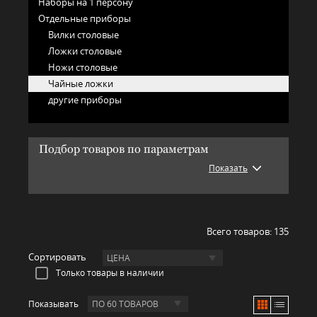
Наборы на 1 персону
Отдельные приборы
Вилки столовые
Ложки столовые
Ножи столовые
Чайные ложки
другие приборы
Подбор товаров по параметрам
Показать
Всего товаров:
135
Сортировать
ЦЕНА
Только товары в наличии
Показывать
ПО 60 ТОВАРОВ