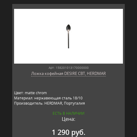
Арт: 158201013170000000
Ложка кофейная DESIRE CBT, HERDMAR
Цвет: matte chrom
Материал: нержавеющая сталь 18/10
Производитель: HERDMAR, Португалия
ЕСТЬ В НАЛИЧИИ
Цена:
1 290 руб.