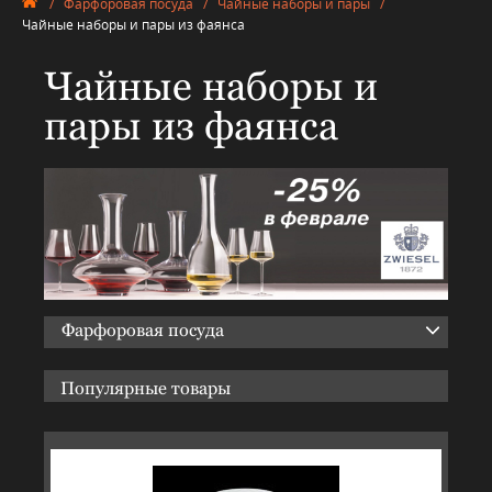
/
Фарфоровая посуда
/
Чайные наборы и пары
/
Чайные наборы и пары из фаянса
Чайные наборы и
пары из фаянса
Фарфоровая посуда
Популярные товары