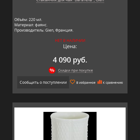
Объём: 220 мл.
Материал: фаянс.
Производитель: Gien, Франция.
НЕТ В НАЛИЧИИ
Цена:
4 090 руб.
Скидки при покупке
Сообщить о поступлении
В избранное
К сравнению