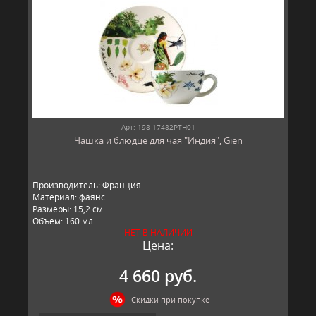
Арт: 198-17482PTH01
Чашка и блюдце для чая "Индия", Gien
Производитель: Франция.
Материал: фаянс.
Размеры: 15,2 см.
Объем: 160 мл.
НЕТ В НАЛИЧИИ
Цена:
4 660 руб.
Скидки при покупке