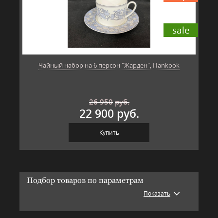
sale
Чайный набор на 6 персон "Жарден", Hankook
26 950
руб.
22 900 руб.
Купить
Подбор товаров по параметрам
Показать