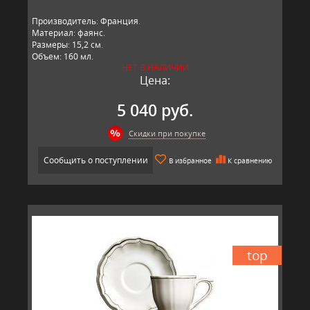
Производитель: Франция.
Материал: фаянс.
Размеры: 15,2 см.
Объем: 160 мл.
НЕТ В НАЛИЧИИ
Цена:
5 040 руб.
Скидки при покупке
Сообщить о поступлении
В избранное
К сравнению
top