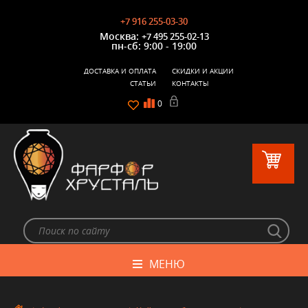
+7 916 255-03-30
Москва:
+7 495 255-02-13
пн-сб: 9:00 - 19:00
ДОСТАВКА И ОПЛАТА
СКИДКИ И АКЦИИ
СТАТЬИ
КОНТАКТЫ
0
МЕНЮ