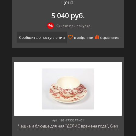
Цена:
5 040 руб.
Скидки при покупке
Сообщить о поступлении
В избранное
К сравнению
Арт: 198-17552PTH01
Чашка и блюдце для чая "ДЕЛИС времена года", Gien