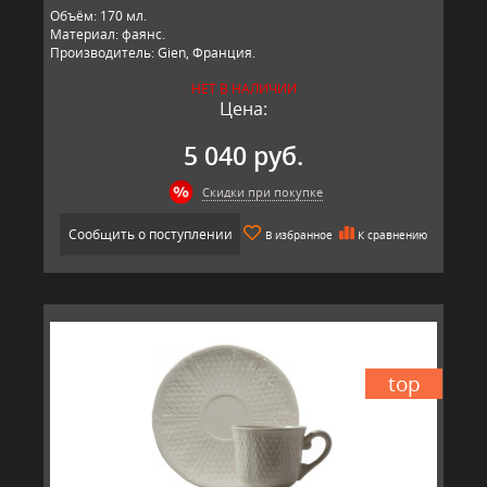
Объём: 170 мл.
Материал: фаянс.
Производитель: Gien, Франция.
НЕТ В НАЛИЧИИ
Цена:
5 040 руб.
Скидки при покупке
Сообщить о поступлении
В избранное
К сравнению
top