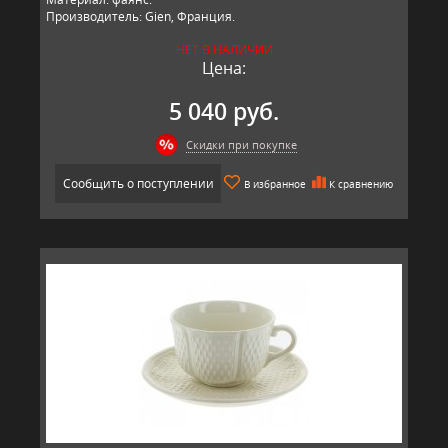
Производитель: Gien, Франция.
НЕТ В НАЛИЧИИ
Цена:
5 040 руб.
Скидки при покупке
Сообщить о поступлении
В избранное
К сравнению