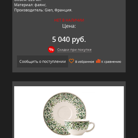
Материал: фаянс.
Производитель: Gien, Франция.
НЕТ В НАЛИЧИИ
Цена:
5 040 руб.
Скидки при покупке
Сообщить о поступлении
В избранное
К сравнению