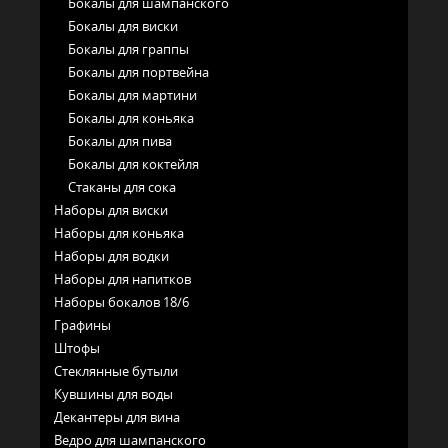
Бокалы для шампанского
Бокалы для виски
Бокалы для граппы
Бокалы для портвейна
Бокалы для мартини
Бокалы для коньяка
Бокалы для пива
Бокалы для коктейля
Стаканы для сока
Наборы для виски
Наборы для коньяка
Наборы для водки
Наборы для напитков
Наборы бокалов 18/6
Графины
Штофы
Стеклянные бутыли
Кувшины для воды
Декантеры для вина
Ведро для шампанского