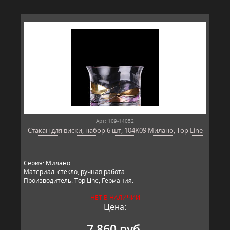
Арт: 109-14052
Стакан для виски, набор 6 шт, 104K09 Милано, Top Line
Серия: Милано.
Материал: стекло, ручная работа.
Производитель: Top Line, Германия.
НЕТ В НАЛИЧИИ
Цена:
7 860 руб.