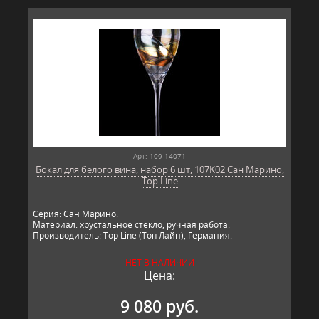
Арт: 109-14071
Бокал для белого вина, набор 6 шт, 107K02 Сан Марино,
Top Line
Серия: Сан Марино.
Материал: хрустальное стекло, ручная работа.
Производитель: Top Line (Топ Лайн), Германия.
НЕТ В НАЛИЧИИ
Цена:
9 080 руб.