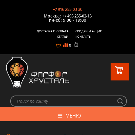
+7 916 255-03-30
Москва:
+7 495 255-02-13
пн-сб: 9:00 - 19:00
ДОСТАВКА И ОПЛАТА
СКИДКИ И АКЦИИ
СТАТЬИ
КОНТАКТЫ
0
МЕНЮ