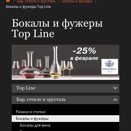
/
Бар, стекло и хрусталь
/
Бокалы и фужеры
/
Бокалы и фужеры Top Line
Бокалы и фужеры
Top Line
Top Line
Бар, стекло и хрусталь
Рюмки и стопки
Бокалы и фужеры
Бокалы для вина