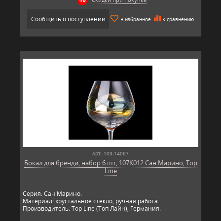
Сообщить о поступлении
В избранное
К сравнению
Арт: 109-14067
Бокал для бренди, набор 6 шт, 107K012 Сан Марино, Top
Line
Серия: Сан Марино.
Материал: хрустальное стекло, ручная работа.
Производитель: Top Line (Топ Лайн), Германия.