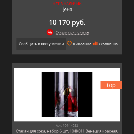
НЕТ В НАЛИЧИИ
Цена:
10 170 руб.
Скидки при покупке
Сообщить о поступлении
В избранное
К сравнению
top
Арт: 109-14022
Стакан для сока, набор 6 шт, 104K011 Венеция красная,