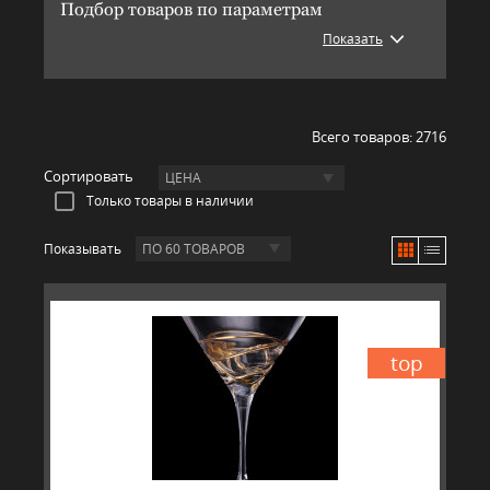
Подбор товаров по параметрам
Показать
Всего товаров:
2716
Сортировать
ЦЕНА
Только товары в наличии
Показывать
ПО 60 ТОВАРОВ
top