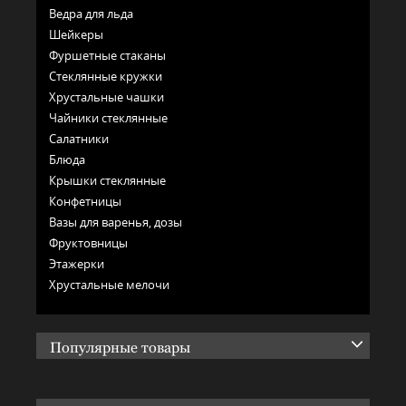
Ведра для льда
Шейкеры
Фуршетные стаканы
Стеклянные кружки
Хрустальные чашки
Чайники стеклянные
Салатники
Блюда
Крышки стеклянные
Конфетницы
Вазы для варенья, дозы
Фруктовницы
Этажерки
Хрустальные мелочи
Популярные товары