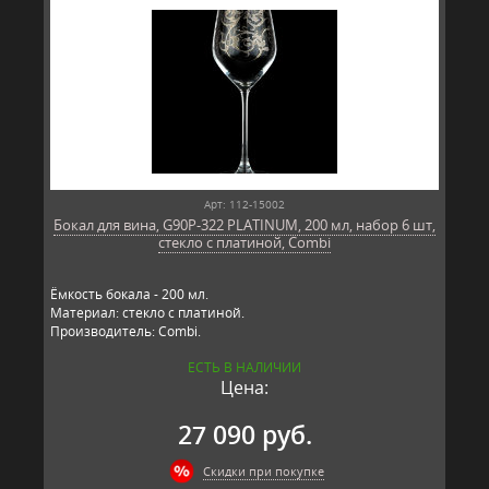
Арт: 112-15002
Бокал для вина, G90P-322 PLATINUM, 200 мл, набор 6 шт,
стекло с платиной, Combi
Ёмкость бокала - 200 мл.
Материал: стекло с платиной.
Производитель: Combi.
ЕСТЬ В НАЛИЧИИ
Цена:
27 090 руб.
Скидки при покупке