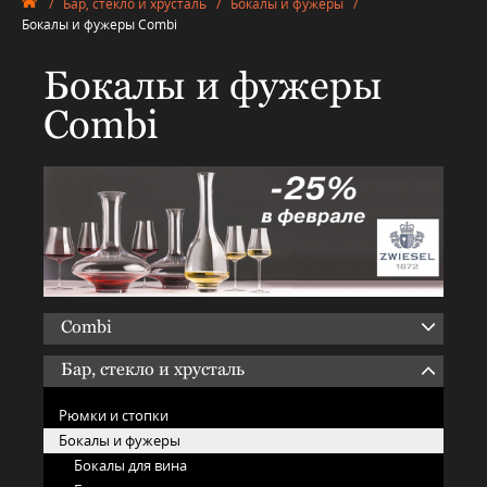
/
Бар, стекло и хрусталь
/
Бокалы и фужеры
/
Бокалы и фужеры Combi
Бокалы и фужеры
Combi
Combi
Бар, стекло и хрусталь
Рюмки и стопки
Бокалы и фужеры
Бокалы для вина