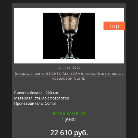
top
Арт: 112-15020
Бокал для вина, G125/1Z-122, 220 мл, набор 6 шт, стекло с
позолотой, Combi
Ёмкость бокала - 220 мл.
Материал: стекло с позолотой.
Производитель: Combi.
ЕСТЬ В НАЛИЧИИ
Цена:
22 610 руб.