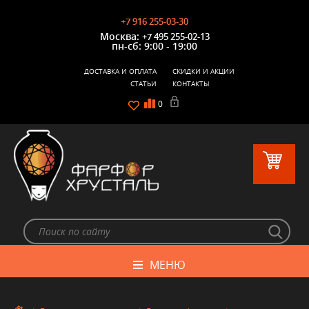
+7 916 255-03-30
Москва:
+7 495 255-02-13
пн-сб: 9:00 - 19:00
ДОСТАВКА И ОПЛАТА
СКИДКИ И АКЦИИ
СТАТЬИ
КОНТАКТЫ
0
МЕНЮ