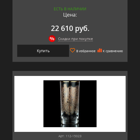
ЕСТЬ В НАЛИЧИИ
Цена:
22 610 руб.
Скидки при покупке
Купить
В избранное
К сравнению
Арт: 112-15023