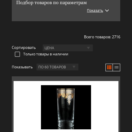
Подбор товаров по параметрам
Показать
Всего товаров:
2716
Сортировать
ЦЕНА
Только товары в наличии
Показывать
ПО 60 ТОВАРОВ