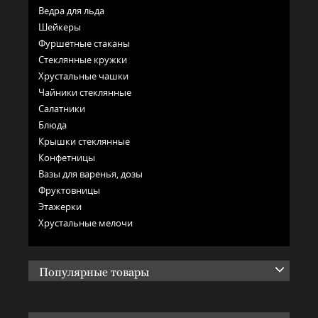
Ведра для льда
Шейкеры
Фуршетные стаканы
Стеклянные кружки
Хрустальные чашки
Чайники стеклянные
Салатники
Блюда
Крышки стеклянные
Конфетницы
Вазы для варенья, дозы
Фруктовницы
Этажерки
Хрустальные мелочи
Популярные товары