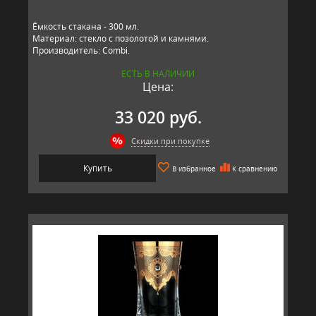
Ёмкость стакана - 300 мл.
Материал: стекло с позолотой и камнями.
Производитель: Combi.
ЕСТЬ В НАЛИЧИИ
Цена:
33 020 руб.
Скидки при покупке
Купить
В избранное
К сравнению