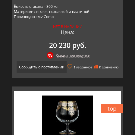
Ёмкость стакана - 300 мл.
Материал: стекло с позолотой и платиной.
Производитель: Combi.
НЕТ В НАЛИЧИИ
Цена:
20 230 руб.
Скидки при покупке
Сообщить о поступлении
В избранное
К сравнению
top