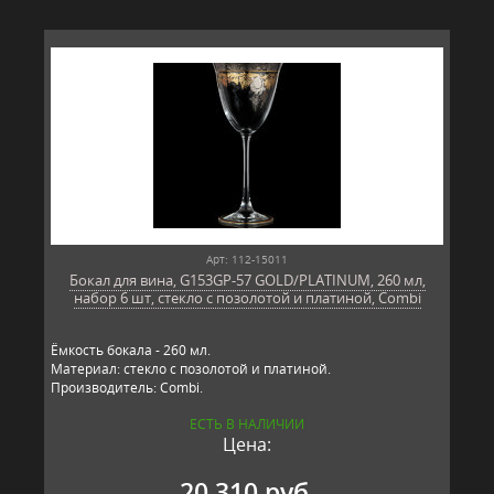
Арт: 112-15011
Бокал для вина, G153GP-57 GOLD/PLATINUM, 260 мл,
набор 6 шт, стекло с позолотой и платиной, Combi
Ёмкость бокала - 260 мл.
Материал: стекло с позолотой и платиной.
Производитель: Combi.
ЕСТЬ В НАЛИЧИИ
Цена:
20 310 руб.