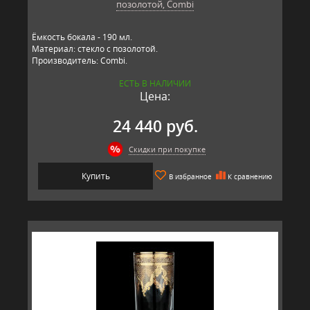
позолотой, Combi
Ёмкость бокала - 190 мл.
Материал: стекло с позолотой.
Производитель: Combi.
ЕСТЬ В НАЛИЧИИ
Цена:
24 440 руб.
Скидки при покупке
Купить
В избранное
К сравнению