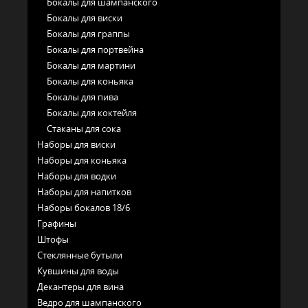
Бокалы для шампанского
Бокалы для виски
Бокалы для граппы
Бокалы для портвейна
Бокалы для мартини
Бокалы для коньяка
Бокалы для пива
Бокалы для коктейля
Стаканы для сока
Наборы для виски
Наборы для коньяка
Наборы для водки
Наборы для напитков
Наборы бокалов 18/6
Графины
Штофы
Стеклянные бутыли
Кувшины для воды
Декантеры для вина
Ведро для шампанского