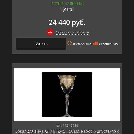
ЕСТЬ В НАЛИЧИИ
Цена:
24 440 руб.
Скидки при покупке
Купить
В избранное
К сравнению
Арт: 112-15038
Бокал для вина, G171/1Z-45, 190 мл, набор 6 шт, стекло с