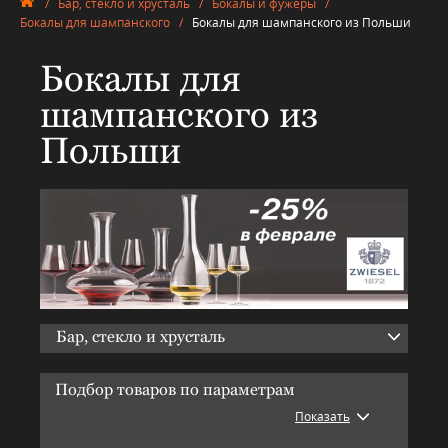
/
Бар, стекло и хрусталь
/
Бокалы и фужеры
/
Бокалы для шампанского
/
Бокалы для шампанского из Польши
Бокалы для
шампанского из
Польши
Бар, стекло и хрусталь
Подбор товаров по параметрам
Показать