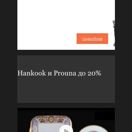
подробнее
Hankook и Prouna до 20%