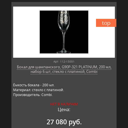
top
Арт: 112-15001
Бокал для шампанского, G90P-321 PLATINUM, 200 мл,
набор 6 шт, стекло с платиной, Combi
Ёмкость бокала - 200 мл.
Материал: стекло с платиной.
Производитель: Combi.
НЕТ В НАЛИЧИИ
Цена:
27 080 руб.