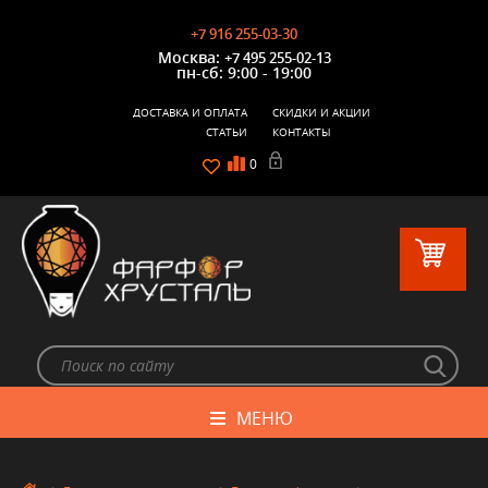
+7 916 255-03-30
Москва:
+7 495 255-02-13
пн-сб: 9:00 - 19:00
ДОСТАВКА И ОПЛАТА
СКИДКИ И АКЦИИ
СТАТЬИ
КОНТАКТЫ
0
МЕНЮ