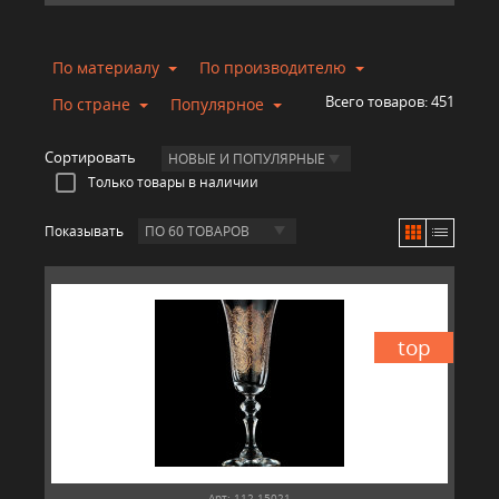
По материалу
По производителю
Всего товаров:
451
По стране
Популярное
Сортировать
НОВЫЕ И ПОПУЛЯРНЫЕ
Только товары в наличии
Показывать
ПО 60 ТОВАРОВ
top
Арт: 112-15021