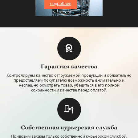
подробнее
Гарантия качества
Контролируем качество отгружаемой продукции и обязательно
предоставляем покупателю возможность внимательно и
неспешно осмотреть товар, убедиться в его полной
сохранности и качестве перед оплатой.
Собственная курьерская служба
Привозим заказы только собственной курьерской службой,