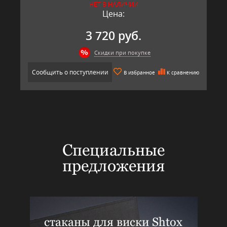
НЕТ В НАЛИЧИИ
Цена:
3 720 руб.
Скидки при покупке
Сообщить о поступлении
В избранное
К сравнению
Специальные
предложения
стаканы для виски Shtox