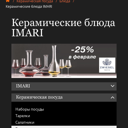
/
Керамическая посуда
/
Блюда
/
Керамические блюда IMARI
Керамические блюда
IMARI
IMARI
Керамическая посуда
Наборы посуды
Тарелки
Салатники