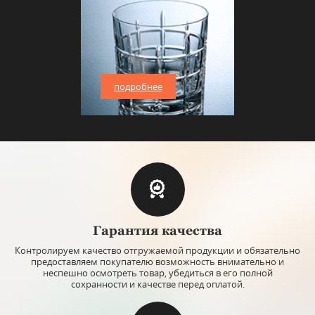
подробнее
Гарантия качества
Контролируем качество отгружаемой продукции и обязательно
предоставляем покупателю возможность внимательно и
неспешно осмотреть товар, убедиться в его полной
сохранности и качестве перед оплатой.