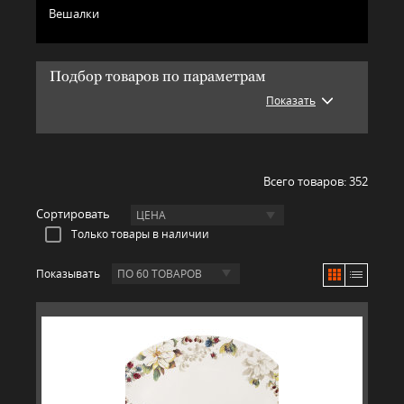
Вешалки
Подбор товаров по параметрам
Показать
Всего товаров:
352
Сортировать
ЦЕНА
Только товары в наличии
Показывать
ПО 60 ТОВАРОВ