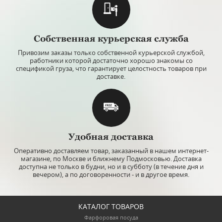
Собственная курьерская служба
Привозим заказы только собственной курьерской службой,
работники которой достаточно хорошо знакомы со
спецификой груза, что гарантирует целостность товаров при
доставке.
Удобная доставка
Оперативно доставляем товар, заказанный в нашем интернет-
магазине, по Москве и ближнему Подмосковью. Доставка
доступна не только в будни, но и в субботу (в течение дня и
вечером), а по договоренности - и в другое время.
КАТАЛОГ ТОВАРОВ
Фарфоровая посуда