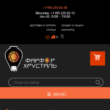
+7 916 255-03-30
Москва:
+7 495 255-02-13
пн-сб: 9:00 - 19:00
ДОСТАВКА И ОПЛАТА
СКИДКИ И АКЦИИ
СТАТЬИ
КОНТАКТЫ
0
МЕНЮ