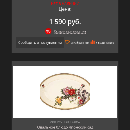
НЕТ В НАЛИЧИИ
Цена:
1 590 руб.
Скидки при покупке
Сообщить о поступлении
В избранное
К сравнению
Арт: IMC1185-1730AL
Овальное блюдо Японский сад