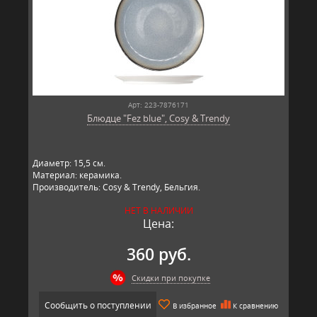
Арт: 223-7876171
Блюдце "Fez blue", Cosy & Trendy
Диаметр: 15,5 см.
Материал: керамика.
Производитель: Cosy & Trendy, Бельгия.
НЕТ В НАЛИЧИИ
Цена:
360 руб.
Скидки при покупке
Сообщить о поступлении
В избранное
К сравнению