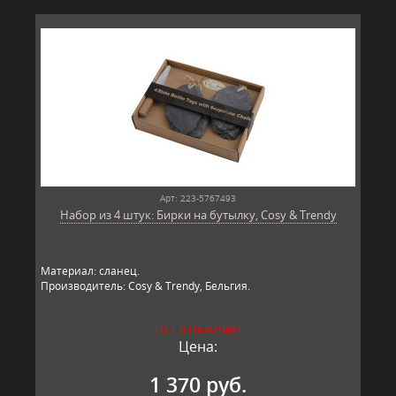
Арт: 223-5767493
Набор из 4 штук: Бирки на бутылку, Cosy & Trendy
Материал: сланец.
Производитель: Cosy & Trendy, Бельгия.
НЕТ В НАЛИЧИИ
Цена:
1 370 руб.