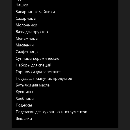
Чашки
Заварочные чайники
Сахарницы
Молочники
Вазы для фруктов
Менажницы
Масленки
Салфетницы
Супницы керамические
Наборы для специй
Горшочки для запекания
Посуда для сыпучих продуктов
Бутылки для масла
Кувшины
Хлебницы
Подносы
Подставки для кухонных инструментов
Вешалки