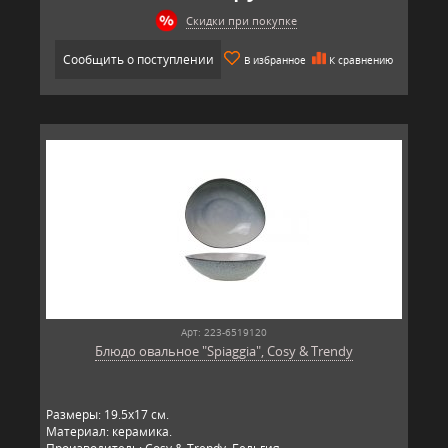
Скидки при покупке
Сообщить о поступлении
В избранное
К сравнению
Арт: 223-6519120
Блюдо овальное "Spiaggia", Cosy & Trendy
Размеры: 19.5х17 см.
Материал: керамика.