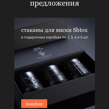
предложения
стаканы для виски Shtox
в подарочных коробках по 2, 3, 4 и 6 шт
подробнее