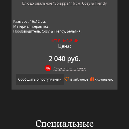
Блюдо овальное "Spiaggia" 16 см, Cosy & Trendy
Размеры: 16х12 см.
Материал: керамика.
Производитель: Cosy & Trendy, Бельгия.
НЕТ В НАЛИЧИИ
Цена:
2 040 руб.
Скидки при покупке
Сообщить о поступлении
В избранное
К сравнению
Специальные