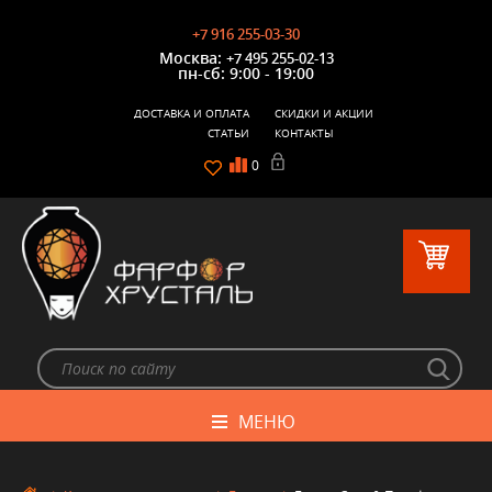
+7 916 255-03-30
Москва:
+7 495 255-02-13
пн-сб: 9:00 - 19:00
ДОСТАВКА И ОПЛАТА
СКИДКИ И АКЦИИ
СТАТЬИ
КОНТАКТЫ
0
МЕНЮ