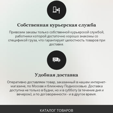
Собственная курьерская служба
Привозим заказы только собственной курьерской службой,
работники которой достаточно хорошо знакомы со
спецификой груза, что гарантирует целостность товаров при
доставке.
Удобная доставка
Оперативно доставляем товар, заказанный в нашем интернет-
магазине, по Москве и ближнему Подмосковью. Доставка
доступна не только в будни, но и в субботу (в течение дня и
вечером), а по договоренности - и в другое время.
КАТАЛОГ ТОВАРОВ