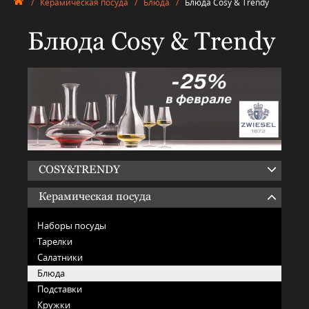
/
Керамическая посуда
/
Блюда
/
Блюда Cosy & Trendy
Блюда Cosy & Trendy
COSY&TRENDY
Керамическая посуда
Наборы посуды
Тарелки
Салатники
Блюда
Подставки
Кружки