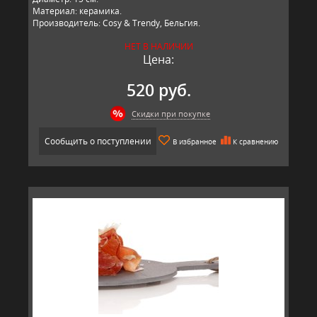
Материал: керамика.
Производитель: Cosy & Trendy, Бельгия.
НЕТ В НАЛИЧИИ
Цена:
520 руб.
Скидки при покупке
Сообщить о поступлении
В избранное
К сравнению