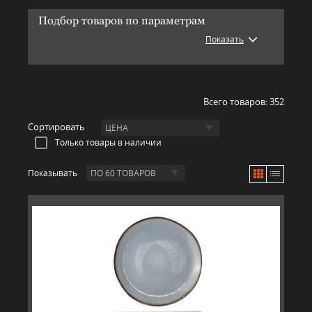
Подбор товаров по параметрам
Показать
Всего товаров:
352
Сортировать
ЦЕНА
Только товары в наличии
Показывать
ПО 60 ТОВАРОВ