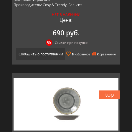
Производитель: Cosy & Trendy, Бельгия.
НЕТ В НАЛИЧИИ
Цена:
690 руб.
Скидки при покупке
Сообщить о поступлении
В избранное
К сравнению
top