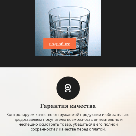
подробнее
Гарантия качества
Контролируем качество отгружаемой продукции и обязательно
предоставляем покупателю возможность внимательно и
неспешно осмотреть товар, убедиться в его полной
сохранности и качестве перед оплатой.