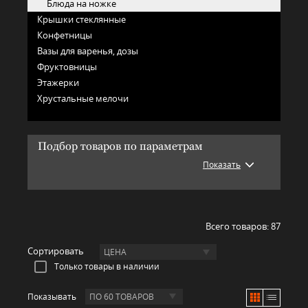
Блюда на ножке
Крышки стеклянные
Конфетницы
Вазы для варенья, дозы
Фруктовницы
Этажерки
Хрустальные мелочи
Подбор товаров по параметрам
Показать
Всего товаров:
87
Сортировать
ЦЕНА
Только товары в наличии
Показывать
ПО 60 ТОВАРОВ