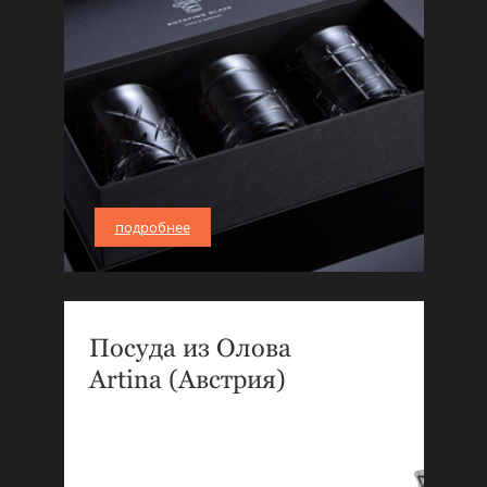
подробнее
Посуда из Олова
Artina (Австрия)