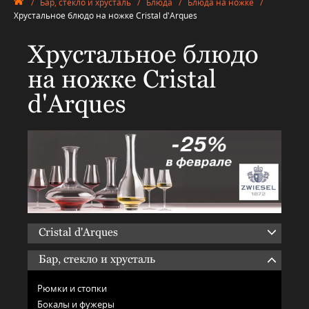
/
Бар, стекло и хрусталь
/
Блюда
/
Блюда на ножке
/
Хрустальное блюдо на ножке Cristal d'Arques
Хрустальное блюдо
на ножке Cristal
d'Arques
Cristal d'Arques
Бар, стекло и хрусталь
Рюмки и стопки
Бокалы и фужеры