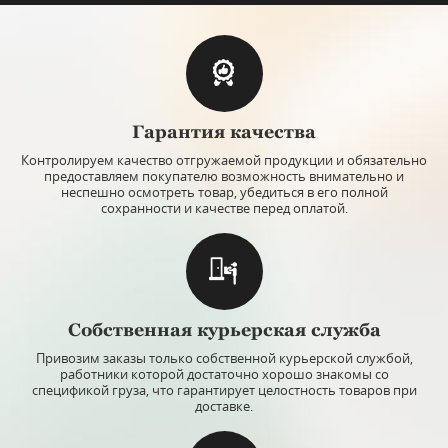
Гарантия качества
Контролируем качество отгружаемой продукции и обязательно
предоставляем покупателю возможность внимательно и
неспешно осмотреть товар, убедиться в его полной
сохранности и качестве перед оплатой.
Собственная курьерская служба
Привозим заказы только собственной курьерской службой,
работники которой достаточно хорошо знакомы со
спецификой груза, что гарантирует целостность товаров при
доставке.