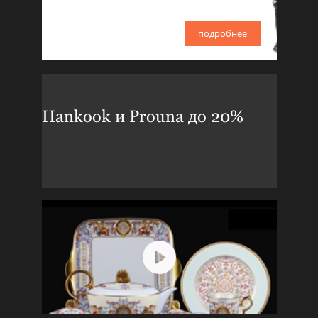
подробнее
Hankook и Prouna до 20%