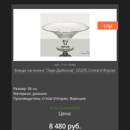
top
Арт: 118-13068
Блюдо на ножке "Леди Даймонд", G5235, Cristal d'Arques
Размер: 36 см.
Материал: диамакс.
Производитель: Cristal d'Arques, Франция.
ЕСТЬ В НАЛИЧИИ
Цена:
8 480 руб.