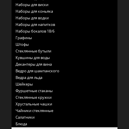
Наборы для виски
Наборы для коньяка
Наборы для водки
Наборы для напитков
Наборы бокалов 18/6
Графины
Штофы
Стеклянные бутыли
Кувшины для воды
Декантеры для вина
Ведро для шампанского
Ведра для льда
Шейкеры
Фуршетные стаканы
Стеклянные кружки
Хрустальные чашки
Чайники стеклянные
Салатники
Блюда