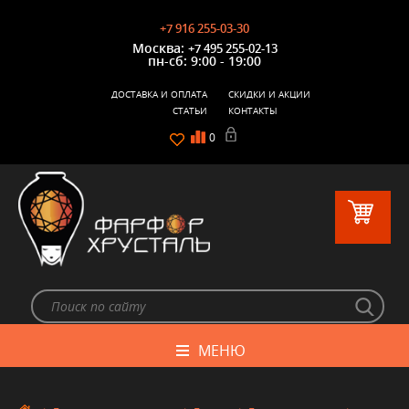
+7 916 255-03-30
Москва:
+7 495 255-02-13
пн-сб: 9:00 - 19:00
ДОСТАВКА И ОПЛАТА
СКИДКИ И АКЦИИ
СТАТЬИ
КОНТАКТЫ
0
МЕНЮ