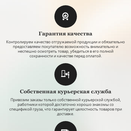
Гарантия качества
Контролируем качество отгружаемой продукции и обязательно
предоставляем покупателю возможность внимательно и
неспешно осмотреть товар, убедиться в его полной
сохранности и качестве перед оплатой.
Собственная курьерская служба
Привозим заказы только собственной курьерской службой,
работники которой достаточно хорошо знакомы со
спецификой груза, что гарантирует целостность товаров при
доставке.