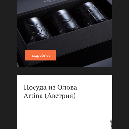
подробнее
Посуда из Олова
Artina (Австрия)