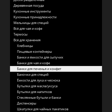
Деревянная посуда
Кухонные инструменты
Кухонные принадлежности
Мельницы для специй
Всё для чая и кофе
Термосы
Всё для хранения
Хлебницы
Пищевые контейнеры
Банки и ёмкости для сыпучих
Банки для чая и кофе
Банки для печенья и конфет
Баночки для специй
Ёмкости для лука и чеснока
Бутылки для масла/уксуса
Бутылки для напитков
Стеклянные бутыли и банки
Диспенсеры
Шкатулки для чайных пакетиков