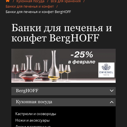
/
Кухонная посуда
/
Всё для хранения
/
Банки для печенья и конфет
/
Банки для печенья и конфет BergHOFF
Банки для печенья и
конфет BergHOFF
BergHOFF
Кухонная посуда
Кастрюли и сковороды
Ножи и аксессуары
Доски разделочные