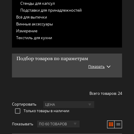
Стенды для капсул
Подставки для принадлежностей
Всё для выпечки
Винные аксессуары
Измерение
Текстиль для кухни
Подбор товаров по параметрам
Показать
Всего товаров:
24
Сортировать
ЦЕНА
Только товары в наличии
Показывать
ПО 60 ТОВАРОВ