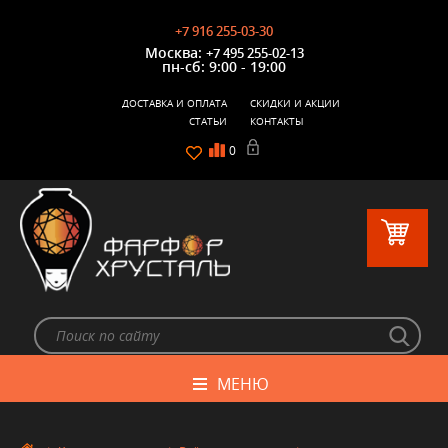
+7 916 255-03-30
Москва:
+7 495 255-02-13
пн-сб: 9:00 - 19:00
ДОСТАВКА И ОПЛАТА
СКИДКИ И АКЦИИ
СТАТЬИ
КОНТАКТЫ
0
МЕНЮ