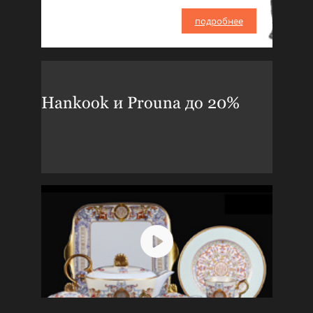
подробнее
Hankook и Prouna до 20%