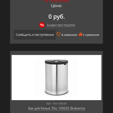
НЕТ В НАЛИЧИИ
Цена:
0 руб.
Скидки при покупке
Сообщить о поступлении
В избранное
К сравнению
Арт: 163-105029
Бак для белья, 55л, 105029, Brabantia