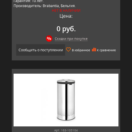
Гарантия: 10 лет.
Производитель: Brabantia, Бельгия.
НЕТ В НАЛИЧИИ
Цена:
0 руб.
Скидки при покупке
Сообщить о поступлении
В избранное
К сравнению
Арт: 163-105104