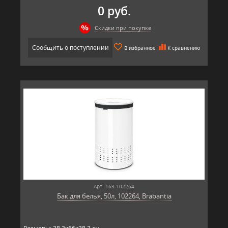
0 руб.
Скидки при покупке
Сообщить о поступлении
В избранное
К сравнению
Арт: 163-102264
Бак для белья, 50л, 102264, Brabantia