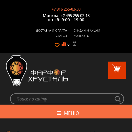
+7 916 255-03-30
Москва:
+7 495 255-02-13
пн-сб: 9:00 - 19:00
ДОСТАВКА И ОПЛАТА
СКИДКИ И АКЦИИ
СТАТЬИ
КОНТАКТЫ
0
МЕНЮ