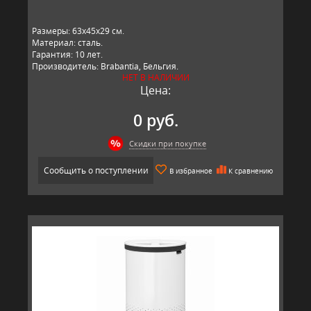
Размеры: 63х45х29 см.
Материал: сталь.
Гарантия: 10 лет.
Производитель: Brabantia, Бельгия.
НЕТ В НАЛИЧИИ
Цена:
0 руб.
Скидки при покупке
Сообщить о поступлении
В избранное
К сравнению