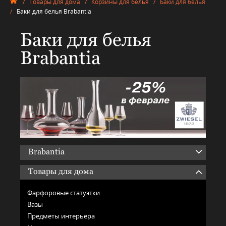
/
Товары для дома
/
Корзины для белья
/
Баки для белья
/
Баки для белья Brabantia
Баки для белья
Brabantia
Brabantia
Товары для дома
Фарфоровые статуэтки
Вазы
Предметы интерьера