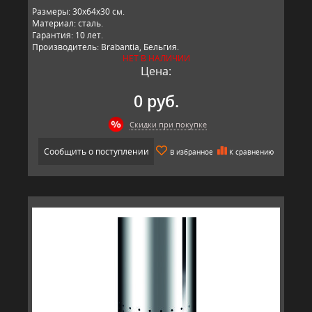
Размеры: 30х64х30 см.
Материал: сталь.
Гарантия: 10 лет.
Производитель: Brabantia, Бельгия.
НЕТ В НАЛИЧИИ
Цена:
0 руб.
Скидки при покупке
Сообщить о поступлении
В избранное
К сравнению