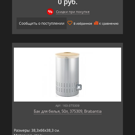
0 руб.
Скидки при покупке
Сообщить о поступлении
В избранное
К сравнению
Арт: 163-375309
Бак для белья, 50л, 375309, Brabantia
Размеры: 38,3х66х38,3 см.