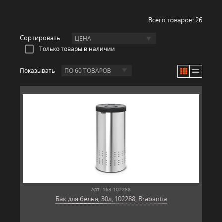
Всего товаров:
26
Сортировать
ЦЕНА
Только товары в наличии
Показывать
ПО 60 ТОВАРОВ
Арт: 163-102288
Бак для белья, 30л, 102288, Brabantia