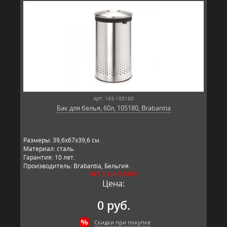
Арт: 163-105180
Бак для белья, 60л, 105180, Brabantia
Размеры: 39,6х67х39,6 см.
Материал: сталь.
Гарантия: 10 лет.
Производитель: Brabantia, Бельгия.
НЕТ В НАЛИЧИИ
Цена:
0 руб.
Скидки при покупке