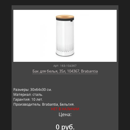
Арт: 163-104367
Бак для белья, 35л, 104367, Brabantia
Размеры: 30х64х30 см.
Материал: сталь.
Гарантия: 10 лет.
Производитель: Brabantia, Бельгия.
НЕТ В НАЛИЧИИ
Цена:
0 руб.