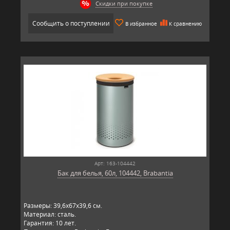
Скидки при покупке
Сообщить о поступлении
В избранное
К сравнению
Арт: 163-104442
Бак для белья, 60л, 104442, Brabantia
Размеры: 39,6х67х39,6 см.
Материал: сталь.
Гарантия: 10 лет.