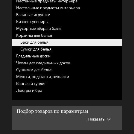
Настенные предметы интерьера
Настольные предметы интерьера
Ёлочные игрушки
Бизнес-сувениры
Мусорные вёдра и баки
Корзины для белья
Баки для белья
Сумки для белья
Гладильные доски
Чехлы для гладильных досок
Сушилки для белья
Мешки, подставки, вешалки
Ванная и туалет
Люстры и бра
Подбор товаров по параметрам
Показать