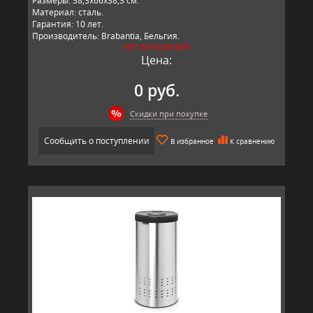
Размеры: 38,3х66х38,3 см.
Материал: сталь.
Гарантия: 10 лет.
Производитель: Brabantia, Бельгия.
НЕТ В НАЛИЧИИ
Цена:
0 руб.
Скидки при покупке
Сообщить о поступлении
В избранное
К сравнению