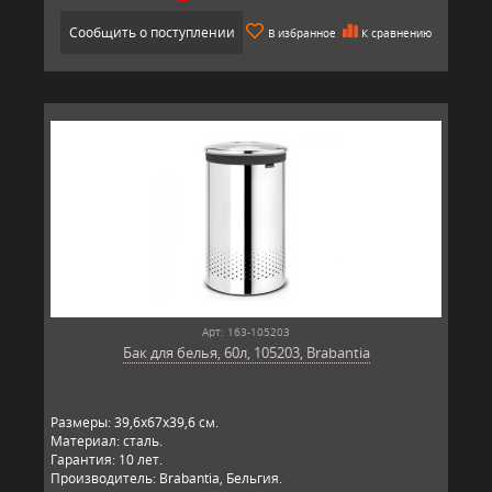
Сообщить о поступлении
В избранное
К сравнению
Арт: 163-105203
Бак для белья, 60л, 105203, Brabantia
Размеры: 39,6х67х39,6 см.
Материал: сталь.
Гарантия: 10 лет.
Производитель: Brabantia, Бельгия.