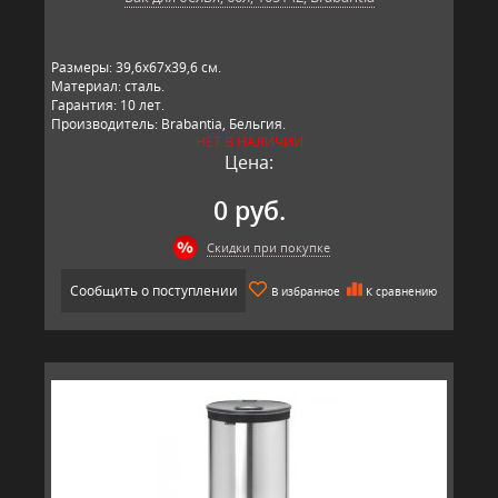
Размеры: 39,6х67х39,6 см.
Материал: сталь.
Гарантия: 10 лет.
Производитель: Brabantia, Бельгия.
НЕТ В НАЛИЧИИ
Цена:
0 руб.
Скидки при покупке
Сообщить о поступлении
В избранное
К сравнению