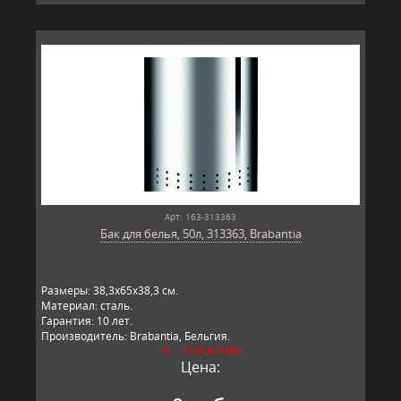
Арт: 163-313363
Бак для белья, 50л, 313363, Brabantia
Размеры: 38,3х65х38,3 см.
Материал: сталь.
Гарантия: 10 лет.
Производитель: Brabantia, Бельгия.
НЕТ В НАЛИЧИИ
Цена: