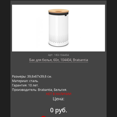
Арт: 163-104404
Бак для белья, 60л, 104404, Brabantia
Размеры: 39,6х67х39,6 см.
Материал: сталь.
Гарантия: 10 лет.
Производитель: Brabantia, Бельгия.
НЕТ В НАЛИЧИИ
Цена:
0 руб.