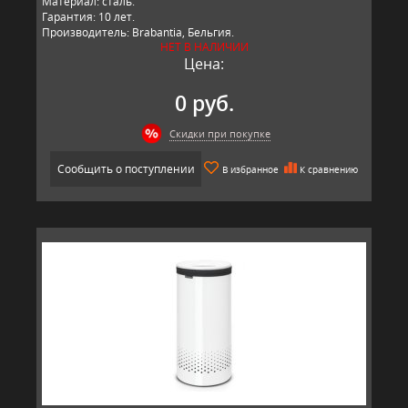
Материал: сталь.
Гарантия: 10 лет.
Производитель: Brabantia, Бельгия.
НЕТ В НАЛИЧИИ
Цена:
0 руб.
Скидки при покупке
Сообщить о поступлении
В избранное
К сравнению