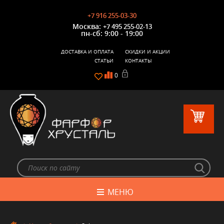
+7 916 255-03-30
Москва:
+7 495 255-02-13
пн-сб: 9:00 - 19:00
ДОСТАВКА И ОПЛАТА
СКИДКИ И АКЦИИ
СТАТЬИ
КОНТАКТЫ
0
МЕНЮ