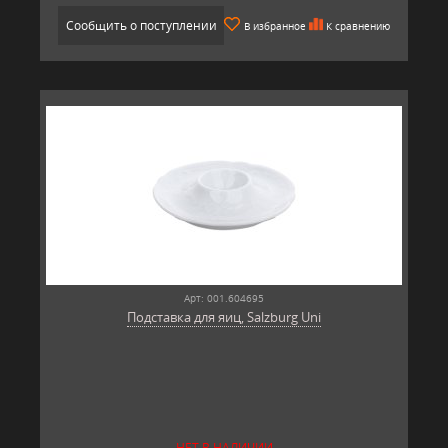
Сообщить о поступлении
В избранное
К сравнению
Арт: 001.604695
Подставка для яиц, Salzburg Uni
НЕТ В НАЛИЧИИ