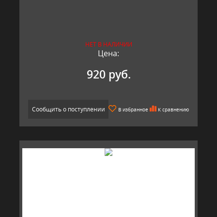
НЕТ В НАЛИЧИИ
Цена:
920 руб.
Сообщить о поступлении
В избранное
К сравнению