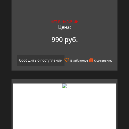
НЕТ В НАЛИЧИИ
Цена:
990 руб.
Сообщить о поступлении
В избранное
К сравнению