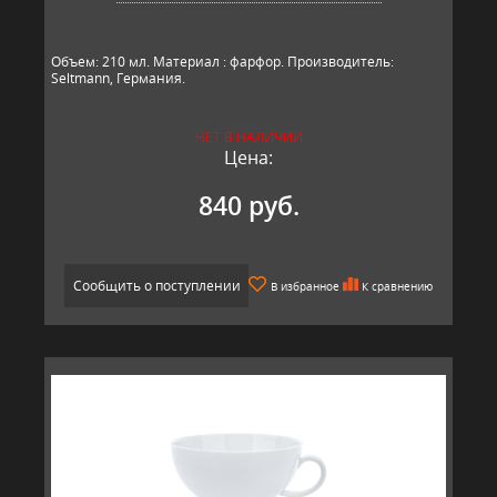
​Объем: 210 мл. Материал : фарфор. Производитель:
Seltmann, Германия.​
НЕТ В НАЛИЧИИ
Цена:
840 руб.
Сообщить о поступлении
В избранное
К сравнению