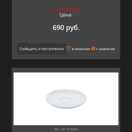
НЕТ В НАЛИЧИИ
Цена:
690 руб.
Сообщить о поступлении
В избранное
К сравнению
Арт: 001.610860