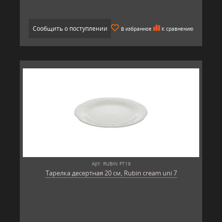
Сообщить о поступлении
В избранное
К сравнению
Арт: RUBIN FT19
Тарелка десертная 20 см, Rubin cream uni 7