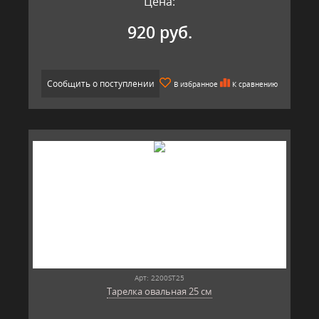
Цена:
920 руб.
Сообщить о поступлении
В избранное
К сравнению
Арт: 2200ST25
Тарелка овальная 25 см