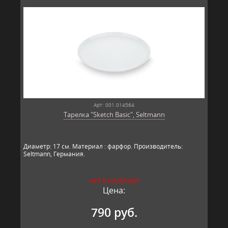
Арт: 001.014564
Тарелка "Sketch Basic", Seltmann
Диаметр: 17 см. Материал : фарфор. Производитель:
Seltmann, Германия.​​
НЕТ В НАЛИЧИИ
Цена:
790 руб.