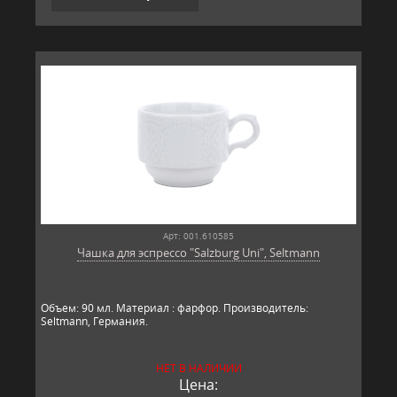
Арт: 001.610585
Чашка для эспрессо "Salzburg Uni", Seltmann
​Объем: 90 мл. Материал : фарфор. Производитель:
Seltmann, Германия.​
НЕТ В НАЛИЧИИ
Цена: