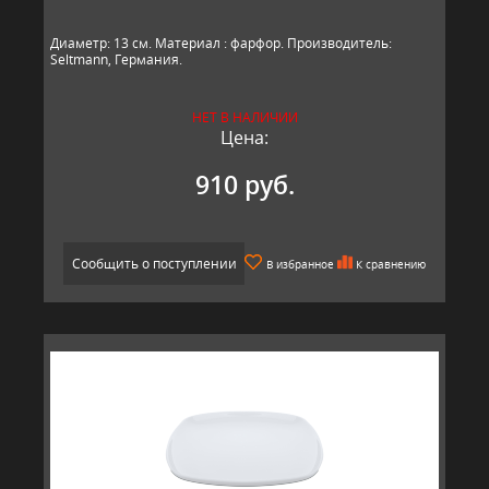
Диаметр: 13 см. Материал : фарфор. Производитель:
Seltmann, Германия.​​
НЕТ В НАЛИЧИИ
Цена:
910 руб.
Сообщить о поступлении
В избранное
К сравнению