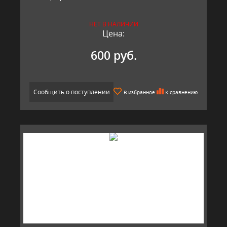
НЕТ В НАЛИЧИИ
Цена:
600 руб.
Сообщить о поступлении
В избранное
К сравнению