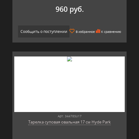
960 руб.
Сообщить о поступлении
В избранное
К сравнению
Арт: 34478SU17
Тарелка суповая овальная 17 см Hyde Park