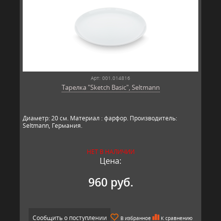
Арт: 001.014816
Тарелка "Sketch Basic", Seltmann
Диаметр: 20 см. Материал : фарфор. Производитель:
Seltmann, Германия.​​
НЕТ В НАЛИЧИИ
Цена:
960 руб.
Сообщить о поступлении
В избранное
К сравнению