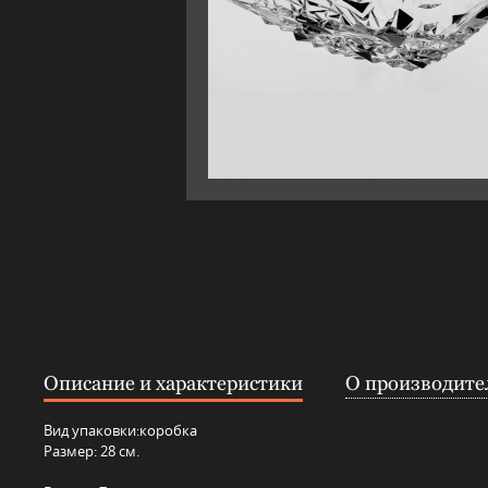
Описание и характеристики
О производите
Вид упаковки:
коробка
Размер: 28 см.