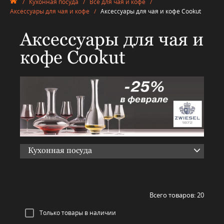
/
Кухонная посуда
/
Всё для чая и кофе
/
Аксессуары для чая и кофе
/
Аксессуары для чая и кофе Cookut
Аксессуары для чая и
кофе Cookut
Кухонная посуда
Всего товаров:
20
Только товары в наличии