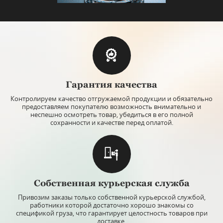
Гарантия качества
Контролируем качество отгружаемой продукции и обязательно
предоставляем покупателю возможность внимательно и
неспешно осмотреть товар, убедиться в его полной
сохранности и качестве перед оплатой.
Собственная курьерская служба
Привозим заказы только собственной курьерской службой,
работники которой достаточно хорошо знакомы со
спецификой груза, что гарантирует целостность товаров при
доставке.