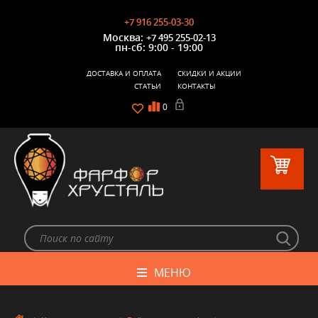
+7 916 255-03-30
Москва:
+7 495 255-02-13
пн-сб: 9:00 - 19:00
ДОСТАВКА И ОПЛАТА
СКИДКИ И АКЦИИ
СТАТЬИ
КОНТАКТЫ
0
МЕНЮ