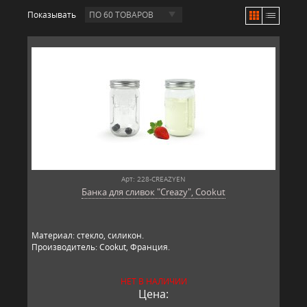
Показывать
ПО 60 ТОВАРОВ
Арт: 228-CREAZYEN
Банка для сливок "Creazy", Cookut
Материал: стекло, силикон.
Производитель: Cookut, Франция.
НЕТ В НАЛИЧИИ
Цена: