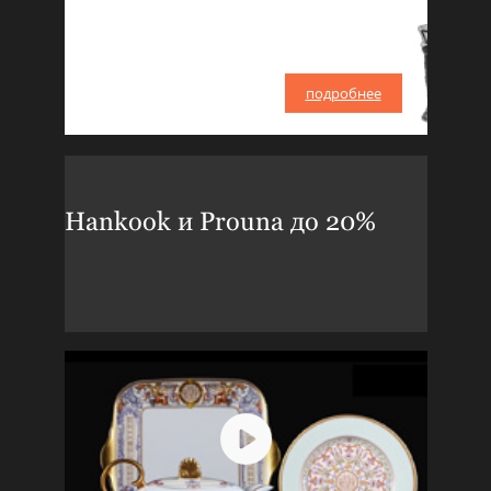
подробнее
Hankook и Prouna до 20%